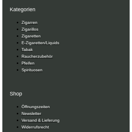
Kategorien
Zigarren
Zigarillos
Zigaretten
E-Zigaretten/Liquids
Tabak
Raucherzubehör
Pfeifen
Spirituosen
Shop
Öffnungszeiten
Newsletter
Versand & Lieferung
Widerrufsrecht