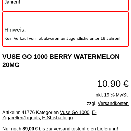
Jahren!
Hinweis:
Kein Verkauf von Tabakwaren an Jugendliche unter 18 Jahren!
VUSE GO 1000 BERRY WATERMELON
20MG
10,90
€
inkl. 19 % MwSt.
zzgl.
Versandkosten
Artikelnr.
41776
Kategorien
Vuse Go 1000
,
E-
Zigaretten/Liquids
,
E-Shisha to go
Nur noch
89,00 €
bis zur versandkostenfreien Lieferung!