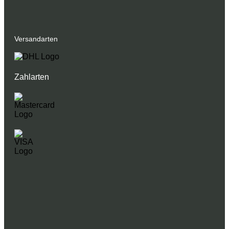
Versandarten
Zahlarten