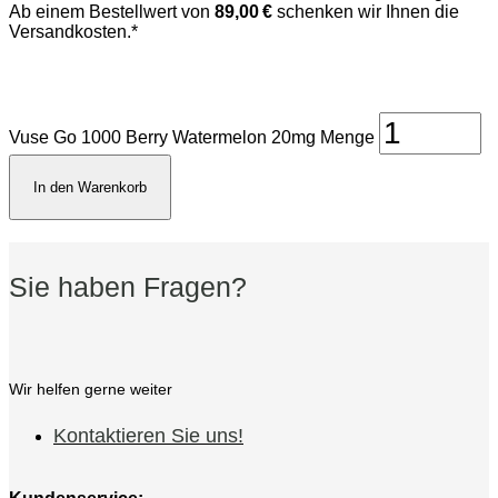
Ab einem Bestellwert von
89,00 €
schenken wir Ihnen die
Versandkosten.*
Vuse Go 1000 Berry Watermelon 20mg Menge
In den Warenkorb
Sie haben Fragen?
Wir helfen gerne weiter
Kontaktieren Sie uns!