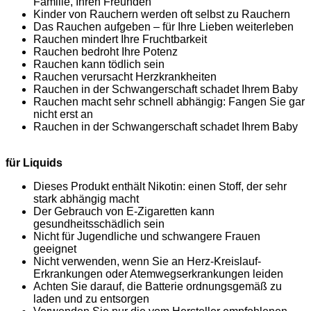
Familie, Ihren Freunden
Kinder von Rauchern werden oft selbst zu Rauchern
Das Rauchen aufgeben – für Ihre Lieben weiterleben
Rauchen mindert Ihre Fruchtbarkeit
Rauchen bedroht Ihre Potenz
Rauchen kann tödlich sein
Rauchen verursacht Herzkrankheiten
Rauchen in der Schwangerschaft schadet Ihrem Baby
Rauchen macht sehr schnell abhängig: Fangen Sie gar
nicht erst an
Rauchen in der Schwangerschaft schadet Ihrem Baby
für Liquids
Dieses Produkt enthält Nikotin: einen Stoff, der sehr
stark abhängig macht
Der Gebrauch von E-Zigaretten kann
gesundheitsschädlich sein
Nicht für Jugendliche und schwangere Frauen
geeignet
Nicht verwenden, wenn Sie an Herz-Kreislauf-
Erkrankungen oder Atemwegserkrankungen leiden
Achten Sie darauf, die Batterie ordnungsgemäß zu
laden und zu entsorgen