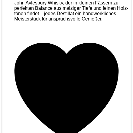
John Aylesbury Whisky, der in kleinen Fässern zur
perfekten Balance aus malziger Tiefe und feinen Holz­
tönen findet – jedes Destillat ein handwerkliches
Meister­stück für anspruchsvolle Genießer.