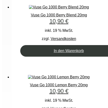
Vuse Go 1000 Berry Blend 20mg
10,90
€
inkl. 19 % MwSt.
zzgl.
Versandkosten
In den Warenkorb
Vuse Go 1000 Lemon Berry 20mg
10,90
€
inkl. 19 % MwSt.