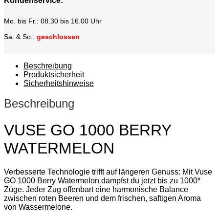
Kundenservice:
Mo. bis Fr.: 08.30 bis 16.00 Uhr
Sa. & So.:
geschlossen
Beschreibung
Produktsicherheit
Sicherheitshinweise
Beschreibung
VUSE GO 1000 BERRY
WATERMELON
Verbesserte Technologie trifft auf längeren Genuss: Mit Vuse
GO 1000 Berry Watermelon dampfst du jetzt bis zu 1000*
Züge. Jeder Zug offenbart eine harmonische Balance
zwischen roten Beeren und dem frischen, saftigen Aroma
von Wassermelone.