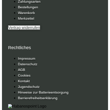
Zahlungsarten
Bestellungen
Warenkorb
Merkzettel
Vertrag widerrufen
Rechtliches
Impressum
Datenschutz
AGB
Cookies
Kontakt
Jugendschutz
Hinweise zur Batterieentsorgung
Barrierefreiheitserklärung