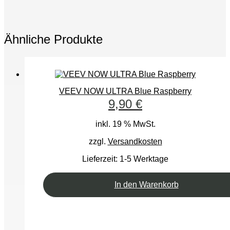
Ähnliche Produkte
VEEV NOW ULTRA Blue Raspberry
9,90
€
inkl. 19 % MwSt.
zzgl.
Versandkosten
Lieferzeit:
1-5 Werktage
In den Warenkorb