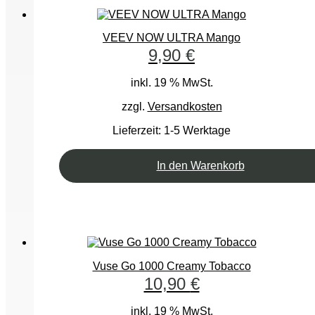
VEEV NOW ULTRA Mango
9,90
€
inkl. 19 % MwSt.
zzgl.
Versandkosten
Lieferzeit:
1-5 Werktage
In den Warenkorb
Vuse Go 1000 Creamy Tobacco
10,90
€
inkl. 19 % MwSt.