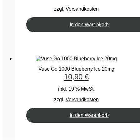
zzgl.
Versandkosten
In den Warenkorb
Vuse Go 1000 Blueberry Ice 20mg
10,90
€
inkl. 19 % MwSt.
zzgl.
Versandkosten
In den Warenkorb