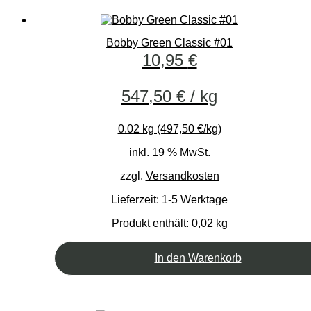
Bobby Green Classic #01
10,95
€
547,50
€
/
kg
0.02 kg (497,50 €/kg)
inkl. 19 % MwSt.
zzgl.
Versandkosten
Lieferzeit:
1-5 Werktage
Produkt enthält: 0,02
kg
In den Warenkorb