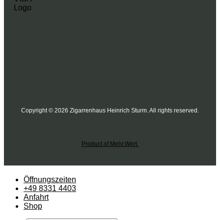
Copyright © 2026 Zigarrenhaus Heinrich Sturm. All rights reserved.
Product of Mehr.Wert.
Öffnungszeiten
+49 8331 4403
Anfahrt
Shop