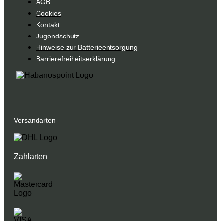
AGB
Cookies
Kontakt
Jugendschutz
Hinweise zur Batterieentsorgung
Barrierefreiheitserklärung
Versandarten
Zahlarten