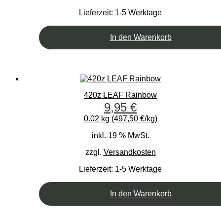
Lieferzeit:
1-5 Werktage
In den Warenkorb
420z LEAF Rainbow
9,95
€
0.02 kg (497,50 €/kg)
inkl. 19 % MwSt.
zzgl.
Versandkosten
Lieferzeit:
1-5 Werktage
In den Warenkorb