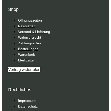
Shop
Öffnungszeiten
Newsletter
Versand & Lieferung
Widerrufsrecht
Zahlungsarten
Bestellungen
Warenkorb
Merkzettel
Vertrag widerrufen
Rechtliches
Impressum
Datenschutz