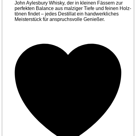
John Aylesbury Whisky, der in kleinen Fässern zur
perfekten Balance aus malziger Tiefe und feinen Holz­
tönen findet – jedes Destillat ein handwerkliches
Meister­stück für anspruchsvolle Genießer.