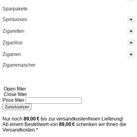
Sparpakete
Spirituosen
Zigaretten
Zigarillos
Zigarren
Zigarrenascher
Open filter
Close filter
Price filter
Zurücksetzen
Nur noch
89,00 €
bis zur versandkostenfreien Lieferung!
Ab einem Bestellwert von
89,00 €
schenken wir Ihnen die
Versandkosten.*