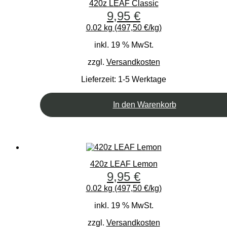
420z LEAF Classic
9,95
€
0.02 kg (497,50 €/kg)
inkl. 19 % MwSt.
zzgl.
Versandkosten
Lieferzeit:
1-5 Werktage
In den Warenkorb
420z LEAF Lemon
9,95
€
0.02 kg (497,50 €/kg)
inkl. 19 % MwSt.
zzgl.
Versandkosten