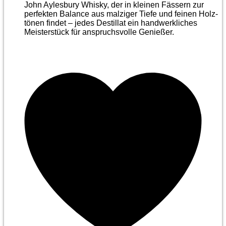
John Aylesbury Whisky, der in kleinen Fässern zur
perfekten Balance aus malziger Tiefe und feinen Holz­
tönen findet – jedes Destillat ein handwerkliches
Meister­stück für anspruchsvolle Genießer.