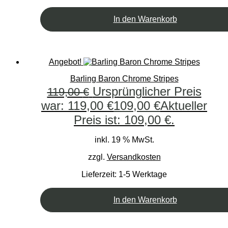
In den Warenkorb
Angebot!
Barling Baron Chrome Stripes
Ursprünglicher Preis
119,00
€
war: 119,00 €
109,00
€
Aktueller
Preis ist: 109,00 €.
inkl. 19 % MwSt.
zzgl.
Versandkosten
Lieferzeit:
1-5 Werktage
In den Warenkorb