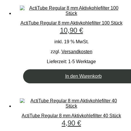
ActiTube Regular 8 mm Aktivkohlefilter 100 Stück
10,90
€
inkl. 19 % MwSt.
zzgl.
Versandkosten
Lieferzeit:
1-5 Werktage
In den Warenkorb
ActiTube Regular 8 mm Aktivkohlefilter 40 Stück
4,90
€