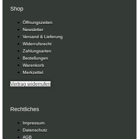
Shop
Öffnungszeiten
Newsletter
Versand & Lieferung
Widerrufsrecht
Zahlungsarten
Bestellungen
Warenkorb
Merkzettel
Vertrag widerrufen
Rechtliches
Impressum
Datenschutz
AGB