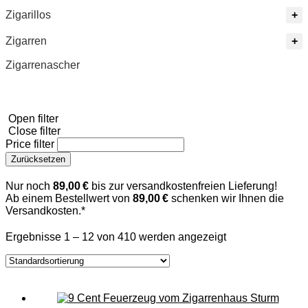
Zigarillos
Zigarren
Zigarrenascher
Open filter
Close filter
Price filter
Zurücksetzen
Nur noch
89,00 €
bis zur versandkostenfreien Lieferung!
Ab einem Bestellwert von
89,00 €
schenken wir Ihnen die
Versandkosten.*
Ergebnisse 1 – 12 von 410 werden angezeigt