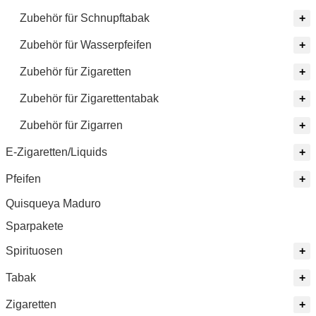
Zubehör für Schnupftabak
Zubehör für Wasserpfeifen
Zubehör für Zigaretten
Zubehör für Zigarettentabak
Zubehör für Zigarren
E-Zigaretten/Liquids
Pfeifen
Quisqueya Maduro
Sparpakete
Spirituosen
Tabak
Zigaretten