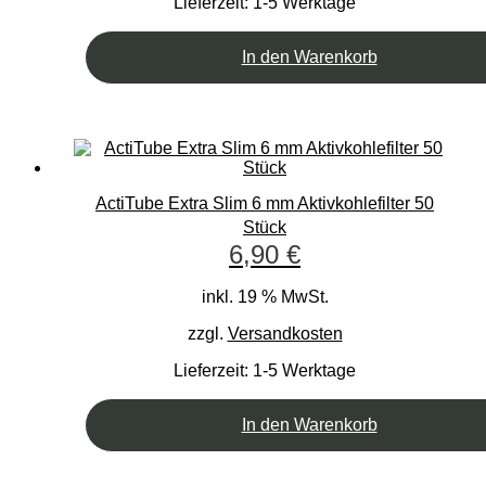
Lieferzeit:
1-5 Werktage
In den Warenkorb
ActiTube Extra Slim 6 mm Aktivkohlefilter 50
Stück
6,90
€
inkl. 19 % MwSt.
zzgl.
Versandkosten
Lieferzeit:
1-5 Werktage
In den Warenkorb