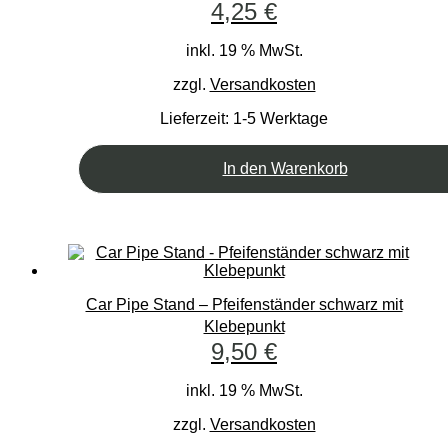
4,25
€
inkl. 19 % MwSt.
zzgl.
Versandkosten
Lieferzeit:
1-5 Werktage
In den Warenkorb
Car Pipe Stand – Pfeifenständer schwarz mit
Klebepunkt
9,50
€
inkl. 19 % MwSt.
zzgl.
Versandkosten