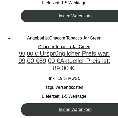
Lieferzeit:
1-5 Werktage
In den Warenkorb
Angebot!
Chacom Tobacco Jar Green
Ursprünglicher Preis war:
99,00
€
99,00 €
89,00
€
Aktueller Preis ist:
89,00 €.
inkl. 19 % MwSt.
zzgl.
Versandkosten
Lieferzeit:
1-5 Werktage
In den Warenkorb