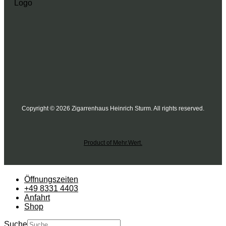
Copyright © 2026 Zigarrenhaus Heinrich Sturm. All rights reserved.
Product of Mehr.Wert.
Öffnungszeiten
+49 8331 4403
Anfahrt
Shop
Suche