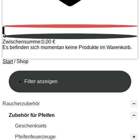
0
0
Zwischensumme:
0,00
€
Es befinden sich momentan keine Produkte im Warenkorb.
Start
/ Shop
Filter anzeigen
Raucherzubehör
Zubehör für Pfeifen
Geschenksets
Pfeifenfeuerzeuge