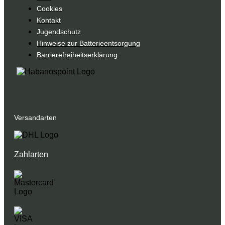
Cookies
Kontakt
Jugendschutz
Hinweise zur Batterieentsorgung
Barrierefreiheitserklärung
Versandarten
Zahlarten