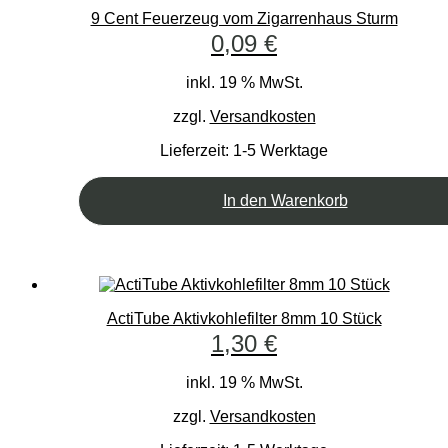
9 Cent Feuerzeug vom Zigarrenhaus Sturm
0,09
€
inkl. 19 % MwSt.
zzgl.
Versandkosten
Lieferzeit:
1-5 Werktage
In den Warenkorb
ActiTube Aktivkohlefilter 8mm 10 Stück
1,30
€
inkl. 19 % MwSt.
zzgl.
Versandkosten