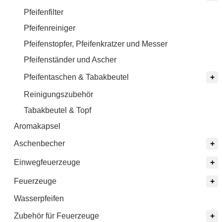
Pfeifenfilter
Pfeifenreiniger
Pfeifenstopfer, Pfeifenkratzer und Messer
Pfeifenständer und Ascher
Pfeifentaschen & Tabakbeutel
Reinigungszubehör
Tabakbeutel & Topf
Aromakapsel
Aschenbecher
Einwegfeuerzeuge
Feuerzeuge
Wasserpfeifen
Zubehör für Feuerzeuge