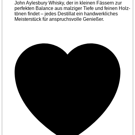
John Aylesbury Whisky, der in kleinen Fässern zur
perfekten Balance aus malziger Tiefe und feinen Holz­
tönen findet – jedes Destillat ein handwerkliches
Meister­stück für anspruchsvolle Genießer.