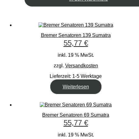
Bremer Senatoren 139 Sumatra
55,77
€
inkl. 19 % MwSt.
zzgl.
Versandkosten
Lieferzeit:
1-5 Werktage
Weiterlesen
Bremer Senatoren 69 Sumatra
55,77
€
inkl. 19 % MwSt.