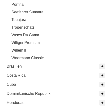
Porfina
Seefahrer Sumatra
Tobajara
Tropenschatz
Vasco Da Gama
Villiger Premium
Willem II
Woermann Classic
Brasilien
Costa Rica
Cuba
Dominikanische Republik
Honduras