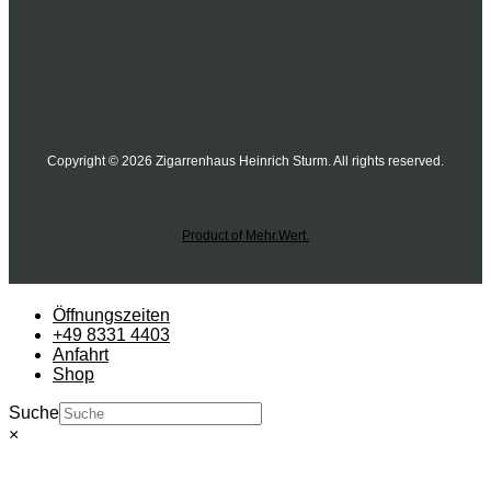
Copyright © 2026 Zigarrenhaus Heinrich Sturm. All rights reserved.
Product of Mehr.Wert.
Öffnungszeiten
+49 8331 4403
Anfahrt
Shop
Suche
×