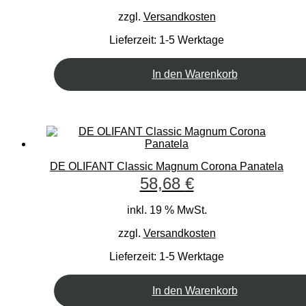
zzgl.
Versandkosten
Lieferzeit:
1-5 Werktage
In den Warenkorb
DE OLIFANT Classic Magnum Corona Panatela
58,68
€
inkl. 19 % MwSt.
zzgl.
Versandkosten
Lieferzeit:
1-5 Werktage
In den Warenkorb