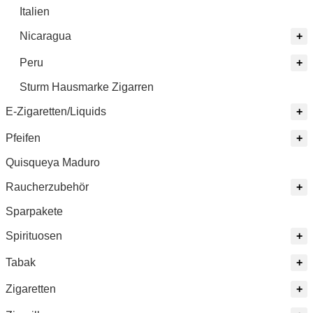
Italien
Nicaragua
Peru
Sturm Hausmarke Zigarren
E-Zigaretten/Liquids
Pfeifen
Quisqueya Maduro
Raucherzubehör
Sparpakete
Spirituosen
Tabak
Zigaretten