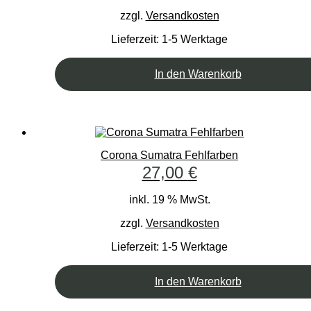
zzgl.
Versandkosten
Lieferzeit:
1-5 Werktage
In den Warenkorb
Corona Sumatra Fehlfarben
27,00
€
inkl. 19 % MwSt.
zzgl.
Versandkosten
Lieferzeit:
1-5 Werktage
In den Warenkorb