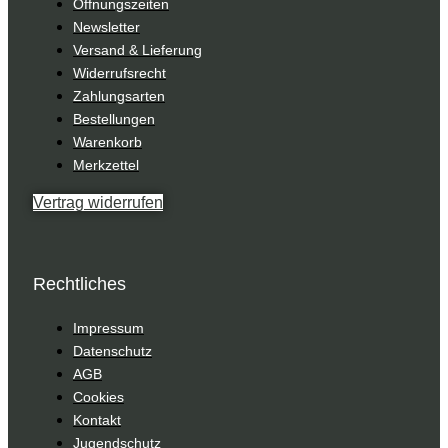
Öffnungszeiten
Newsletter
Versand & Lieferung
Widerrufsrecht
Zahlungsarten
Bestellungen
Warenkorb
Merkzettel
Vertrag widerrufen
Rechtliches
Impressum
Datenschutz
AGB
Cookies
Kontakt
Jugendschutz