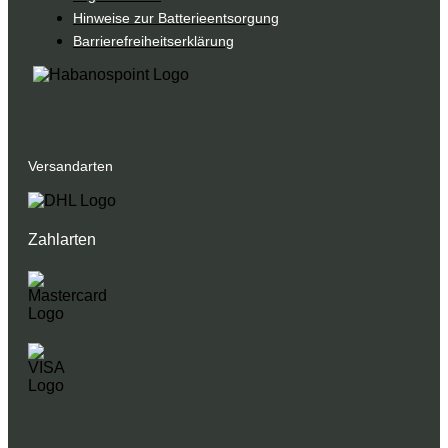
Hinweise zur Batterieentsorgung
Barrierefreiheitserklärung
Versandarten
Zahlarten