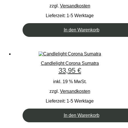
zzgl.
Versandkosten
Lieferzeit:
1-5 Werktage
In den Warenkorb
Candlelight Corona Sumatra
33,95
€
inkl. 19 % MwSt.
zzgl.
Versandkosten
Lieferzeit:
1-5 Werktage
In den Warenkorb