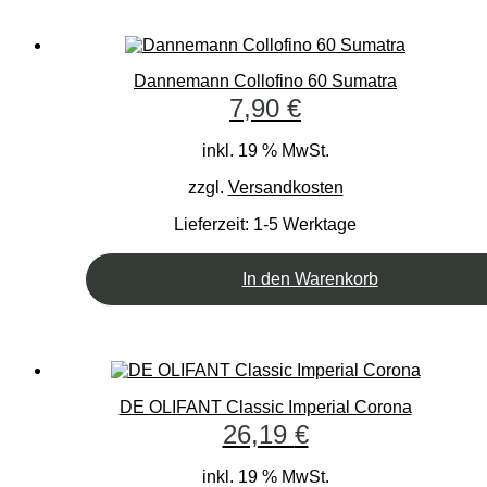
Dannemann Collofino 60 Sumatra
7,90
€
inkl. 19 % MwSt.
zzgl.
Versandkosten
Lieferzeit:
1-5 Werktage
In den Warenkorb
DE OLIFANT Classic Imperial Corona
26,19
€
inkl. 19 % MwSt.