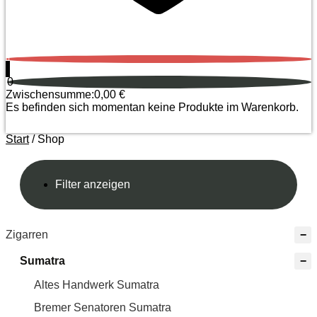
0
0
Zwischensumme:
0,00
€
Es befinden sich momentan keine Produkte im Warenkorb.
Start
/ Shop
Filter anzeigen
Zigarren
Sumatra
Altes Handwerk Sumatra
Bremer Senatoren Sumatra