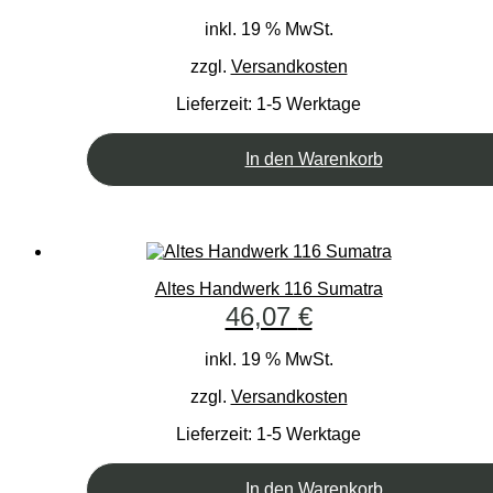
inkl. 19 % MwSt.
zzgl.
Versandkosten
Lieferzeit:
1-5 Werktage
In den Warenkorb
Altes Handwerk 116 Sumatra
46,07
€
inkl. 19 % MwSt.
zzgl.
Versandkosten
Lieferzeit:
1-5 Werktage
In den Warenkorb