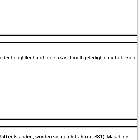
oder Longfiller hand- oder maschinell gefertigt, naturbelassen
850 entstanden, wurden sie durch Fabrik (1881), Maschine