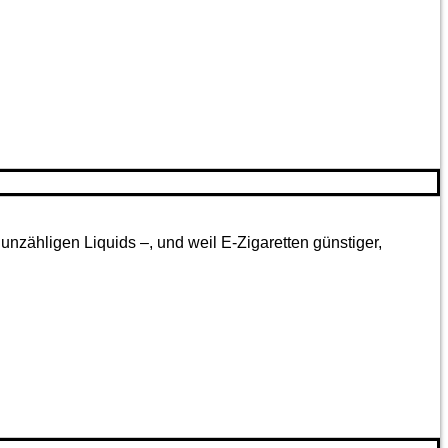
nzähligen Liquids –, und weil E-Zigaretten günstiger,