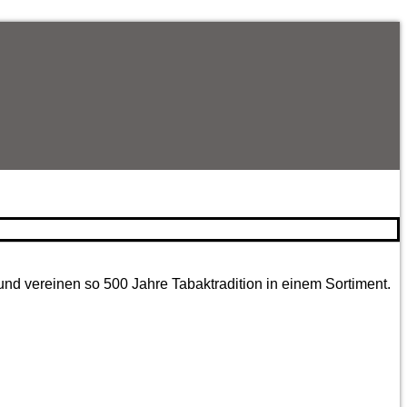
und vereinen so 500 Jahre Tabaktradition in einem Sortiment.