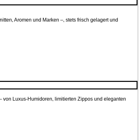
tten, Aromen und Marken –, stets frisch gelagert und
 – von Luxus-Humidoren, limitierten Zippos und eleganten