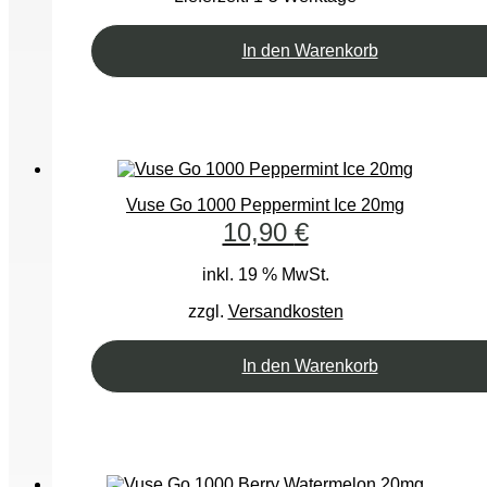
In den Warenkorb
Vuse Go 1000 Peppermint Ice 20mg
10,90
€
inkl. 19 % MwSt.
zzgl.
Versandkosten
In den Warenkorb