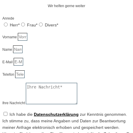
Wir helfen gerne weiter
Anrede
Herr*
Frau*
Divers*
Vorname
Name
E-Mail
Telefon
Ihre Nachricht
Ich habe die
Datenschutzerklärung
zur Kenntnis genommen.
Ich stimme zu, dass meine Angaben und Daten zur Beantwortung
meiner Anfrage elektronisch erhoben und gespeichert werden.