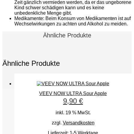
Zeit gänzlich vermieden werden, da er das ungeborene
Kind schwer schädigen kann und es keine
unbedenkliche Menge gibt.
Medikamente: Beim Konsum von Medikamenten ist auf
Wechselwirkungen zu achten und Alkohol zu meiden.
Ähnliche Produkte
Ähnliche Produkte
VEEV NOW ULTRA Sour Apple
9,90
€
inkl. 19 % MwSt.
zzgl.
Versandkosten
Lieferzeit:
1-5 Werktage