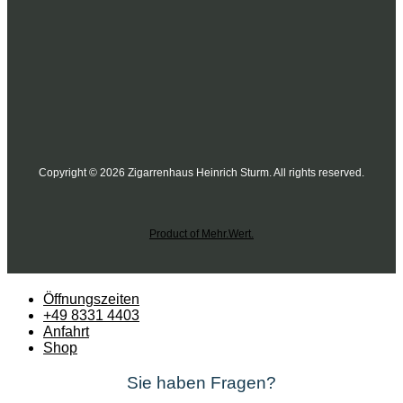
Copyright © 2026 Zigarrenhaus Heinrich Sturm. All rights reserved.
Product of Mehr.Wert.
Öffnungszeiten
+49 8331 4403
Anfahrt
Shop
Sie haben Fragen?