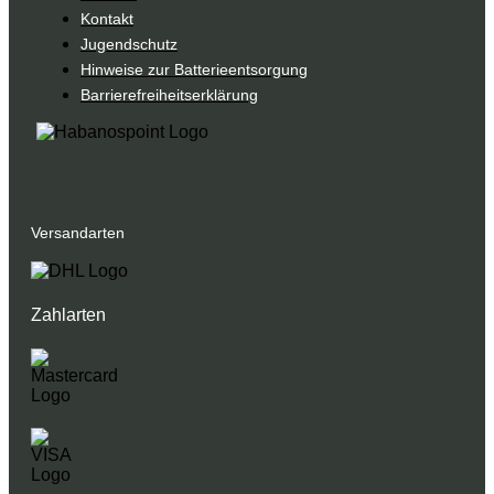
Kontakt
Jugendschutz
Hinweise zur Batterieentsorgung
Barrierefreiheitserklärung
Versandarten
Zahlarten