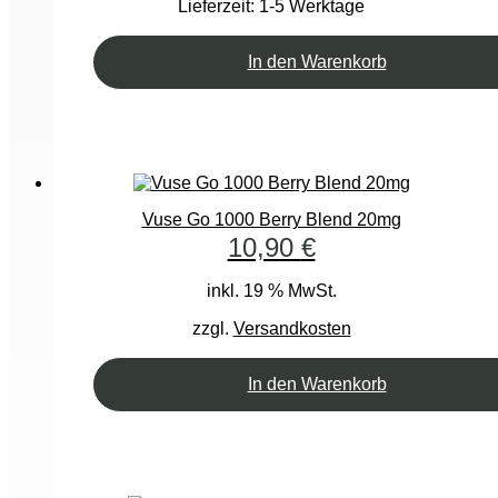
Lieferzeit:
1-5 Werktage
In den Warenkorb
Vuse Go 1000 Berry Blend 20mg
10,90
€
inkl. 19 % MwSt.
zzgl.
Versandkosten
In den Warenkorb