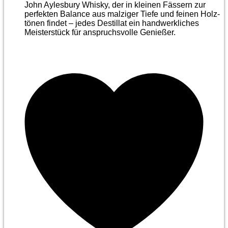
John Aylesbury Whisky, der in kleinen Fässern zur
perfekten Balance aus malziger Tiefe und feinen Holz­
tönen findet – jedes Destillat ein handwerkliches
Meister­stück für anspruchsvolle Genießer.