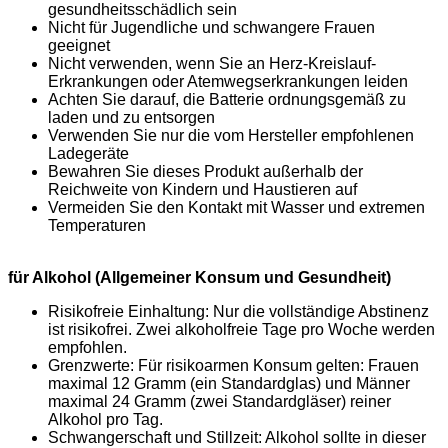
gesundheitsschädlich sein
Nicht für Jugendliche und schwangere Frauen
geeignet
Nicht verwenden, wenn Sie an Herz-Kreislauf-
Erkrankungen oder Atemwegserkrankungen leiden
Achten Sie darauf, die Batterie ordnungsgemäß zu
laden und zu entsorgen
Verwenden Sie nur die vom Hersteller empfohlenen
Ladegeräte
Bewahren Sie dieses Produkt außerhalb der
Reichweite von Kindern und Haustieren auf
Vermeiden Sie den Kontakt mit Wasser und extremen
Temperaturen
für Alkohol (Allgemeiner Konsum und Gesundheit)
Risikofreie Einhaltung: Nur die vollständige Abstinenz
ist risikofrei. Zwei alkoholfreie Tage pro Woche werden
empfohlen.
Grenzwerte: Für risikoarmen Konsum gelten: Frauen
maximal 12 Gramm (ein Standardglas) und Männer
maximal 24 Gramm (zwei Standardgläser) reiner
Alkohol pro Tag.
Schwangerschaft und Stillzeit: Alkohol sollte in dieser