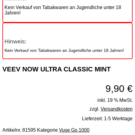
Kein Verkauf von Tabakwaren an Jugendliche unter 18
Jahren!
Hinweis:
Kein Verkauf von Tabakwaren an Jugendliche unter 18 Jahren!
VEEV NOW ULTRA CLASSIC MINT
9,90
€
inkl. 19 % MwSt.
zzgl.
Versandkosten
Lieferzeit:
1-5 Werktage
Artikelnr.
81595
Kategorie
Vuse Go 1000