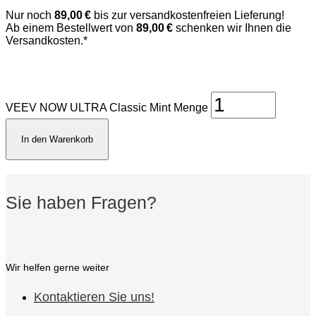
Nur noch
89,00 €
bis zur versandkostenfreien Lieferung!
Ab einem Bestellwert von
89,00 €
schenken wir Ihnen die
Versandkosten.*
VEEV NOW ULTRA Classic Mint Menge
In den Warenkorb
Sie haben Fragen?
Wir helfen gerne weiter
Kontaktieren Sie uns!