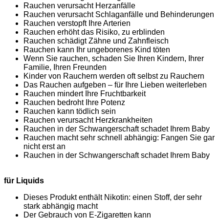
Rauchen verursacht Herzanfälle
Rauchen verursacht Schlaganfälle und Behinderungen
Rauchen verstopft Ihre Arterien
Rauchen erhöht das Risiko, zu erblinden
Rauchen schädigt Zähne und Zahnfleisch
Rauchen kann Ihr ungeborenes Kind töten
Wenn Sie rauchen, schaden Sie Ihren Kindern, Ihrer
Familie, Ihren Freunden
Kinder von Rauchern werden oft selbst zu Rauchern
Das Rauchen aufgeben – für Ihre Lieben weiterleben
Rauchen mindert Ihre Fruchtbarkeit
Rauchen bedroht Ihre Potenz
Rauchen kann tödlich sein
Rauchen verursacht Herzkrankheiten
Rauchen in der Schwangerschaft schadet Ihrem Baby
Rauchen macht sehr schnell abhängig: Fangen Sie gar
nicht erst an
Rauchen in der Schwangerschaft schadet Ihrem Baby
für Liquids
Dieses Produkt enthält Nikotin: einen Stoff, der sehr
stark abhängig macht
Der Gebrauch von E-Zigaretten kann