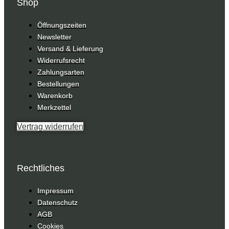
Shop
Öffnungszeiten
Newsletter
Versand & Lieferung
Widerrufsrecht
Zahlungsarten
Bestellungen
Warenkorb
Merkzettel
Vertrag widerrufen
Rechtliches
Impressum
Datenschutz
AGB
Cookies