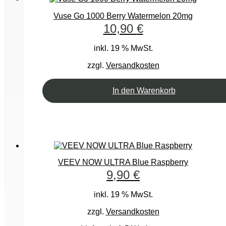
Vuse Go 1000 Berry Watermelon 20mg
10,90
€
inkl. 19 % MwSt.
zzgl.
Versandkosten
In den Warenkorb
VEEV NOW ULTRA Blue Raspberry
9,90
€
inkl. 19 % MwSt.
zzgl.
Versandkosten