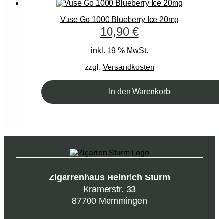
Vuse Go 1000 Blueberry Ice 20mg
10,90
€
inkl. 19 % MwSt.
zzgl.
Versandkosten
In den Warenkorb
Zigarrenhaus Heinrich Sturm
Kramerstr. 33
87700 Memmingen