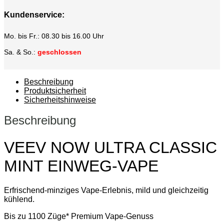
Kundenservice:
Mo. bis Fr.: 08.30 bis 16.00 Uhr
Sa. & So.:
geschlossen
Beschreibung
Produktsicherheit
Sicherheitshinweise
Beschreibung
VEEV NOW ULTRA CLASSIC
MINT EINWEG-VAPE
Erfrischend-minziges Vape-Erlebnis, mild und gleichzeitig
kühlend.
Bis zu 1100 Züge* Premium Vape-Genuss