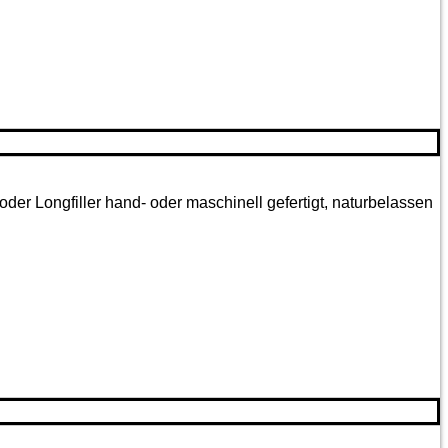
oder Longfiller hand- oder maschinell gefertigt, naturbelassen