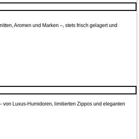
tten, Aromen und Marken –, stets frisch gelagert und
 – von Luxus-Humidoren, limitierten Zippos und eleganten