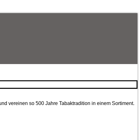
und vereinen so 500 Jahre Tabaktradition in einem Sortiment.