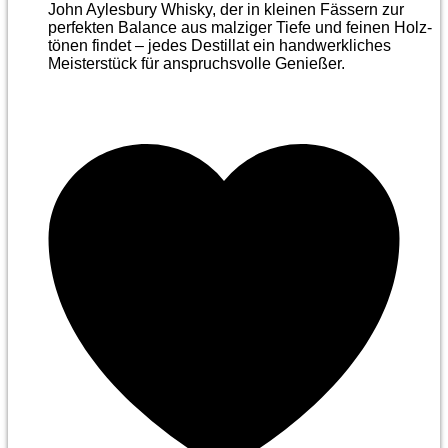
John Aylesbury Whisky, der in kleinen Fässern zur
perfekten Balance aus malziger Tiefe und feinen Holz­
tönen findet – jedes Destillat ein handwerkliches
Meister­stück für anspruchsvolle Genießer.