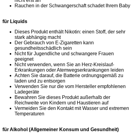
nicht erst an
Rauchen in der Schwangerschaft schadet Ihrem Baby
für Liquids
Dieses Produkt enthält Nikotin: einen Stoff, der sehr
stark abhängig macht
Der Gebrauch von E-Zigaretten kann
gesundheitsschädlich sein
Nicht für Jugendliche und schwangere Frauen
geeignet
Nicht verwenden, wenn Sie an Herz-Kreislauf-
Erkrankungen oder Atemwegserkrankungen leiden
Achten Sie darauf, die Batterie ordnungsgemäß zu
laden und zu entsorgen
Verwenden Sie nur die vom Hersteller empfohlenen
Ladegeräte
Bewahren Sie dieses Produkt außerhalb der
Reichweite von Kindern und Haustieren auf
Vermeiden Sie den Kontakt mit Wasser und extremen
Temperaturen
für Alkohol (Allgemeiner Konsum und Gesundheit)