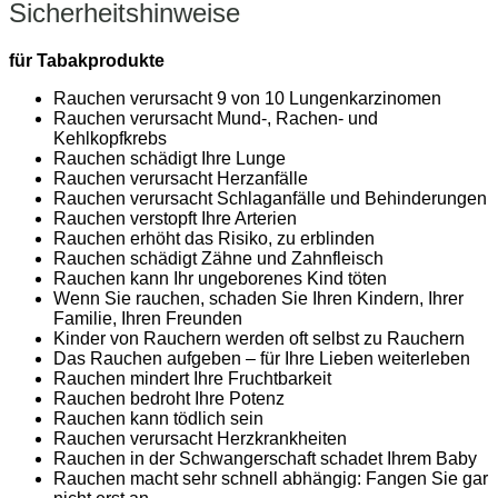
Sicherheitshinweise
für Tabakprodukte
Rauchen verursacht 9 von 10 Lungenkarzinomen
Rauchen verursacht Mund-, Rachen- und
Kehlkopfkrebs
Rauchen schädigt Ihre Lunge
Rauchen verursacht Herzanfälle
Rauchen verursacht Schlaganfälle und Behinderungen
Rauchen verstopft Ihre Arterien
Rauchen erhöht das Risiko, zu erblinden
Rauchen schädigt Zähne und Zahnfleisch
Rauchen kann Ihr ungeborenes Kind töten
Wenn Sie rauchen, schaden Sie Ihren Kindern, Ihrer
Familie, Ihren Freunden
Kinder von Rauchern werden oft selbst zu Rauchern
Das Rauchen aufgeben – für Ihre Lieben weiterleben
Rauchen mindert Ihre Fruchtbarkeit
Rauchen bedroht Ihre Potenz
Rauchen kann tödlich sein
Rauchen verursacht Herzkrankheiten
Rauchen in der Schwangerschaft schadet Ihrem Baby
Rauchen macht sehr schnell abhängig: Fangen Sie gar