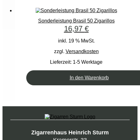
Sonderleistung Brasil 50 Zigarillos
16,97
€
inkl. 19 % MwSt.
zzgl.
Versandkosten
Lieferzeit:
1-5 Werktage
In den Warenkorb
Zigarrenhaus Heinrich Sturm