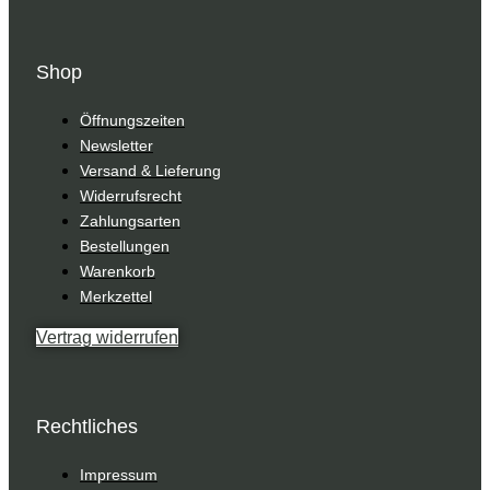
Shop
Öffnungszeiten
Newsletter
Versand & Lieferung
Widerrufsrecht
Zahlungsarten
Bestellungen
Warenkorb
Merkzettel
Vertrag widerrufen
Rechtliches
Impressum