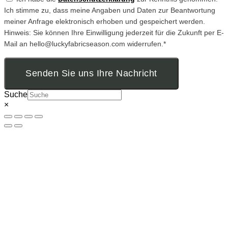
Ich stimme zu, dass meine Angaben und Daten zur Beantwortung
meiner Anfrage elektronisch erhoben und gespeichert werden.
Hinweis: Sie können Ihre Einwilligung jederzeit für die Zukunft per E-
Mail an hello@luckyfabricseason.com widerrufen.*
Senden Sie uns Ihre Nachricht
Suche
×