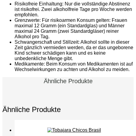
Risikofreie Einhaltung: Nur die vollständige Abstinenz
ist risikofrei. Zwei alkoholfreie Tage pro Woche werden
empfohlen.
Grenzwerte: Für risikoarmen Konsum gelten: Frauen
maximal 12 Gramm (ein Standardglas) und Männer
maximal 24 Gramm (zwei Standardgläser) reiner
Alkohol pro Tag.
Schwangerschaft und Stillzeit: Alkohol sollte in dieser
Zeit gänzlich vermieden werden, da er das ungeborene
Kind schwer schädigen kann und es keine
unbedenkliche Menge gibt.
Medikamente: Beim Konsum von Medikamenten ist auf
Wechselwirkungen zu achten und Alkohol zu meiden.
Ähnliche Produkte
Ähnliche Produkte