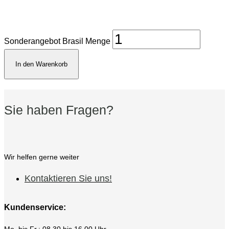
Sonderangebot Brasil Menge
In den Warenkorb
Sie haben Fragen?
Wir helfen gerne weiter
Kontaktieren Sie uns!
Kundenservice:
Mo. bis Fr.: 08.30 bis 16.00 Uhr