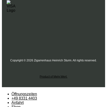
Copyright © 2026 Zigarrenhaus Heinrich Sturm. All rights reserved.
Product of Mehr.Wert.
Öffnungszeiten
+49 8331 4403
Anfahrt
Shop