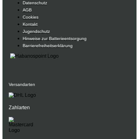
Datenschutz
AGB
Cookies
Kontakt
Jugendschutz
Hinweise zur Batterieentsorgung
Barrierefreiheitserklärung
Versandarten
Zahlarten