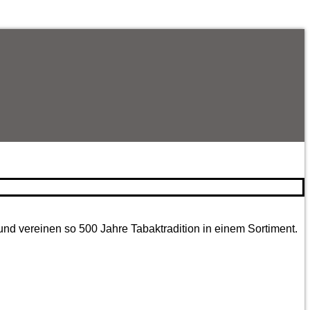
und vereinen so 500 Jahre Tabaktradition in einem Sortiment.