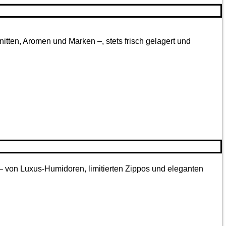
tten, Aromen und Marken –, stets frisch gelagert und
 – von Luxus-Humidoren, limitierten Zippos und eleganten