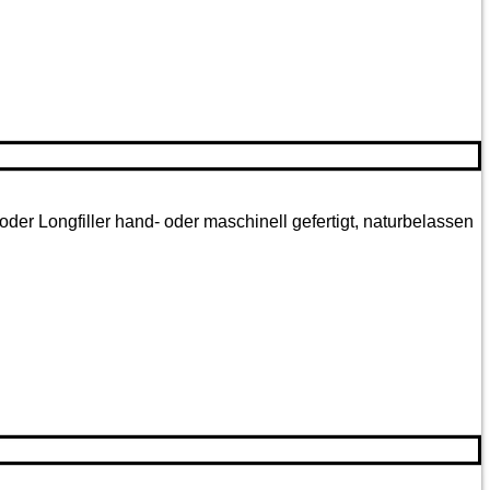
oder Longfiller hand- oder maschinell gefertigt, naturbelassen