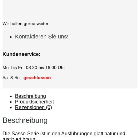
Wir helfen gerne weiter
Kontaktieren Sie uns!
Kundenservice:
Mo. bis Fr.: 08.30 bis 16.00 Uhr
Sa. & So.:
geschlossen
Beschreibung
Produktsicherheit
Rezensionen (0)
Beschreibung
Die Sasso-Serie ist in den Ausführungen glatt natur und
rustiziert braun