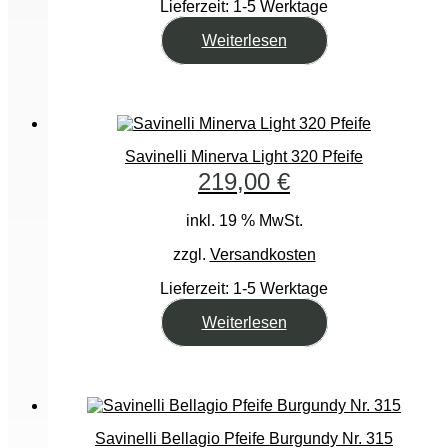
Lieferzeit:
1-5 Werktage
Weiterlesen
Savinelli Minerva Light 320 Pfeife
219,00
€
inkl. 19 % MwSt.
zzgl.
Versandkosten
Lieferzeit:
1-5 Werktage
Weiterlesen
Savinelli Bellagio Pfeife Burgundy Nr. 315