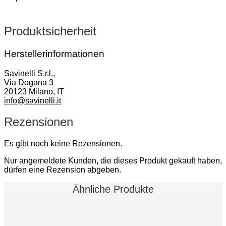
Produktsicherheit
Herstellerinformationen
Savinelli S.r.l.,
Via Dogana 3
20123 Milano, IT
info@savinelli.it
Rezensionen
Es gibt noch keine Rezensionen.
Nur angemeldete Kunden, die dieses Produkt gekauft haben,
dürfen eine Rezension abgeben.
Ähnliche Produkte