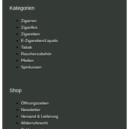
Kategorien
Zigarren
Zigarillos
Zigaretten
E-Zigaretten/Liquids
Tabak
Raucherzubehör
Pfeifen
Spirituosen
Shop
Öffnungszeiten
Newsletter
Versand & Lieferung
Widerrufsrecht