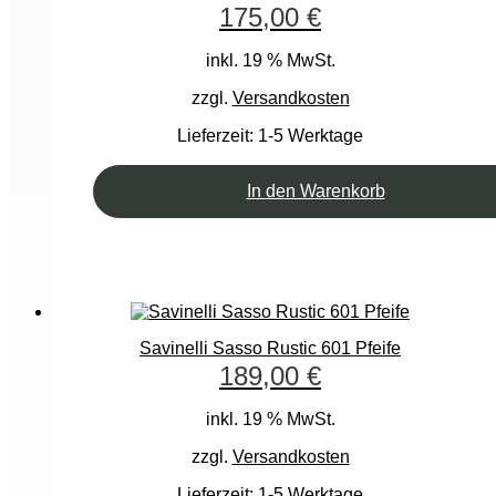
175,00
€
inkl. 19 % MwSt.
zzgl.
Versandkosten
Lieferzeit:
1-5 Werktage
In den Warenkorb
Savinelli Sasso Rustic 601 Pfeife
189,00
€
inkl. 19 % MwSt.
zzgl.
Versandkosten
Lieferzeit:
1-5 Werktage