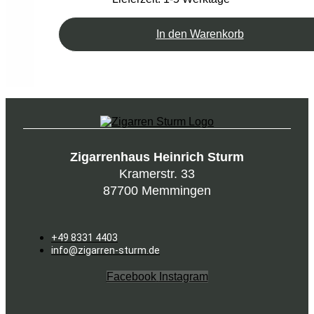
In den Warenkorb
Zigarrenhaus Heinrich Sturm
Kramerstr. 33
87700 Memmingen
+49 8331 4403
info@zigarren-sturm.de
Facebook
Instagram