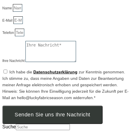
Name
E-Mail
Telefon
Ihre Nachricht
Ich habe die
Datenschutzerklärung
zur Kenntnis genommen.
Ich stimme zu, dass meine Angaben und Daten zur Beantwortung
meiner Anfrage elektronisch erhoben und gespeichert werden.
Hinweis: Sie können Ihre Einwilligung jederzeit für die Zukunft per E-
Mail an hello@luckyfabricseason.com widerrufen.*
Senden Sie uns Ihre Nachricht
Suche