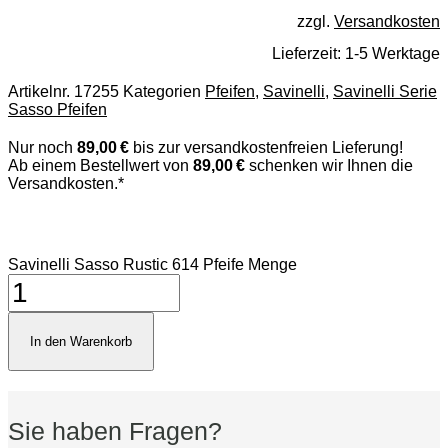
zzgl.
Versandkosten
Lieferzeit:
1-5 Werktage
Artikelnr.
17255
Kategorien
Pfeifen
,
Savinelli
,
Savinelli Serie
Sasso Pfeifen
Nur noch
89,00 €
bis zur versandkostenfreien Lieferung!
Ab einem Bestellwert von
89,00 €
schenken wir Ihnen die
Versandkosten.*
Savinelli Sasso Rustic 614 Pfeife Menge
In den Warenkorb
Sie haben Fragen?