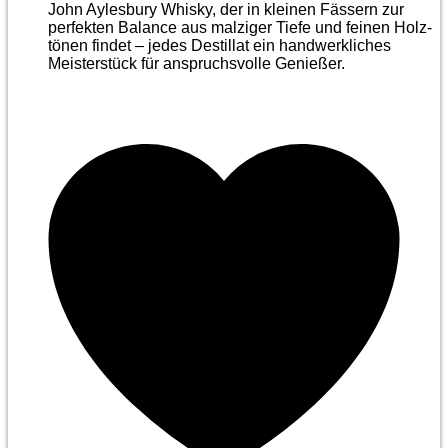
John Aylesbury Whisky, der in kleinen Fässern zur
perfekten Balance aus malziger Tiefe und feinen Holz­
tönen findet – jedes Destillat ein handwerkliches
Meister­stück für anspruchsvolle Genießer.