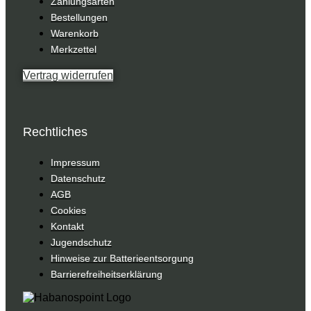
Zahlungsarten
Bestellungen
Warenkorb
Merkzettel
Vertrag widerrufen
Rechtliches
Impressum
Datenschutz
AGB
Cookies
Kontakt
Jugendschutz
Hinweise zur Batterieentsorgung
Barrierefreiheitserklärung