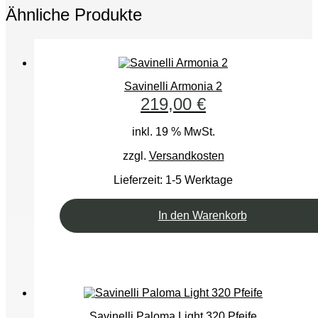
Ähnliche Produkte
Savinelli Armonia 2
219,00
€
inkl. 19 % MwSt.
zzgl.
Versandkosten
Lieferzeit:
1-5 Werktage
In den Warenkorb
Savinelli Paloma Light 320 Pfeife