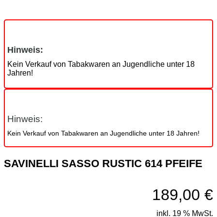
Hinweis:
Kein Verkauf von Tabakwaren an Jugendliche unter 18
Jahren!
Hinweis:
Kein Verkauf von Tabakwaren an Jugendliche unter 18 Jahren!
SAVINELLI SASSO RUSTIC 614 PFEIFE
189,00
€
inkl. 19 % MwSt.