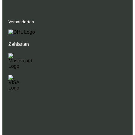
Versandarten
Zahlarten