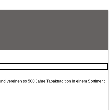
und vereinen so 500 Jahre Tabaktradition in einem Sortiment.