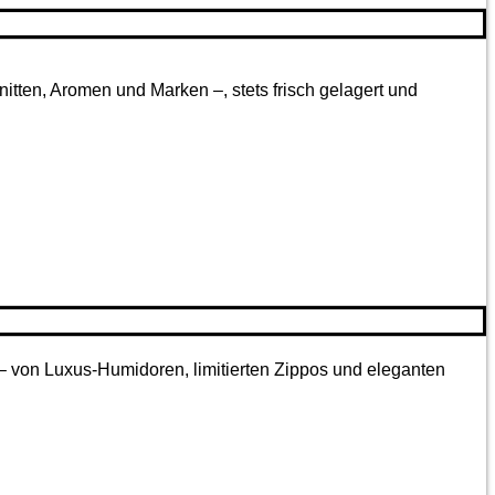
tten, Aromen und Marken –, stets frisch gelagert und
 – von Luxus-Humidoren, limitierten Zippos und eleganten