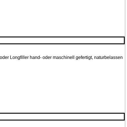
oder Longfiller hand- oder maschinell gefertigt, naturbelassen