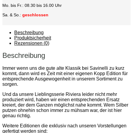
Mo. bis Fr.: 08.30 bis 16.00 Uhr
Sa. & So.:
geschlossen
Beschreibung
Produktsicherheit
Rezensionen (0)
Beschreibung
Immer wenn uns die gute alte Klassik bei Savinelli zu kurz
kommt, dann wird es Zeit mit einer
eigenen Kopp Edition für
entsprechende Ausgewogenheit in unserem Sortiment zu
sorgen.
Und da unsere Lieblingsserie Riviera leider nicht mehr
produziert wird, haben wir einen
entsprechenden Ersatz
kreiert, der dem Ganzen möglichst nahe kommt. Wem Silber
putzen
ohnehin schon immer zu mühsam war, der ist hier
genau richtig.
Weitere Editionen die exklusiv nach unseren Vorstellungen
gefertigt werden sind: