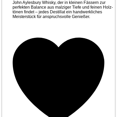
John Aylesbury Whisky, der in kleinen Fässern zur
perfekten Balance aus malziger Tiefe und feinen Holz­
tönen findet – jedes Destillat ein handwerkliches
Meister­stück für anspruchsvolle Genießer.