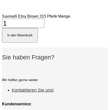
Savinelli Etna Brown 315 Pfeife Menge
In den Warenkorb
Sie haben Fragen?
Wir helfen gerne weiter
Kontaktieren Sie uns!
Kundenservice: