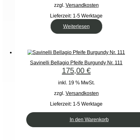
zzgl.
Versandkosten
Lieferzeit:
1-5 Werktage
Weiterlesen
Savinelli Bellagio Pfeife Burgundy Nr. 111
175,00
€
inkl. 19 % MwSt.
zzgl.
Versandkosten
Lieferzeit:
1-5 Werktage
In den Warenkorb