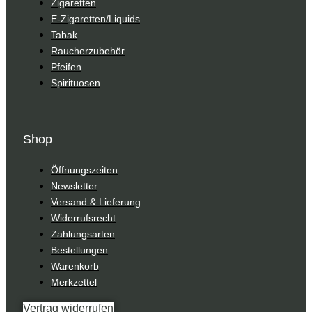
Zigaretten
E-Zigaretten/Liquids
Tabak
Raucherzubehör
Pfeifen
Spirituosen
Shop
Öffnungszeiten
Newsletter
Versand & Lieferung
Widerrufsrecht
Zahlungsarten
Bestellungen
Warenkorb
Merkzettel
Vertrag widerrufen