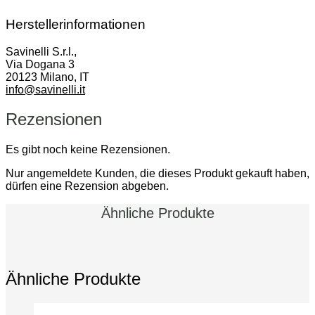
Herstellerinformationen
Savinelli S.r.l.,
Via Dogana 3
20123 Milano, IT
info@savinelli.it
Rezensionen
Es gibt noch keine Rezensionen.
Nur angemeldete Kunden, die dieses Produkt gekauft haben,
dürfen eine Rezension abgeben.
Ähnliche Produkte
Ähnliche Produkte