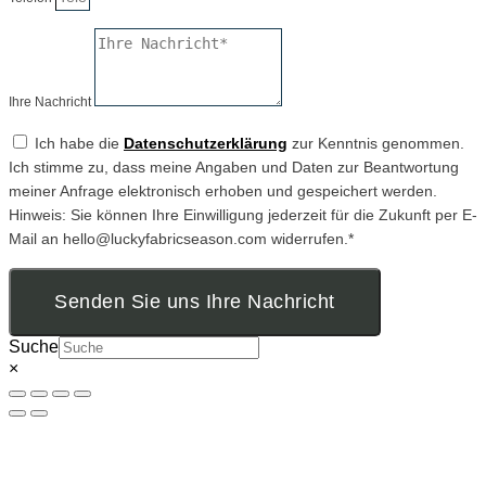
Ihre Nachricht
Ich habe die
Datenschutzerklärung
zur Kenntnis genommen.
Ich stimme zu, dass meine Angaben und Daten zur Beantwortung
meiner Anfrage elektronisch erhoben und gespeichert werden.
Hinweis: Sie können Ihre Einwilligung jederzeit für die Zukunft per E-
Mail an hello@luckyfabricseason.com widerrufen.*
Senden Sie uns Ihre Nachricht
Suche
×