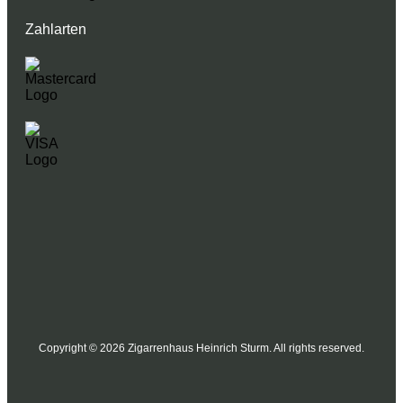
Zahlarten
Copyright © 2026 Zigarrenhaus Heinrich Sturm. All rights reserved.