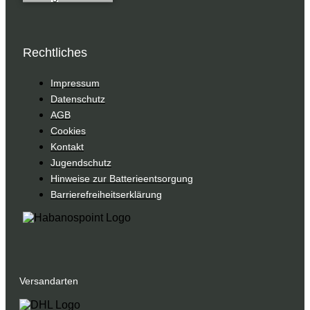
Rechtliches
Impressum
Datenschutz
AGB
Cookies
Kontakt
Jugendschutz
Hinweise zur Batterieentsorgung
Barrierefreiheitserklärung
Versandarten