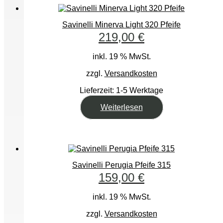
Savinelli Minerva Light 320 Pfeife
219,00
€
inkl. 19 % MwSt.
zzgl.
Versandkosten
Lieferzeit:
1-5 Werktage
Weiterlesen
Savinelli Perugia Pfeife 315
159,00
€
inkl. 19 % MwSt.
zzgl.
Versandkosten