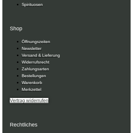
Spirituosen
Shop
Öffnungszeiten
Newsletter
Versand & Lieferung
Widerrufsrecht
Zahlungsarten
Bestellungen
Warenkorb
Merkzettel
Vertrag widerrufen
Rechtliches