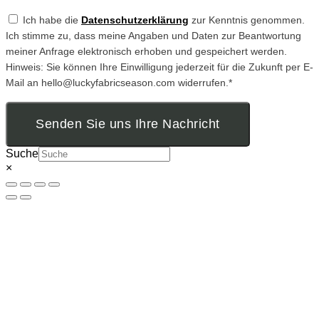
Ich habe die
Datenschutzerklärung
zur Kenntnis genommen.
Ich stimme zu, dass meine Angaben und Daten zur Beantwortung
meiner Anfrage elektronisch erhoben und gespeichert werden.
Hinweis: Sie können Ihre Einwilligung jederzeit für die Zukunft per E-
Mail an hello@luckyfabricseason.com widerrufen.*
Senden Sie uns Ihre Nachricht
Suche
×