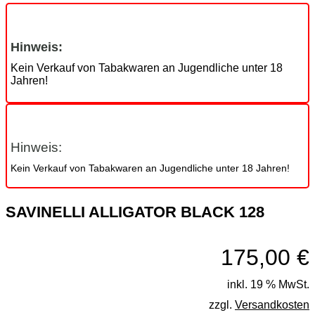
Hinweis:
Kein Verkauf von Tabakwaren an Jugendliche unter 18
Jahren!
Hinweis:
Kein Verkauf von Tabakwaren an Jugendliche unter 18 Jahren!
SAVINELLI ALLIGATOR BLACK 128
175,00
€
inkl. 19 % MwSt.
zzgl.
Versandkosten