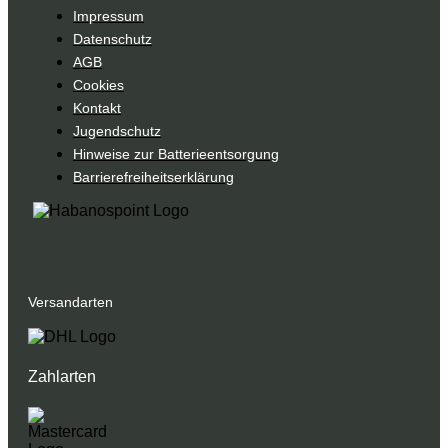
Impressum
Datenschutz
AGB
Cookies
Kontakt
Jugendschutz
Hinweise zur Batterieentsorgung
Barrierefreiheitserklärung
Versandarten
Zahlarten