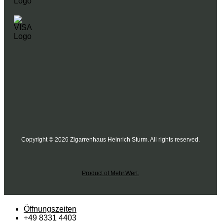
Copyright © 2026 Zigarrenhaus Heinrich Sturm. All rights reserved.
Product of Mehr.Wert.
Öffnungszeiten
+49 8331 4403