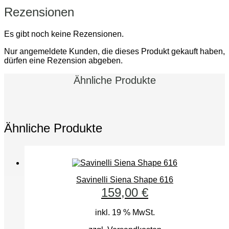
Rezensionen
Es gibt noch keine Rezensionen.
Nur angemeldete Kunden, die dieses Produkt gekauft haben,
dürfen eine Rezension abgeben.
Ähnliche Produkte
Ähnliche Produkte
Savinelli Siena Shape 616
159,00
€
inkl. 19 % MwSt.