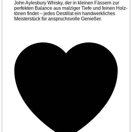
John Aylesbury Whisky, der in kleinen Fässern zur
perfekten Balance aus malziger Tiefe und feinen Holz­
tönen findet – jedes Destillat ein handwerkliches
Meister­stück für anspruchsvolle Genießer.