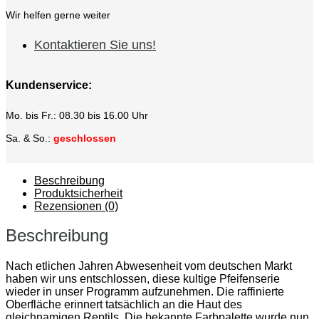
Wir helfen gerne weiter
Kontaktieren Sie uns!
Kundenservice:
Mo. bis Fr.: 08.30 bis 16.00 Uhr
Sa. & So.:
geschlossen
Beschreibung
Produktsicherheit
Rezensionen (0)
Beschreibung
Nach etlichen Jahren Abwesenheit vom deutschen Markt
haben wir uns entschlossen, diese kultige Pfeifenserie
wieder in unser Programm aufzunehmen. Die raffinierte
Oberfläche erinnert tatsächlich an die Haut des
gleichnamigen Reptils. Die bekannte Farbpalette wurde nun