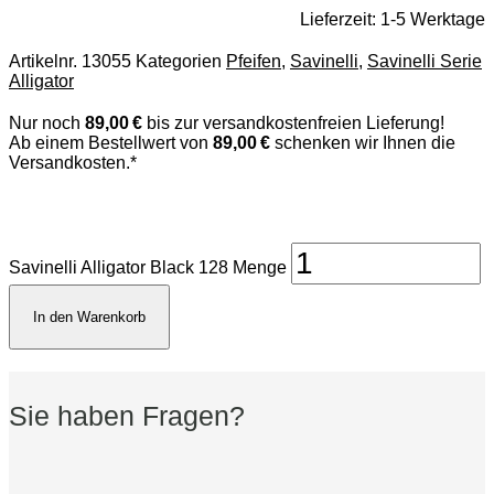
Lieferzeit:
1-5 Werktage
Artikelnr.
13055
Kategorien
Pfeifen
,
Savinelli
,
Savinelli Serie
Alligator
Nur noch
89,00 €
bis zur versandkostenfreien Lieferung!
Ab einem Bestellwert von
89,00 €
schenken wir Ihnen die
Versandkosten.*
Savinelli Alligator Black 128 Menge
In den Warenkorb
Sie haben Fragen?