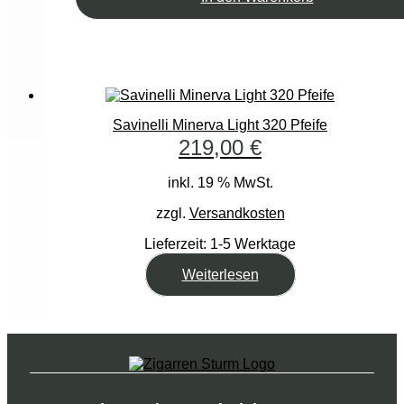
Savinelli Minerva Light 320 Pfeife
219,00
€
inkl. 19 % MwSt.
zzgl.
Versandkosten
Lieferzeit:
1-5 Werktage
Weiterlesen