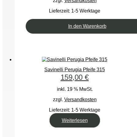
zzgl.
Versandkosten
Lieferzeit:
1-5 Werktage
In den Warenkorb
Savinelli Perugia Pfeife 315
159,00
€
inkl. 19 % MwSt.
zzgl.
Versandkosten
Lieferzeit:
1-5 Werktage
Weiterlesen