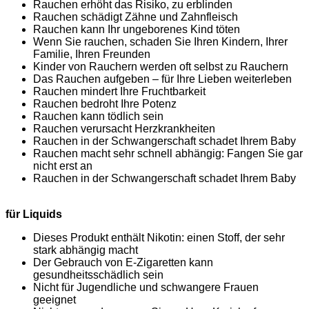
Rauchen erhöht das Risiko, zu erblinden
Rauchen schädigt Zähne und Zahnfleisch
Rauchen kann Ihr ungeborenes Kind töten
Wenn Sie rauchen, schaden Sie Ihren Kindern, Ihrer
Familie, Ihren Freunden
Kinder von Rauchern werden oft selbst zu Rauchern
Das Rauchen aufgeben – für Ihre Lieben weiterleben
Rauchen mindert Ihre Fruchtbarkeit
Rauchen bedroht Ihre Potenz
Rauchen kann tödlich sein
Rauchen verursacht Herzkrankheiten
Rauchen in der Schwangerschaft schadet Ihrem Baby
Rauchen macht sehr schnell abhängig: Fangen Sie gar
nicht erst an
Rauchen in der Schwangerschaft schadet Ihrem Baby
für Liquids
Dieses Produkt enthält Nikotin: einen Stoff, der sehr
stark abhängig macht
Der Gebrauch von E-Zigaretten kann
gesundheitsschädlich sein
Nicht für Jugendliche und schwangere Frauen
geeignet