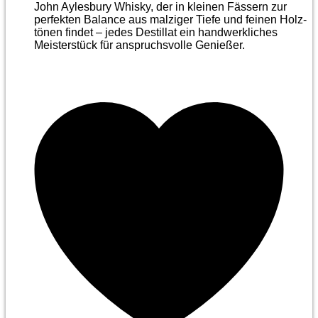
John Aylesbury Whisky, der in kleinen Fässern zur
perfekten Balance aus malziger Tiefe und feinen Holz­
tönen findet – jedes Destillat ein handwerkliches
Meister­stück für anspruchsvolle Genießer.