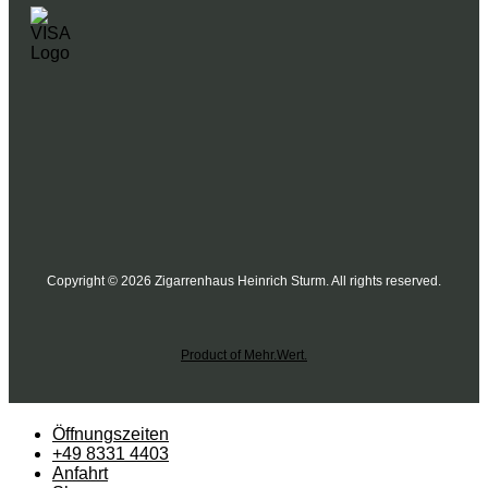
Copyright © 2026 Zigarrenhaus Heinrich Sturm. All rights reserved.
Product of Mehr.Wert.
Öffnungszeiten
+49 8331 4403
Anfahrt