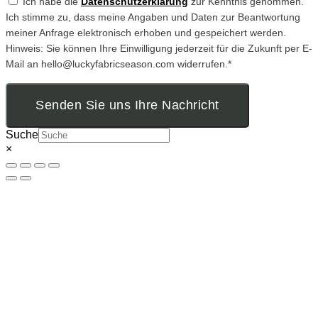
Ich habe die
Datenschutzerklärung
zur Kenntnis genommen.
Ich stimme zu, dass meine Angaben und Daten zur Beantwortung
meiner Anfrage elektronisch erhoben und gespeichert werden.
Hinweis: Sie können Ihre Einwilligung jederzeit für die Zukunft per E-
Mail an hello@luckyfabricseason.com widerrufen.*
Senden Sie uns Ihre Nachricht
Suche
×