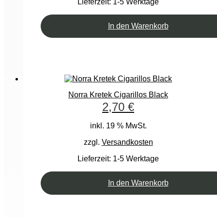
Lieferzeit:
1-5 Werktage
In den Warenkorb
Norra Kretek Cigarillos Black
2,70
€
inkl. 19 % MwSt.
zzgl.
Versandkosten
Lieferzeit:
1-5 Werktage
In den Warenkorb