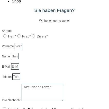
Shop
Sie haben Fragen?
Wir helfen gerne weiter
Anrede
Herr*
Frau*
Divers*
Vorname
Name
E-Mail
Telefon
Ihre Nachricht