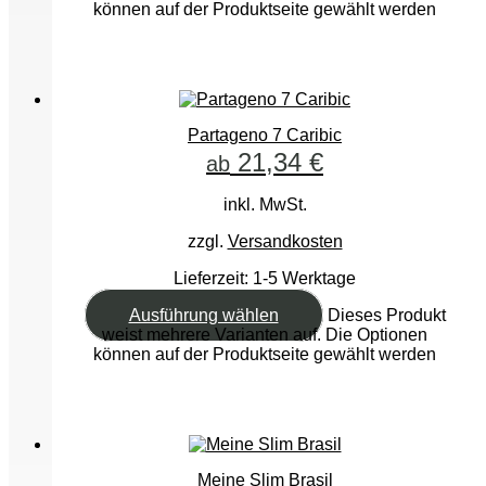
können auf der Produktseite gewählt werden
Partageno 7 Caribic
21,34
€
ab
inkl. MwSt.
zzgl.
Versandkosten
Lieferzeit:
1-5 Werktage
Ausführung wählen
Dieses Produkt
weist mehrere Varianten auf. Die Optionen
können auf der Produktseite gewählt werden
Meine Slim Brasil