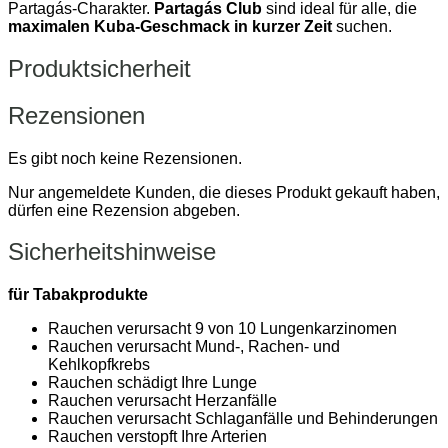
Partagás-Charakter.
Partagás Club
sind ideal für alle, die
maximalen Kuba-Geschmack in kurzer Zeit
suchen.
Produktsicherheit
Rezensionen
Es gibt noch keine Rezensionen.
Nur angemeldete Kunden, die dieses Produkt gekauft haben,
dürfen eine Rezension abgeben.
Sicherheitshinweise
für Tabakprodukte
Rauchen verursacht 9 von 10 Lungenkarzinomen
Rauchen verursacht Mund-, Rachen- und
Kehlkopfkrebs
Rauchen schädigt Ihre Lunge
Rauchen verursacht Herzanfälle
Rauchen verursacht Schlaganfälle und Behinderungen
Rauchen verstopft Ihre Arterien