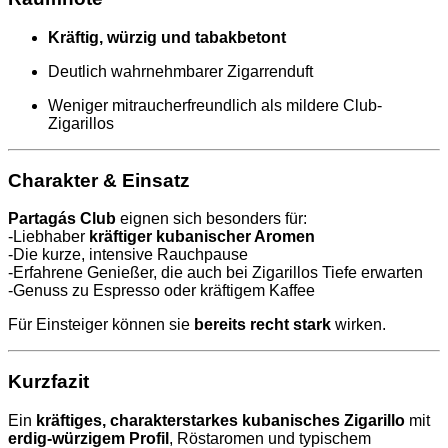
Kräftig, würzig und tabakbetont
Deutlich wahrnehmbarer Zigarrenduft
Weniger mitraucherfreundlich als mildere Club-
Zigarillos
Charakter & Einsatz
Partagás Club
eignen sich besonders für:
-Liebhaber
kräftiger kubanischer Aromen
-Die kurze, intensive Rauchpause
-Erfahrene Genießer, die auch bei Zigarillos Tiefe erwarten
-Genuss zu Espresso oder kräftigem Kaffee
Für Einsteiger können sie
bereits recht stark
wirken.
Kurzfazit
Ein
kräftiges, charakterstarkes kubanisches Zigarillo
mit
erdig-würzigem Profil
, Röstaromen und typischem