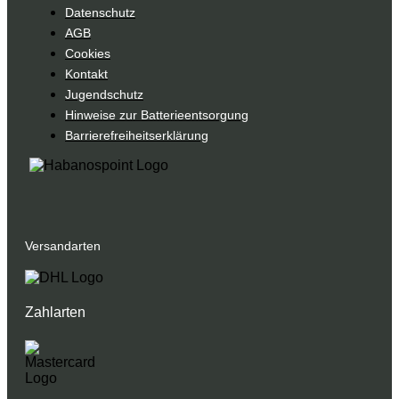
Datenschutz
AGB
Cookies
Kontakt
Jugendschutz
Hinweise zur Batterieentsorgung
Barrierefreiheitserklärung
Versandarten
Zahlarten