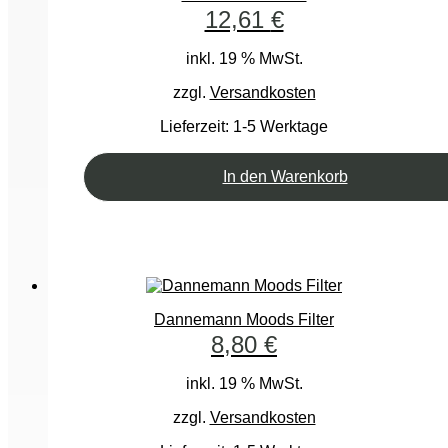
12,61
€
inkl. 19 % MwSt.
zzgl.
Versandkosten
Lieferzeit:
1-5 Werktage
In den Warenkorb
Dannemann Moods Filter
8,80
€
inkl. 19 % MwSt.
zzgl.
Versandkosten