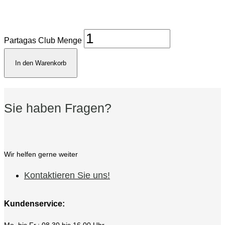
Partagas Club Menge
In den Warenkorb
Sie haben Fragen?
Wir helfen gerne weiter
Kontaktieren Sie uns!
Kundenservice:
Mo. bis Fr.: 08.30 bis 16.00 Uhr