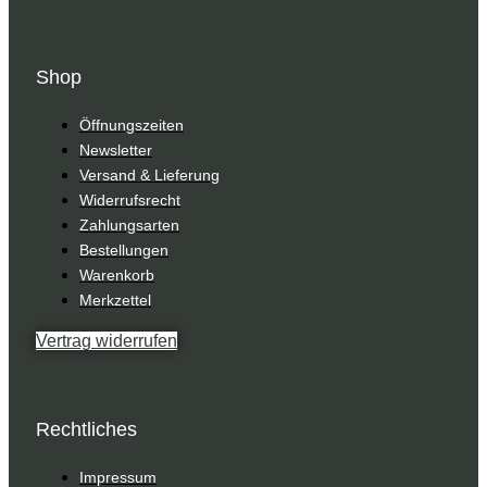
Shop
Öffnungszeiten
Newsletter
Versand & Lieferung
Widerrufsrecht
Zahlungsarten
Bestellungen
Warenkorb
Merkzettel
Vertrag widerrufen
Rechtliches
Impressum