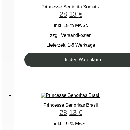
Princesse Seniorita Sumatra
28,13
€
inkl. 19 % MwSt.
zzgl.
Versandkosten
Lieferzeit:
1-5 Werktage
In den Warenkorb
Princesse Senoritas Brasil
28,13
€
inkl. 19 % MwSt.