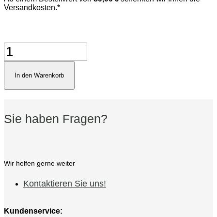
Versandkosten.*
Montecristo
Open
Mini
Menge
In den Warenkorb
Sie haben Fragen?
Wir helfen gerne weiter
Kontaktieren Sie uns!
Kundenservice: