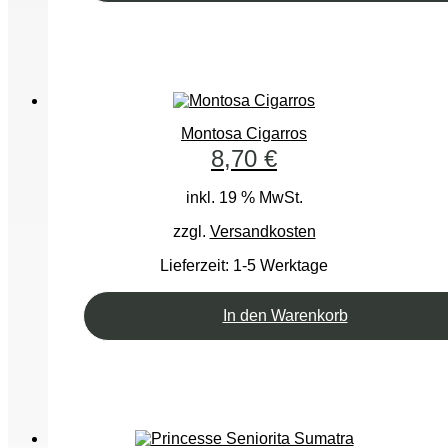
Montosa Cigarros
8,70
€
inkl. 19 % MwSt.
zzgl.
Versandkosten
Lieferzeit:
1-5 Werktage
In den Warenkorb