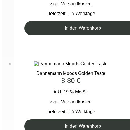
zzgl.
Versandkosten
Lieferzeit:
1-5 Werktage
In den Warenkorb
Dannemann Moods Golden Taste
8,80
€
inkl. 19 % MwSt.
zzgl.
Versandkosten
Lieferzeit:
1-5 Werktage
In den Warenkorb