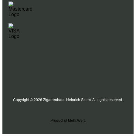
Copyright © 2026 Zigarrenhaus Heinrich Sturm. All rights reserved.
Product of Mehr.Wert.