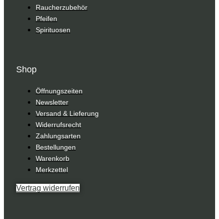
Raucherzubehör
Pfeifen
Spirituosen
Shop
Öffnungszeiten
Newsletter
Versand & Lieferung
Widerrufsrecht
Zahlungsarten
Bestellungen
Warenkorb
Merkzettel
Vertrag widerrufen