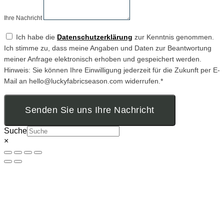
Ihre Nachricht
Ich habe die
Datenschutzerklärung
zur Kenntnis genommen.
Ich stimme zu, dass meine Angaben und Daten zur Beantwortung
meiner Anfrage elektronisch erhoben und gespeichert werden.
Hinweis: Sie können Ihre Einwilligung jederzeit für die Zukunft per E-
Mail an hello@luckyfabricseason.com widerrufen.*
Senden Sie uns Ihre Nachricht
Suche
×