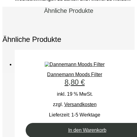
Ähnliche Produkte
Ähnliche Produkte
Dannemann Moods Filter
8,80
€
inkl. 19 % MwSt.
zzgl.
Versandkosten
Lieferzeit:
1-5 Werktage
In den Warenkorb