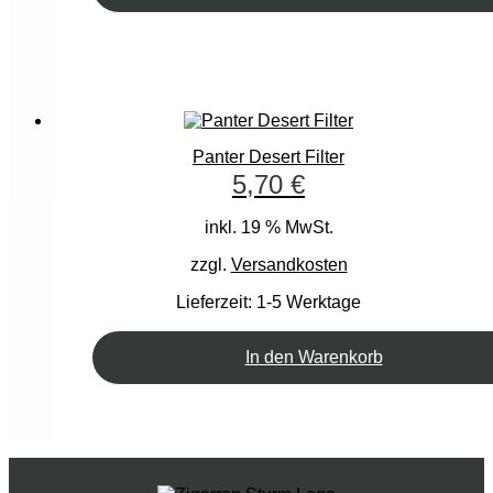
Panter Desert Filter
5,70
€
inkl. 19 % MwSt.
zzgl.
Versandkosten
Lieferzeit:
1-5 Werktage
In den Warenkorb