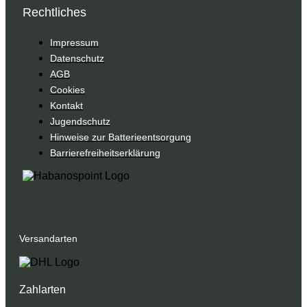
Rechtliches
Impressum
Datenschutz
AGB
Cookies
Kontakt
Jugendschutz
Hinweise zur Batterieentsorgung
Barrierefreiheitserklärung
Versandarten
Zahlarten