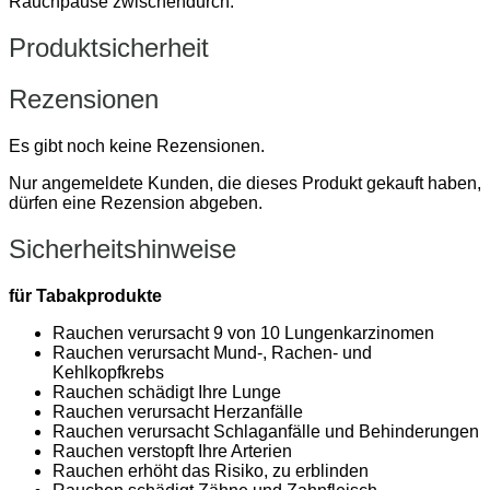
Rauchpause zwischendurch.
Produktsicherheit
Rezensionen
Es gibt noch keine Rezensionen.
Nur angemeldete Kunden, die dieses Produkt gekauft haben,
dürfen eine Rezension abgeben.
Sicherheitshinweise
für Tabakprodukte
Rauchen verursacht 9 von 10 Lungenkarzinomen
Rauchen verursacht Mund-, Rachen- und
Kehlkopfkrebs
Rauchen schädigt Ihre Lunge
Rauchen verursacht Herzanfälle
Rauchen verursacht Schlaganfälle und Behinderungen
Rauchen verstopft Ihre Arterien
Rauchen erhöht das Risiko, zu erblinden