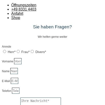
Öffnungszeiten
+49 8331 4403
Anfahrt
Shop
Sie haben Fragen?
Wir helfen gerne weiter
Anrede
Herr*
Frau*
Divers*
Vorname
Name
E-Mail
Telefon