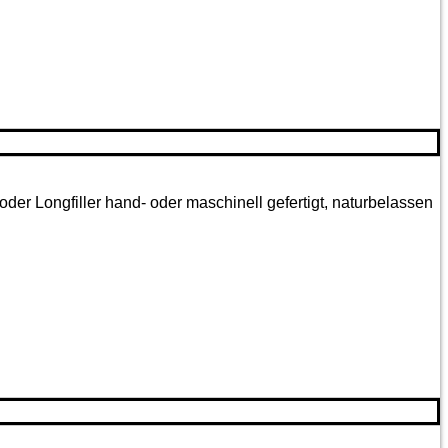
oder Longfiller hand- oder maschinell gefertigt, naturbelassen