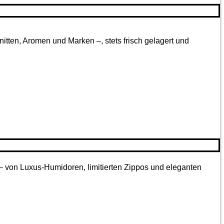
tten, Aromen und Marken –, stets frisch gelagert und
 – von Luxus-Humidoren, limitierten Zippos und eleganten