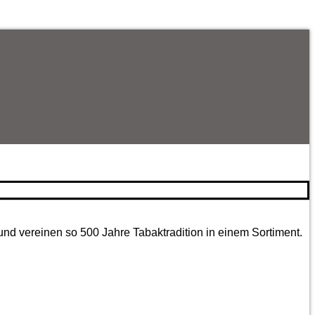
und vereinen so 500 Jahre Tabaktradition in einem Sortiment.