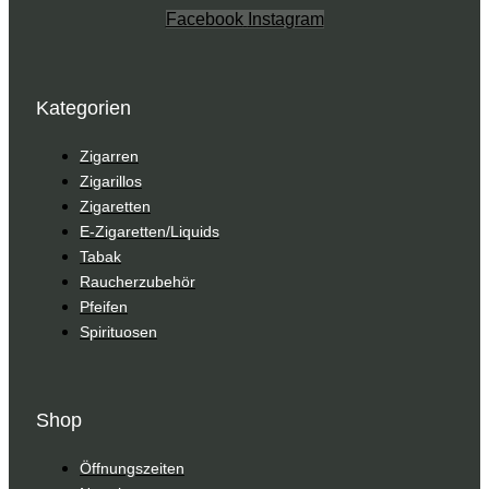
Facebook
Instagram
Kategorien
Zigarren
Zigarillos
Zigaretten
E-Zigaretten/Liquids
Tabak
Raucherzubehör
Pfeifen
Spirituosen
Shop
Öffnungszeiten