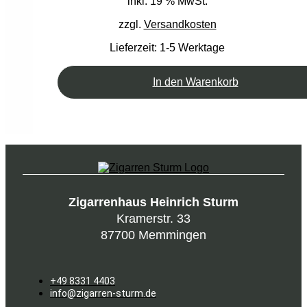
inkl. 19 % MwSt.
zzgl.
Versandkosten
Lieferzeit:
1-5 Werktage
In den Warenkorb
Zigarrenhaus Heinrich Sturm
Kramerstr. 33
87700 Memmingen
+49 8331 4403
info@zigarren-sturm.de