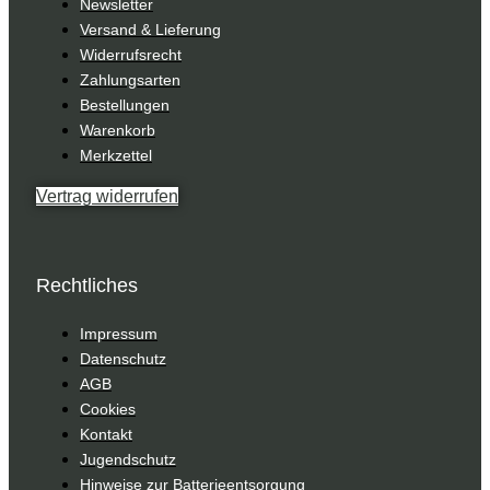
Newsletter
Versand & Lieferung
Widerrufsrecht
Zahlungsarten
Bestellungen
Warenkorb
Merkzettel
Vertrag widerrufen
Rechtliches
Impressum
Datenschutz
AGB
Cookies
Kontakt
Jugendschutz
Hinweise zur Batterieentsorgung