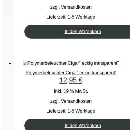
zzgl.
Versandkosten
Lieferzeit:
1-5 Werktage
In den Warenkorb
Polymerbefeuchter Cigar” eckig transparent”
12,95
€
inkl. 19 % MwSt.
zzgl.
Versandkosten
Lieferzeit:
1-5 Werktage
In den Warenkorb