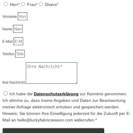
Herr*
Frau*
Divers*
Vorname
Name
E-Mail
Telefon
Ihre Nachricht
Ich habe die
Datenschutzerklärung
zur Kenntnis genommen.
Ich stimme zu, dass meine Angaben und Daten zur Beantwortung
meiner Anfrage elektronisch erhoben und gespeichert werden.
Hinweis: Sie können Ihre Einwilligung jederzeit für die Zukunft per E-
Mail an hello@luckyfabricseason.com widerrufen.*