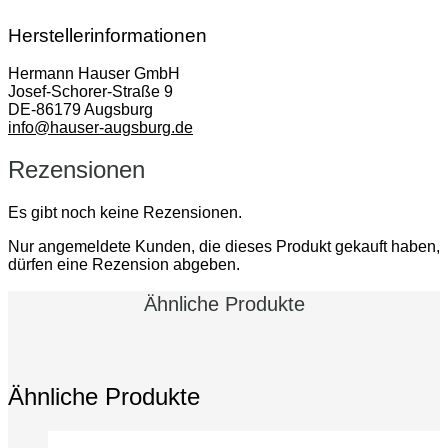
Herstellerinformationen
Hermann Hauser GmbH
Josef-Schorer-Straße 9
DE-86179 Augsburg
info@hauser-augsburg.de
Rezensionen
Es gibt noch keine Rezensionen.
Nur angemeldete Kunden, die dieses Produkt gekauft haben,
dürfen eine Rezension abgeben.
Ähnliche Produkte
Ähnliche Produkte