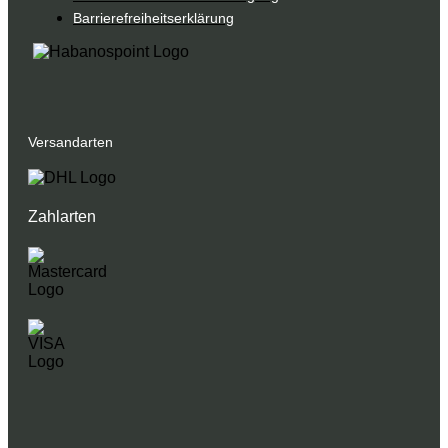
Barrierefreiheitserklärung
Versandarten
Zahlarten