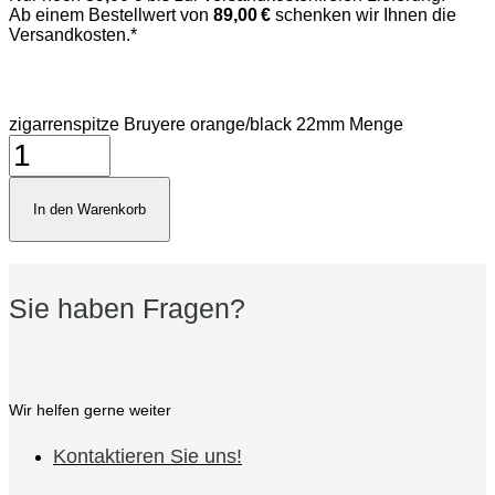
Ab einem Bestellwert von
89,00 €
schenken wir Ihnen die
Versandkosten.*
zigarrenspitze Bruyere orange/black 22mm Menge
In den Warenkorb
Sie haben Fragen?
Wir helfen gerne weiter
Kontaktieren Sie uns!