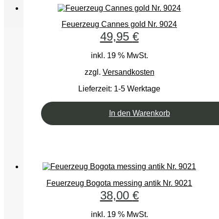
Feuerzeug Cannes gold Nr. 9024
49,95
€
inkl. 19 % MwSt.
zzgl.
Versandkosten
Lieferzeit:
1-5 Werktage
In den Warenkorb
Feuerzeug Bogota messing antik Nr. 9021
38,00
€
inkl. 19 % MwSt.