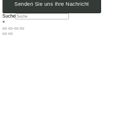
Senden Sie uns Ihre Nachricht
Suche
×