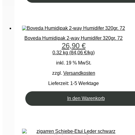
Boveda Humidipak 2-way Humidifer 320gr. 72
26,90
€
0.32 kg (84,06 €/kg)
inkl. 19 % MwSt.
zzgl.
Versandkosten
Lieferzeit:
1-5 Werktage
In den Warenkorb