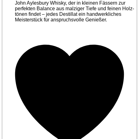
John Aylesbury Whisky, der in kleinen Fässern zur
perfekten Balance aus malziger Tiefe und feinen Holz­
tönen findet – jedes Destillat ein handwerkliches
Meister­stück für anspruchsvolle Genießer.