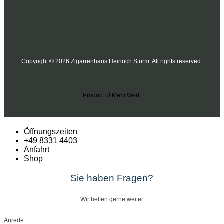
Copyright © 2026 Zigarrenhaus Heinrich Sturm. All rights reserved.
Product of Mehr.Wert.
Öffnungszeiten
+49 8331 4403
Anfahrt
Shop
Sie haben Fragen?
Wir helfen gerne weiter
Anrede