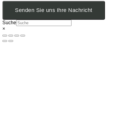
Senden Sie uns Ihre Nachricht
Suche
×