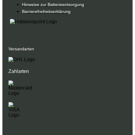
Hinweise zur Batterieentsorgung
Barrierefreiheitserklärung
Versandarten
Zahlarten