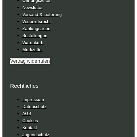
Öffnungszeiten
Newsletter
Versand & Lieferung
Widerrufsrecht
Zahlungsarten
Bestellungen
Warenkorb
Merkzettel
Vertrag widerrufen
Rechtliches
Impressum
Datenschutz
AGB
Cookies
Kontakt
Jugendschutz