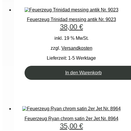
Feuerzeug Trinidad messing antik Nr. 9023
38,00
€
inkl. 19 % MwSt.
zzgl.
Versandkosten
Lieferzeit:
1-5 Werktage
In den Warenkorb
Feuerzeug Ryan chrom satin 2er Jet Nr. 8964
35,00
€