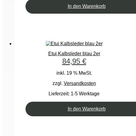
In den Warenkorb
Etui Kalbsleder blau 2er
84,95
€
inkl. 19 % MwSt.
zzgl.
Versandkosten
Lieferzeit:
1-5 Werktage
In den Warenkorb