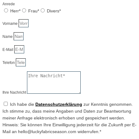
Anrede
Herr*
Frau*
Divers*
Vorname
Name
E-Mail
Telefon
Ihre Nachricht
Ich habe die
Datenschutzerklärung
zur Kenntnis genommen.
Ich stimme zu, dass meine Angaben und Daten zur Beantwortung
meiner Anfrage elektronisch erhoben und gespeichert werden.
Hinweis: Sie können Ihre Einwilligung jederzeit für die Zukunft per E-
Mail an hello@luckyfabricseason.com widerrufen.*