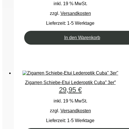
inkl. 19 % MwSt.
zzgl.
Versandkosten
Lieferzeit:
1-5 Werktage
In den Warenkorb
Zigarren Schiebe-Etui Lederoptik Cuba” 3er”
29,95
€
inkl. 19 % MwSt.
zzgl.
Versandkosten
Lieferzeit:
1-5 Werktage