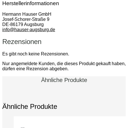
Herstellerinformationen
Hermann Hauser GmbH
Josef-Schorer-Straße 9
DE-86179 Augsburg
info@hauser-augsburg.de
Rezensionen
Es gibt noch keine Rezensionen.
Nur angemeldete Kunden, die dieses Produkt gekauft haben,
dürfen eine Rezension abgeben.
Ähnliche Produkte
Ähnliche Produkte