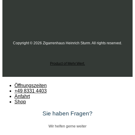
Copyright © 2026 Zigarrenhaus Heinrich Sturm. All rights reserved.
Product of Mehr.Wert.
Öffnungszeiten
+49 8331 4403
Anfahrt
Shop
Sie haben Fragen?
Wir helfen gerne weiter