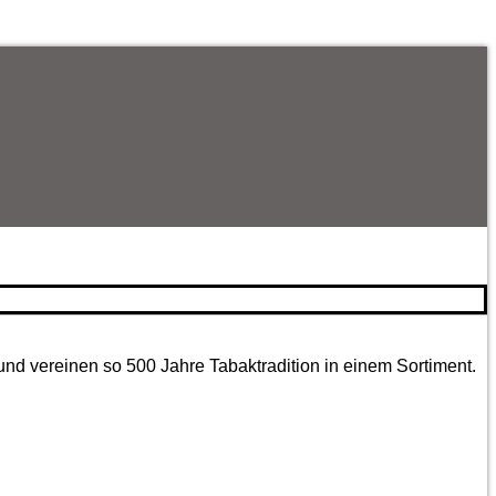
und vereinen so 500 Jahre Tabaktradition in einem Sortiment.