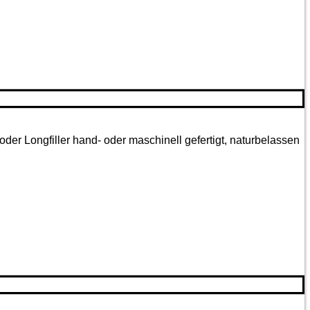
oder Longfiller hand- oder maschinell gefertigt, naturbelassen