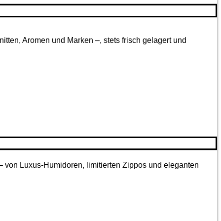
tten, Aromen und Marken –, stets frisch gelagert und
 – von Luxus-Humidoren, limitierten Zippos und eleganten