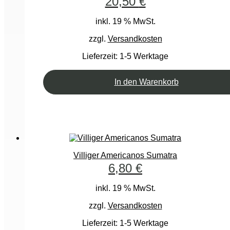
20,50
€
inkl. 19 % MwSt.
zzgl.
Versandkosten
Lieferzeit:
1-5 Werktage
In den Warenkorb
Villiger Americanos Sumatra
6,80
€
inkl. 19 % MwSt.
zzgl.
Versandkosten
Lieferzeit:
1-5 Werktage