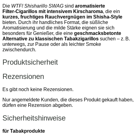
Die
WTF! Shisharillo SWAG
sind
aromatisierte
Filter‑Cigarillos mit intensivem Kirscharoma
, die ein
kurzes, fruchtiges Rauchvergnügen im Shisha‑Style
bieten. Durch ihr handliches Format, die süßliche
Aromatisierung und die milde Stärke eignen sie sich
besonders für Genießer, die eine
geschmacksbetonte
Alternative zu klassischen Tabakzigarillos
suchen – z. B.
unterwegs, zur Pause oder als leichter Smoke
zwischendurch.
Produktsicherheit
Rezensionen
Es gibt noch keine Rezensionen.
Nur angemeldete Kunden, die dieses Produkt gekauft haben,
dürfen eine Rezension abgeben.
Sicherheitshinweise
für Tabakprodukte