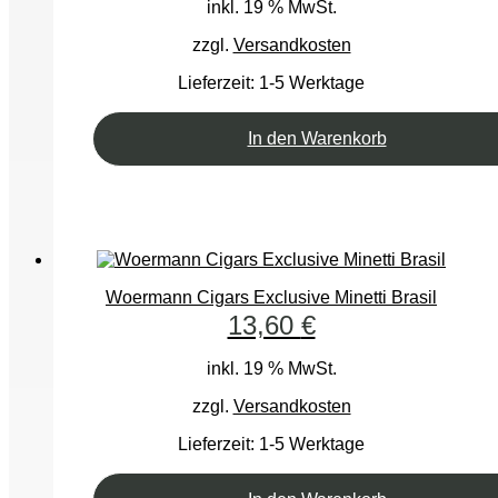
inkl. 19 % MwSt.
zzgl.
Versandkosten
Lieferzeit:
1-5 Werktage
In den Warenkorb
Woermann Cigars Exclusive Minetti Brasil
13,60
€
inkl. 19 % MwSt.
zzgl.
Versandkosten
Lieferzeit:
1-5 Werktage