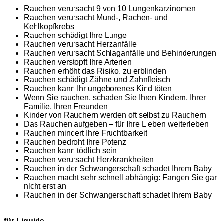
Rauchen verursacht 9 von 10 Lungenkarzinomen
Rauchen verursacht Mund-, Rachen- und
Kehlkopfkrebs
Rauchen schädigt Ihre Lunge
Rauchen verursacht Herzanfälle
Rauchen verursacht Schlaganfälle und Behinderungen
Rauchen verstopft Ihre Arterien
Rauchen erhöht das Risiko, zu erblinden
Rauchen schädigt Zähne und Zahnfleisch
Rauchen kann Ihr ungeborenes Kind töten
Wenn Sie rauchen, schaden Sie Ihren Kindern, Ihrer
Familie, Ihren Freunden
Kinder von Rauchern werden oft selbst zu Rauchern
Das Rauchen aufgeben – für Ihre Lieben weiterleben
Rauchen mindert Ihre Fruchtbarkeit
Rauchen bedroht Ihre Potenz
Rauchen kann tödlich sein
Rauchen verursacht Herzkrankheiten
Rauchen in der Schwangerschaft schadet Ihrem Baby
Rauchen macht sehr schnell abhängig: Fangen Sie gar
nicht erst an
Rauchen in der Schwangerschaft schadet Ihrem Baby
für Liquids