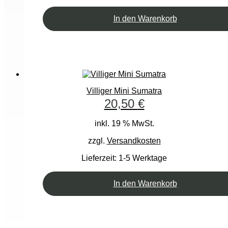
In den Warenkorb
Villiger Mini Sumatra
20,50
€
inkl. 19 % MwSt.
zzgl.
Versandkosten
Lieferzeit:
1-5 Werktage
In den Warenkorb