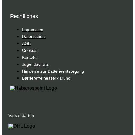
Rechtliches
Impressum
Datenschutz
AGB
Cookies
Kontakt
Jugendschutz
Hinweise zur Batterieentsorgung
Barrierefreiheitserklärung
Versandarten