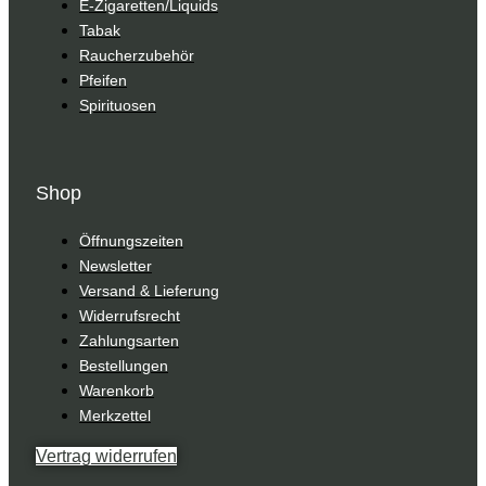
E-Zigaretten/Liquids
Tabak
Raucherzubehör
Pfeifen
Spirituosen
Shop
Öffnungszeiten
Newsletter
Versand & Lieferung
Widerrufsrecht
Zahlungsarten
Bestellungen
Warenkorb
Merkzettel
Vertrag widerrufen