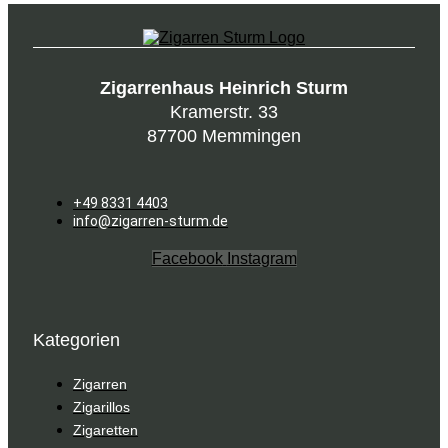
Zigarrenhaus Heinrich Sturm
Kramerstr. 33
87700 Memmingen
+49 8331 4403
info@zigarren-sturm.de
Facebook
Instagram
Kategorien
Zigarren
Zigarillos
Zigaretten