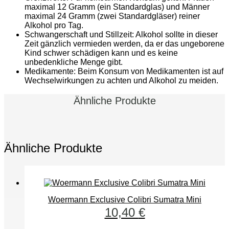
maximal 12 Gramm (ein Standardglas) und Männer
maximal 24 Gramm (zwei Standardgläser) reiner
Alkohol pro Tag.
Schwangerschaft und Stillzeit: Alkohol sollte in dieser
Zeit gänzlich vermieden werden, da er das ungeborene
Kind schwer schädigen kann und es keine
unbedenkliche Menge gibt.
Medikamente: Beim Konsum von Medikamenten ist auf
Wechselwirkungen zu achten und Alkohol zu meiden.
Ähnliche Produkte
Ähnliche Produkte
Woermann Exclusive Colibri Sumatra Mini
10,40
€