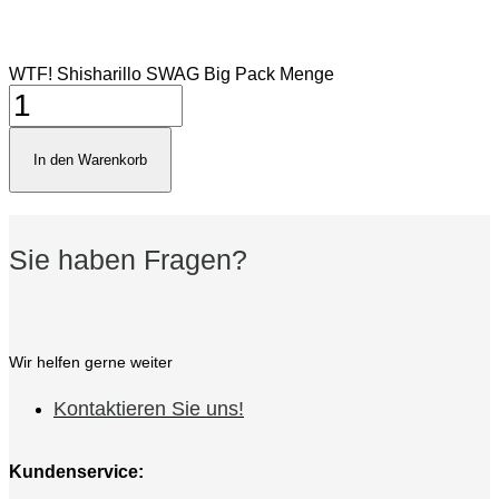
WTF! Shisharillo SWAG Big Pack Menge
In den Warenkorb
Sie haben Fragen?
Wir helfen gerne weiter
Kontaktieren Sie uns!
Kundenservice: