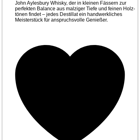
John Aylesbury Whisky, der in kleinen Fässern zur
perfekten Balance aus malziger Tiefe und feinen Holz­
tönen findet – jedes Destillat ein handwerkliches
Meister­stück für anspruchsvolle Genießer.