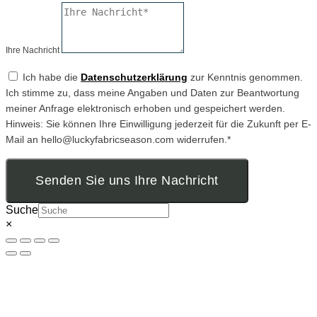
Ihre Nachricht
Ich habe die
Datenschutzerklärung
zur Kenntnis genommen.
Ich stimme zu, dass meine Angaben und Daten zur Beantwortung
meiner Anfrage elektronisch erhoben und gespeichert werden.
Hinweis: Sie können Ihre Einwilligung jederzeit für die Zukunft per E-
Mail an hello@luckyfabricseason.com widerrufen.*
Senden Sie uns Ihre Nachricht
Suche
×