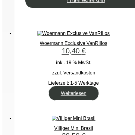
In den Warenkorb
Woermann Exclusive VanRillos
10,40
€
inkl. 19 % MwSt.
zzgl.
Versandkosten
Lieferzeit:
1-5 Werktage
Weiterlesen
Villiger Mini Brasil