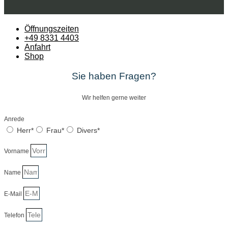
Öffnungszeiten
+49 8331 4403
Anfahrt
Shop
Sie haben Fragen?
Wir helfen gerne weiter
Anrede
Herr*
Frau*
Divers*
Vorname
Name
E-Mail
Telefon