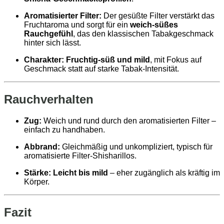
Aromatisierter Filter:
Der gesüßte Filter verstärkt das
Fruchtaroma und sorgt für ein
weich‑süßes
Rauchgefühl
, das den klassischen Tabakgeschmack
hinter sich lässt.
Charakter:
Fruchtig‑süß und mild
, mit Fokus auf
Geschmack statt auf starke Tabak‑Intensität.
Rauchverhalten
Zug:
Weich und rund durch den aromatisierten Filter –
einfach zu handhaben.
Abbrand:
Gleichmäßig und unkompliziert, typisch für
aromatisierte Filter‑Shisharillos.
Stärke:
Leicht bis mild
– eher zugänglich als kräftig im
Körper.
Fazit