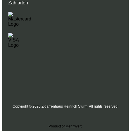
Zahlarten
Copyright © 2026 Zigarrenhaus Heinrich Sturm. All rights reserved.
Product of Mehr.Wert.