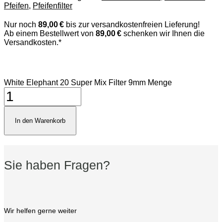
Pfeifen
,
Pfeifenfilter
Nur noch
89,00 €
bis zur versandkostenfreien Lieferung!
Ab einem Bestellwert von
89,00 €
schenken wir Ihnen die
Versandkosten.*
White Elephant 20 Super Mix Filter 9mm Menge
In den Warenkorb
Sie haben Fragen?
Wir helfen gerne weiter