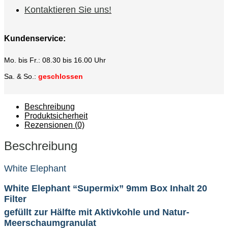
Kontaktieren Sie uns!
Kundenservice:
Mo. bis Fr.: 08.30 bis 16.00 Uhr
Sa. & So.:
geschlossen
Beschreibung
Produktsicherheit
Rezensionen (0)
Beschreibung
White Elephant
White Elephant “Supermix” 9mm Box Inhalt 20
Filter
gefüllt zur Hälfte mit Aktivkohle und Natur-
Meerschaumgranulat