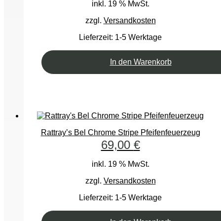
inkl. 19 % MwSt.
zzgl.
Versandkosten
Lieferzeit:
1-5 Werktage
In den Warenkorb
Rattray’s Bel Chrome Stripe Pfeifenfeuerzeug
69,00
€
inkl. 19 % MwSt.
zzgl.
Versandkosten
Lieferzeit:
1-5 Werktage