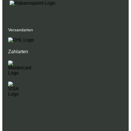
Versandarten
Zahlarten