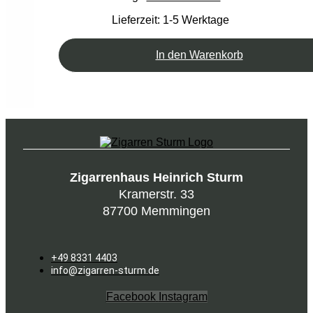
Lieferzeit:
1-5 Werktage
In den Warenkorb
Zigarrenhaus Heinrich Sturm
Kramerstr. 33
87700 Memmingen
+49 8331 4403
info@zigarren-sturm.de
Facebook
Instagram