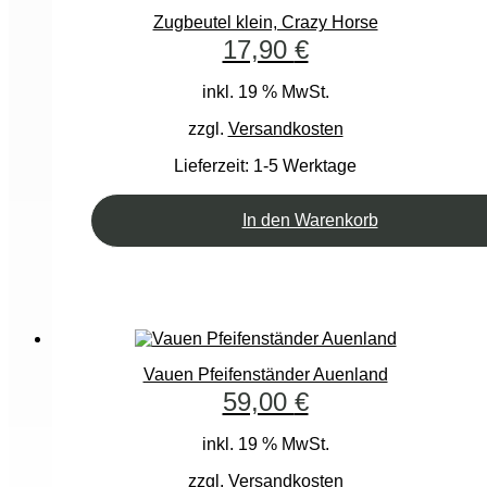
Zugbeutel klein, Crazy Horse
17,90
€
inkl. 19 % MwSt.
zzgl.
Versandkosten
Lieferzeit:
1-5 Werktage
In den Warenkorb
Vauen Pfeifenständer Auenland
59,00
€
inkl. 19 % MwSt.
zzgl.
Versandkosten