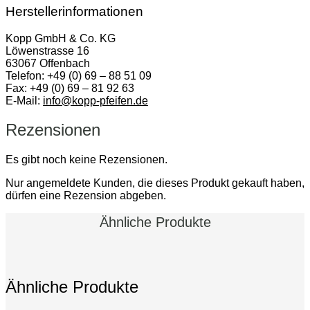
Herstellerinformationen
Kopp GmbH & Co. KG
Löwenstrasse 16
63067 Offenbach
Telefon: +49 (0) 69 – 88 51 09
Fax: +49 (0) 69 – 81 92 63
E-Mail:
info@kopp-pfeifen.de
Rezensionen
Es gibt noch keine Rezensionen.
Nur angemeldete Kunden, die dieses Produkt gekauft haben,
dürfen eine Rezension abgeben.
Ähnliche Produkte
Ähnliche Produkte