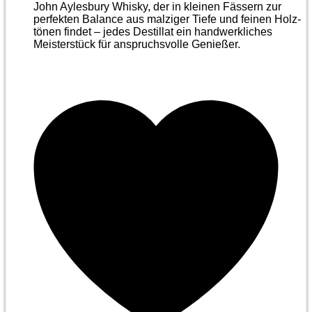
John Aylesbury Whisky, der in kleinen Fässern zur
perfekten Balance aus malziger Tiefe und feinen Holz­
tönen findet – jedes Destillat ein handwerkliches
Meister­stück für anspruchsvolle Genießer.