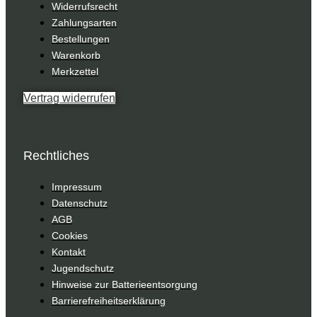
Widerrufsrecht
Zahlungsarten
Bestellungen
Warenkorb
Merkzettel
Vertrag widerrufen
Rechtliches
Impressum
Datenschutz
AGB
Cookies
Kontakt
Jugendschutz
Hinweise zur Batterieentsorgung
Barrierefreiheitserklärung