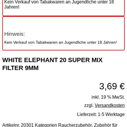
Kein Verkauf von Tabakwaren an Jugendliche unter 18
Jahren!
Hinweis:
Kein Verkauf von Tabakwaren an Jugendliche unter 18 Jahren!
WHITE ELEPHANT 20 SUPER MIX
FILTER 9MM
3,69
€
inkl. 19 % MwSt.
zzgl.
Versandkosten
Lieferzeit:
1-5 Werktage
Artikelnr.
20301
Kategorien
Raucherzubehör
,
Zubehör für