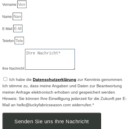
Vorname
Name
E-Mail
Telefon
Ihre Nachricht
Ich habe die
Datenschutzerklärung
zur Kenntnis genommen.
Ich stimme zu, dass meine Angaben und Daten zur Beantwortung
meiner Anfrage elektronisch erhoben und gespeichert werden.
Hinweis: Sie können Ihre Einwilligung jederzeit für die Zukunft per E-
Mail an hello@luckyfabricseason.com widerrufen.*
Senden Sie uns Ihre Nachricht