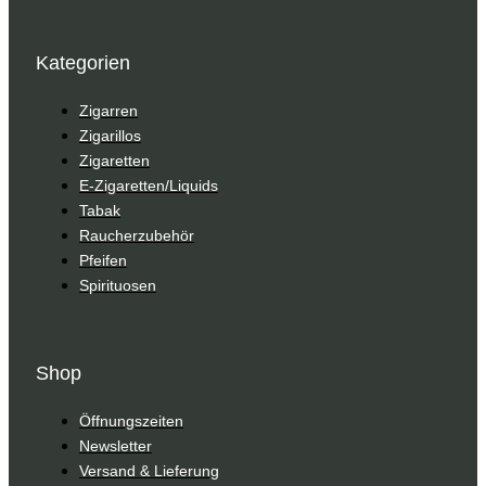
Kategorien
Zigarren
Zigarillos
Zigaretten
E-Zigaretten/Liquids
Tabak
Raucherzubehör
Pfeifen
Spirituosen
Shop
Öffnungszeiten
Newsletter
Versand & Lieferung