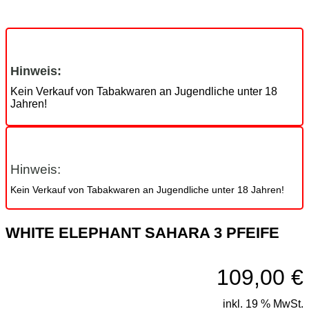
Hinweis:
Kein Verkauf von Tabakwaren an Jugendliche unter 18
Jahren!
Hinweis:
Kein Verkauf von Tabakwaren an Jugendliche unter 18 Jahren!
WHITE ELEPHANT SAHARA 3 PFEIFE
109,00
€
inkl. 19 % MwSt.