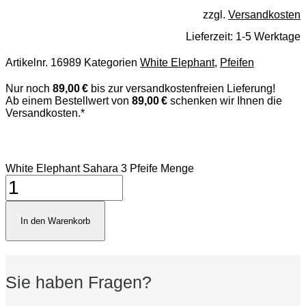
zzgl.
Versandkosten
Lieferzeit:
1-5 Werktage
Artikelnr.
16989
Kategorien
White Elephant
,
Pfeifen
Nur noch
89,00 €
bis zur versandkostenfreien Lieferung!
Ab einem Bestellwert von
89,00 €
schenken wir Ihnen die
Versandkosten.*
White Elephant Sahara 3 Pfeife Menge
In den Warenkorb
Sie haben Fragen?