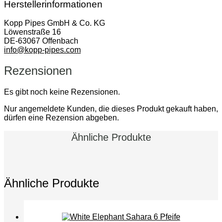
Herstellerinformationen
Kopp Pipes GmbH & Co. KG
Löwenstraße 16
DE-63067 Offenbach
info@kopp-pipes.com
Rezensionen
Es gibt noch keine Rezensionen.
Nur angemeldete Kunden, die dieses Produkt gekauft haben,
dürfen eine Rezension abgeben.
Ähnliche Produkte
Ähnliche Produkte