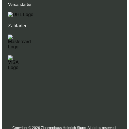
Versandarten
Zahlarten
Copyright © 2026 Zigarrenhaus Heinrich Sturm. All rights reserved.