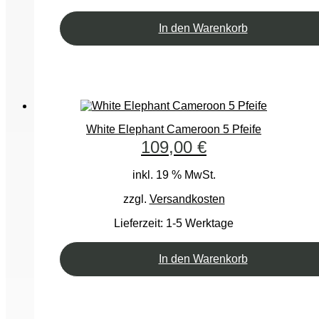
In den Warenkorb
White Elephant Cameroon 5 Pfeife
109,00
€
inkl. 19 % MwSt.
zzgl.
Versandkosten
Lieferzeit:
1-5 Werktage
In den Warenkorb