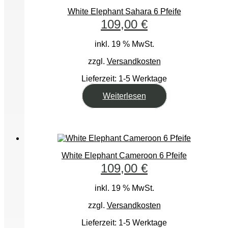
White Elephant Sahara 6 Pfeife
109,00
€
inkl. 19 % MwSt.
zzgl.
Versandkosten
Lieferzeit:
1-5 Werktage
Weiterlesen
White Elephant Cameroon 6 Pfeife
109,00
€
inkl. 19 % MwSt.
zzgl.
Versandkosten
Lieferzeit:
1-5 Werktage