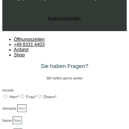
Product of Mehr.Wert.
Öffnungszeiten
+49 8331 4403
Anfahrt
Shop
Sie haben Fragen?
Wir helfen gerne weiter
Anrede
Herr*
Frau*
Divers*
Vorname
Name