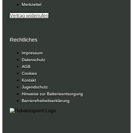
Merkzettel
Vertrag widerrufen
Rechtliches
Impressum
Datenschutz
AGB
Cookies
Kontakt
Jugendschutz
Hinweise zur Batterieentsorgung
Barrierefreiheitserklärung