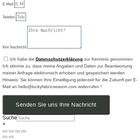
E-Mail
Telefon
Ihre Nachricht
Ich habe die
Datenschutzerklärung
zur Kenntnis genommen.
Ich stimme zu, dass meine Angaben und Daten zur Beantwortung
meiner Anfrage elektronisch erhoben und gespeichert werden.
Hinweis: Sie können Ihre Einwilligung jederzeit für die Zukunft per E-
Mail an hello@luckyfabricseason.com widerrufen.*
Senden Sie uns Ihre Nachricht
Suche
×