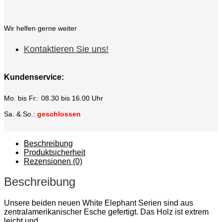
Wir helfen gerne weiter
Kontaktieren Sie uns!
Kundenservice:
Mo. bis Fr.: 08.30 bis 16.00 Uhr
Sa. & So.:
geschlossen
Beschreibung
Produktsicherheit
Rezensionen (0)
Beschreibung
Unsere beiden neuen White Elephant Serien sind aus
zentralamerikanischer Esche gefertigt. Das Holz ist extrem
leicht und