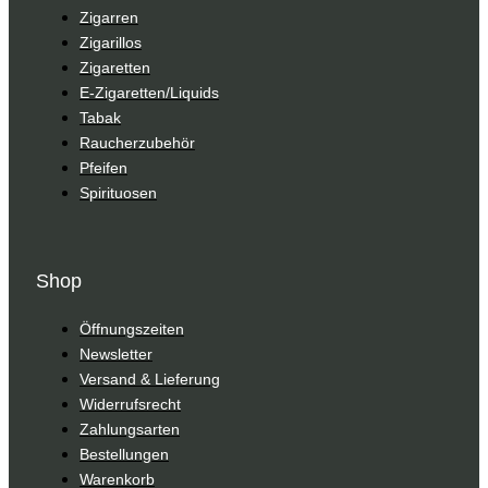
Zigarren
Zigarillos
Zigaretten
E-Zigaretten/Liquids
Tabak
Raucherzubehör
Pfeifen
Spirituosen
Shop
Öffnungszeiten
Newsletter
Versand & Lieferung
Widerrufsrecht
Zahlungsarten
Bestellungen
Warenkorb