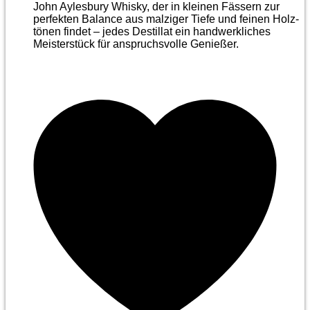
John Aylesbury Whisky, der in kleinen Fässern zur
perfekten Balance aus malziger Tiefe und feinen Holz­
tönen findet – jedes Destillat ein handwerkliches
Meister­stück für anspruchsvolle Genießer.