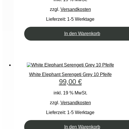
zzgl.
Versandkosten
Lieferzeit:
1-5 Werktage
In den Warenkorb
White Elephant Serengeti Grey 10 Pfeife
99,00
€
inkl. 19 % MwSt.
zzgl.
Versandkosten
Lieferzeit:
1-5 Werktage
In den Warenkorb