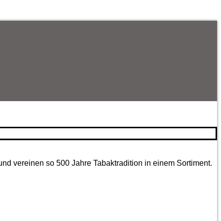
und vereinen so 500 Jahre Tabaktradition in einem Sortiment.