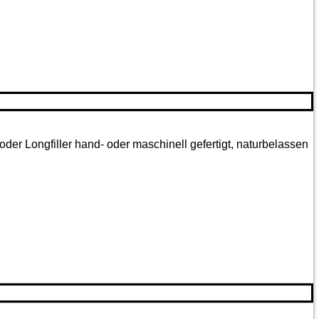
oder Longfiller hand- oder maschinell gefertigt, naturbelassen