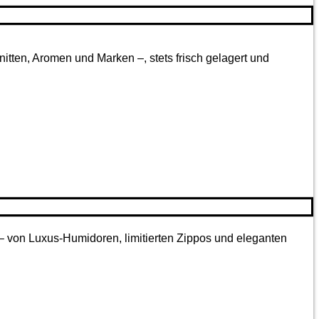
tten, Aromen und Marken –, stets frisch gelagert und
 – von Luxus-Humidoren, limitierten Zippos und eleganten