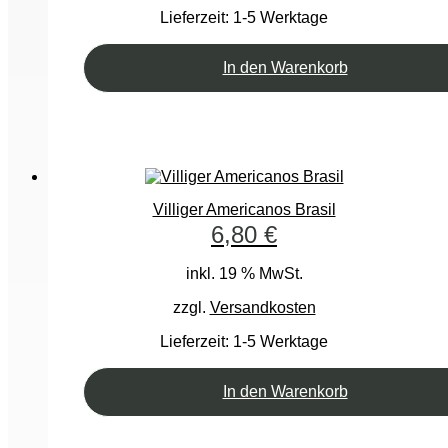
Lieferzeit:
1-5 Werktage
In den Warenkorb
Villiger Americanos Brasil
6,80
€
inkl. 19 % MwSt.
zzgl.
Versandkosten
Lieferzeit:
1-5 Werktage
In den Warenkorb