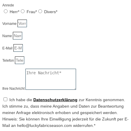
Anrede
Herr*
Frau*
Divers*
Vorname
Name
E-Mail
Telefon
Ihre Nachricht
Ich habe die
Datenschutzerklärung
zur Kenntnis genommen.
Ich stimme zu, dass meine Angaben und Daten zur Beantwortung
meiner Anfrage elektronisch erhoben und gespeichert werden.
Hinweis: Sie können Ihre Einwilligung jederzeit für die Zukunft per E-
Mail an hello@luckyfabricseason.com widerrufen.*