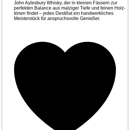
John Aylesbury Whisky, der in kleinen Fässern zur
perfekten Balance aus malziger Tiefe und feinen Holz­
tönen findet – jedes Destillat ein handwerkliches
Meister­stück für anspruchsvolle Genießer.