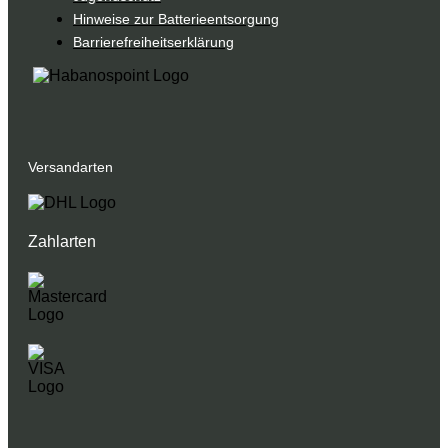
Hinweise zur Batterieentsorgung
Barrierefreiheitserklärung
Versandarten
Zahlarten