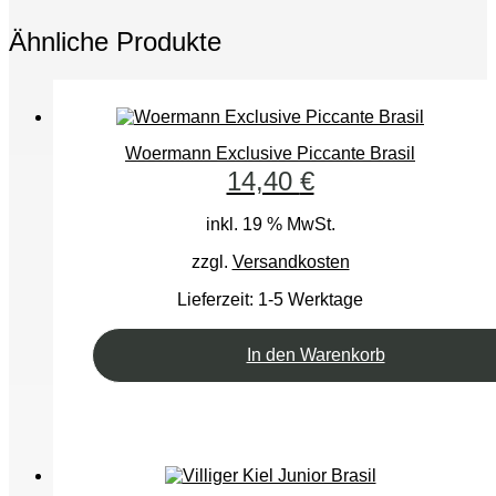
Ähnliche Produkte
Woermann Exclusive Piccante Brasil
14,40
€
inkl. 19 % MwSt.
zzgl.
Versandkosten
Lieferzeit:
1-5 Werktage
In den Warenkorb