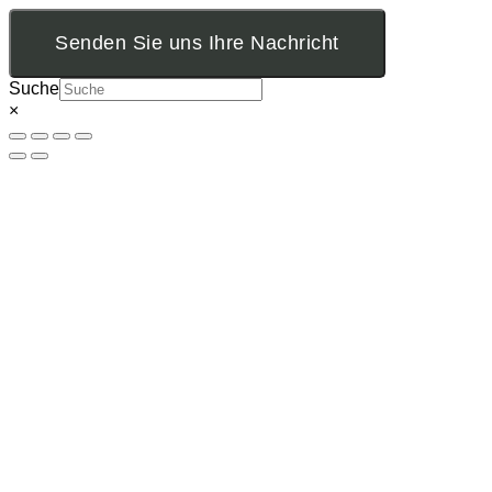
Senden Sie uns Ihre Nachricht
Suche
×