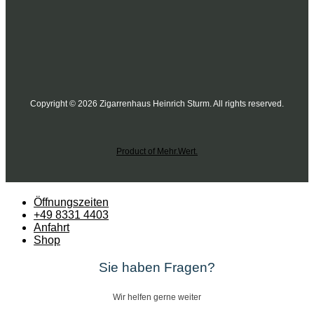
Copyright © 2026 Zigarrenhaus Heinrich Sturm. All rights reserved.
Product of Mehr.Wert.
Öffnungszeiten
+49 8331 4403
Anfahrt
Shop
Sie haben Fragen?
Wir helfen gerne weiter