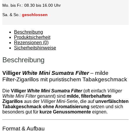
Mo. bis Fr.: 08.30 bis 16.00 Uhr
Sa. & So.:
geschlossen
Beschreibung
Produktsicherheit
Rezensionen (0)
Sicherheitshinweise
Beschreibung
Villiger
White Mini Sumatra Filter
– milde
Filter‑Zigarillos mit puristischem Tabakgeschmack
Die
Villiger
White Mini Sumatra Filter
(oft einfach
Villiger
White Mini Filter
genannt) sind
milde, filterbehaftete
Zigarillos
aus der
Villiger Mini
‑Serie, die auf
unverfälschten
Tabakgeschmack ohne Aromatisierung
setzen und sich
besonders gut für
kurze Genussmomente
eignen.
Format & Aufbau