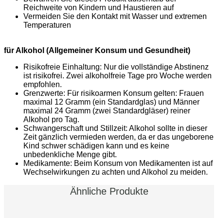
Reichweite von Kindern und Haustieren auf
Vermeiden Sie den Kontakt mit Wasser und extremen
Temperaturen
für Alkohol (Allgemeiner Konsum und Gesundheit)
Risikofreie Einhaltung: Nur die vollständige Abstinenz
ist risikofrei. Zwei alkoholfreie Tage pro Woche werden
empfohlen.
Grenzwerte: Für risikoarmen Konsum gelten: Frauen
maximal 12 Gramm (ein Standardglas) und Männer
maximal 24 Gramm (zwei Standardgläser) reiner
Alkohol pro Tag.
Schwangerschaft und Stillzeit: Alkohol sollte in dieser
Zeit gänzlich vermieden werden, da er das ungeborene
Kind schwer schädigen kann und es keine
unbedenkliche Menge gibt.
Medikamente: Beim Konsum von Medikamenten ist auf
Wechselwirkungen zu achten und Alkohol zu meiden.
Ähnliche Produkte