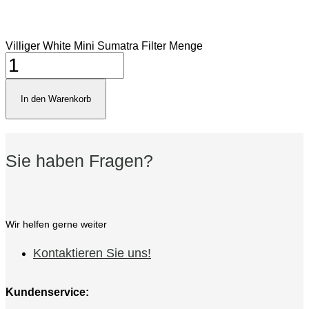
Villiger White Mini Sumatra Filter Menge
In den Warenkorb
Sie haben Fragen?
Wir helfen gerne weiter
Kontaktieren Sie uns!
Kundenservice: