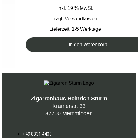
inkl. 19 % MwSt.
zzgl.
Versandkosten
Lieferzeit:
1-5 Werktage
In den Warenkorb
Zigarrenhaus Heinrich Sturm
Kramerstr. 33
87700 Memmingen
+49 8331 4403