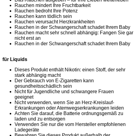
Rauchen mindert Ihre Fruchtbarkeit
Rauchen bedroht Ihre Potenz
Rauchen kann tödlich sein
Rauchen verursacht Herzkrankheiten
Rauchen in der Schwangerschaft schadet Ihrem Baby
Rauchen macht sehr schnell abhängig: Fangen Sie gar
nicht erst an
Rauchen in der Schwangerschaft schadet Ihrem Baby
für Liquids
Dieses Produkt enthält Nikotin: einen Stoff, der sehr
stark abhängig macht
Der Gebrauch von E-Zigaretten kann
gesundheitsschädlich sein
Nicht für Jugendliche und schwangere Frauen
geeignet
Nicht verwenden, wenn Sie an Herz-Kreislauf-
Erkrankungen oder Atemwegserkrankungen leiden
Achten Sie darauf, die Batterie ordnungsgemäß zu
laden und zu entsorgen
Verwenden Sie nur die vom Hersteller empfohlenen
Ladegeräte
Bewahren Sie dieses Produkt außerhalb der