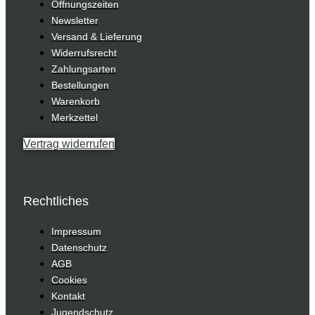
Öffnungszeiten
Newsletter
Versand & Lieferung
Widerrufsrecht
Zahlungsarten
Bestellungen
Warenkorb
Merkzettel
Vertrag widerrufen
Rechtliches
Impressum
Datenschutz
AGB
Cookies
Kontakt
Jugendschutz