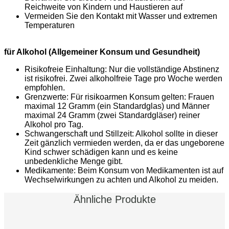
Reichweite von Kindern und Haustieren auf
Vermeiden Sie den Kontakt mit Wasser und extremen
Temperaturen
für Alkohol (Allgemeiner Konsum und Gesundheit)
Risikofreie Einhaltung: Nur die vollständige Abstinenz
ist risikofrei. Zwei alkoholfreie Tage pro Woche werden
empfohlen.
Grenzwerte: Für risikoarmen Konsum gelten: Frauen
maximal 12 Gramm (ein Standardglas) und Männer
maximal 24 Gramm (zwei Standardgläser) reiner
Alkohol pro Tag.
Schwangerschaft und Stillzeit: Alkohol sollte in dieser
Zeit gänzlich vermieden werden, da er das ungeborene
Kind schwer schädigen kann und es keine
unbedenkliche Menge gibt.
Medikamente: Beim Konsum von Medikamenten ist auf
Wechselwirkungen zu achten und Alkohol zu meiden.
Ähnliche Produkte