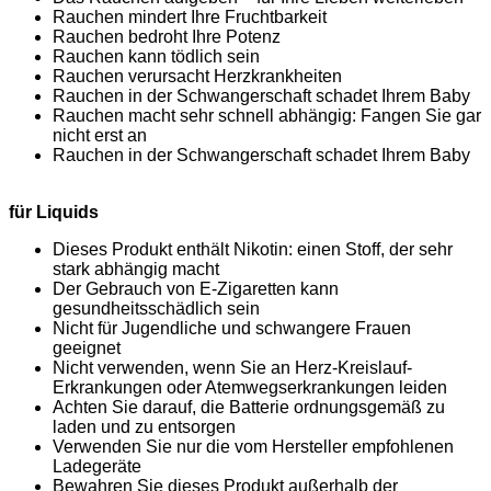
Rauchen mindert Ihre Fruchtbarkeit
Rauchen bedroht Ihre Potenz
Rauchen kann tödlich sein
Rauchen verursacht Herzkrankheiten
Rauchen in der Schwangerschaft schadet Ihrem Baby
Rauchen macht sehr schnell abhängig: Fangen Sie gar
nicht erst an
Rauchen in der Schwangerschaft schadet Ihrem Baby
für Liquids
Dieses Produkt enthält Nikotin: einen Stoff, der sehr
stark abhängig macht
Der Gebrauch von E-Zigaretten kann
gesundheitsschädlich sein
Nicht für Jugendliche und schwangere Frauen
geeignet
Nicht verwenden, wenn Sie an Herz-Kreislauf-
Erkrankungen oder Atemwegserkrankungen leiden
Achten Sie darauf, die Batterie ordnungsgemäß zu
laden und zu entsorgen
Verwenden Sie nur die vom Hersteller empfohlenen
Ladegeräte
Bewahren Sie dieses Produkt außerhalb der