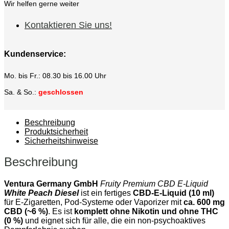
Wir helfen gerne weiter
Kontaktieren Sie uns!
Kundenservice:
Mo. bis Fr.: 08.30 bis 16.00 Uhr
Sa. & So.:
geschlossen
Beschreibung
Produktsicherheit
Sicherheitshinweise
Beschreibung
Ventura Germany GmbH
Fruity Premium CBD E-Liquid
White Peach Diesel
ist ein fertiges
CBD-E-Liquid (10 ml)
für E-Zigaretten, Pod-Systeme oder Vaporizer mit
ca. 600 mg
CBD (~6 %)
. Es ist
komplett ohne Nikotin und ohne THC
(0 %)
und eignet sich für alle, die ein non-psychoaktives