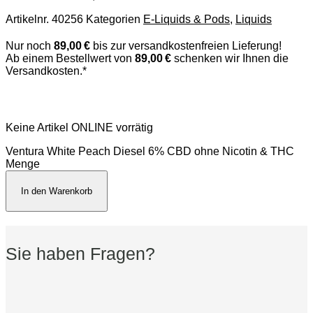
Artikelnr.
40256
Kategorien
E-Liquids & Pods
,
Liquids
Nur noch
89,00 €
bis zur versandkostenfreien Lieferung!
Ab einem Bestellwert von
89,00 €
schenken wir Ihnen die
Versandkosten.*
Keine Artikel ONLINE vorrätig
Ventura White Peach Diesel 6% CBD ohne Nicotin & THC
Menge
In den Warenkorb
Sie haben Fragen?