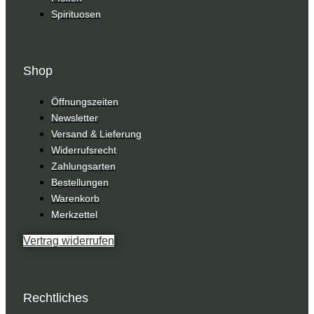
Spirituosen
Shop
Öffnungszeiten
Newsletter
Versand & Lieferung
Widerrufsrecht
Zahlungsarten
Bestellungen
Warenkorb
Merkzettel
Vertrag widerrufen
Rechtliches