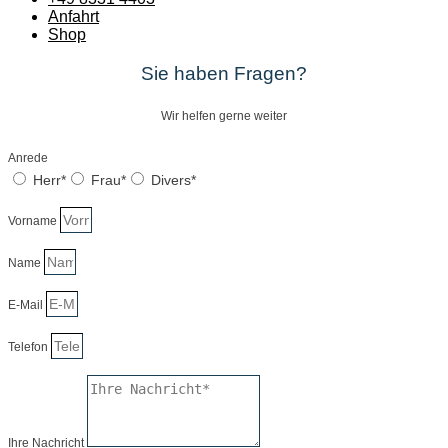
Anfahrt
Shop
Sie haben Fragen?
Wir helfen gerne weiter
Anrede
Herr*
Frau*
Divers*
Vorname
Name
E-Mail
Telefon
Ihre Nachricht