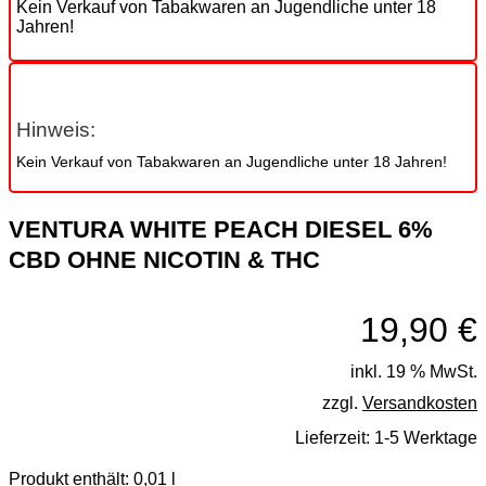
Kein Verkauf von Tabakwaren an Jugendliche unter 18
Jahren!
Hinweis:
Kein Verkauf von Tabakwaren an Jugendliche unter 18 Jahren!
VENTURA WHITE PEACH DIESEL 6%
CBD OHNE NICOTIN & THC
19,90
€
inkl. 19 % MwSt.
zzgl.
Versandkosten
Lieferzeit:
1-5 Werktage
Produkt enthält: 0,01
l