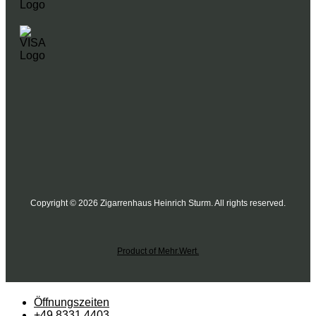
Copyright © 2026 Zigarrenhaus Heinrich Sturm. All rights reserved.
Product of Mehr.Wert.
Öffnungszeiten
+49 8331 4403