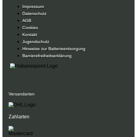
Impressum
Datenschutz
AGB
Cookies
Kontakt
Jugendschutz
Hinweise zur Batterieentsorgung
Barrierefreiheitserklärung
Versandarten
Zahlarten