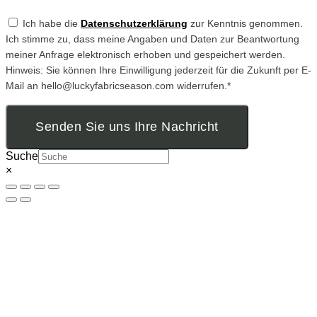
Ich habe die
Datenschutzerklärung
zur Kenntnis genommen.
Ich stimme zu, dass meine Angaben und Daten zur Beantwortung
meiner Anfrage elektronisch erhoben und gespeichert werden.
Hinweis: Sie können Ihre Einwilligung jederzeit für die Zukunft per E-
Mail an hello@luckyfabricseason.com widerrufen.*
Senden Sie uns Ihre Nachricht
Suche
×