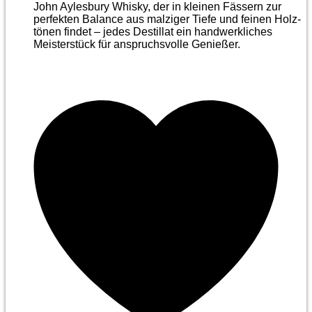
John Aylesbury Whisky, der in kleinen Fässern zur
perfekten Balance aus malziger Tiefe und feinen Holz­
tönen findet – jedes Destillat ein handwerkliches
Meister­stück für anspruchsvolle Genießer.