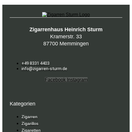
Zigarrenhaus Heinrich Sturm
Kramerstr. 33
87700 Memmingen
+49 8331 4403
info@zigarren-sturm.de
Facebook
Instagram
Kategorien
Zigarren
Zigarillos
Zigaretten