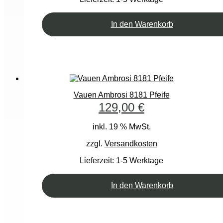
In den Warenkorb
Vauen Ambrosi 8181 Pfeife
129,00
€
inkl. 19 % MwSt.
zzgl.
Versandkosten
Lieferzeit:
1-5 Werktage
In den Warenkorb