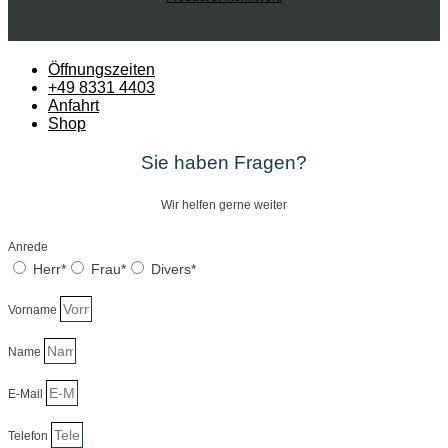
Öffnungszeiten
+49 8331 4403
Anfahrt
Shop
Sie haben Fragen?
Wir helfen gerne weiter
Anrede
Herr*
Frau*
Divers*
Vorname
Name
E-Mail
Telefon