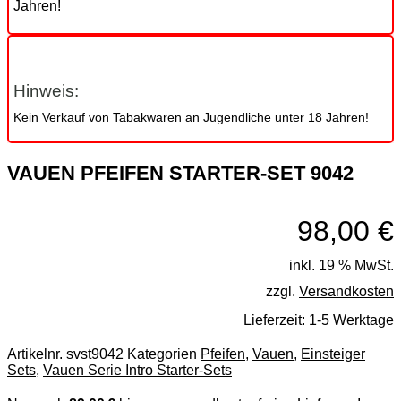
Jahren!
Hinweis:
Kein Verkauf von Tabakwaren an Jugendliche unter 18 Jahren!
VAUEN PFEIFEN STARTER-SET 9042
98,00
€
inkl. 19 % MwSt.
zzgl.
Versandkosten
Lieferzeit:
1-5 Werktage
Artikelnr.
svst9042
Kategorien
Pfeifen
,
Vauen
,
Einsteiger
Sets
,
Vauen Serie Intro Starter-Sets