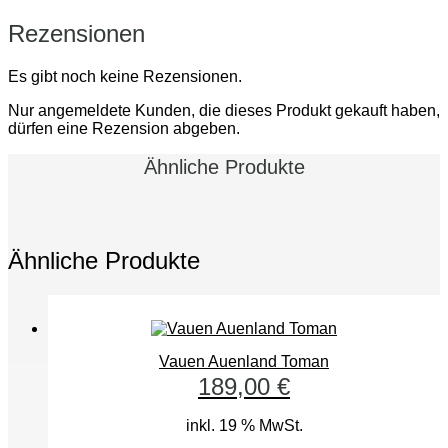
Rezensionen
Es gibt noch keine Rezensionen.
Nur angemeldete Kunden, die dieses Produkt gekauft haben,
dürfen eine Rezension abgeben.
Ähnliche Produkte
Ähnliche Produkte
Vauen Auenland Toman
189,00
€
inkl. 19 % MwSt.