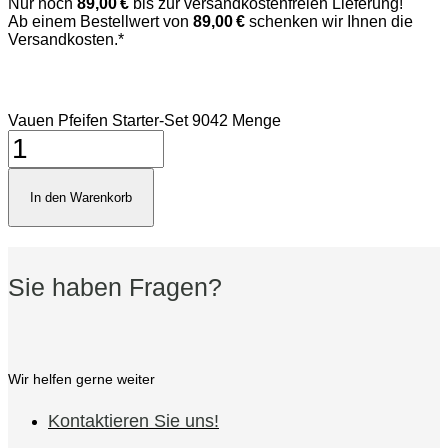
Nur noch
89,00 €
bis zur versandkostenfreien Lieferung!
Ab einem Bestellwert von
89,00 €
schenken wir Ihnen die
Versandkosten.*
Vauen Pfeifen Starter-Set 9042 Menge
In den Warenkorb
Sie haben Fragen?
Wir helfen gerne weiter
Kontaktieren Sie uns!