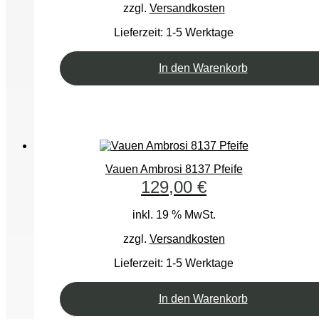
zzgl.
Versandkosten
Lieferzeit:
1-5 Werktage
In den Warenkorb
Vauen Ambrosi 8137 Pfeife
129,00
€
inkl. 19 % MwSt.
zzgl.
Versandkosten
Lieferzeit:
1-5 Werktage
In den Warenkorb