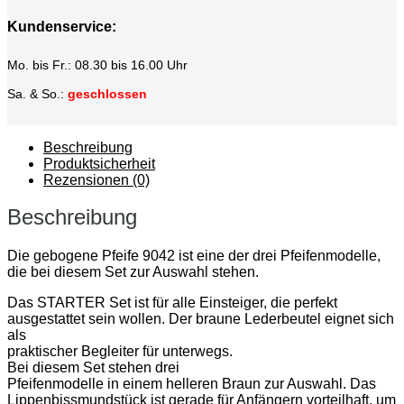
Kundenservice:
Mo. bis Fr.: 08.30 bis 16.00 Uhr
Sa. & So.:
geschlossen
Beschreibung
Produktsicherheit
Rezensionen (0)
Beschreibung
Die gebogene Pfeife 9042 ist eine der drei Pfeifenmodelle,
die bei diesem Set zur Auswahl stehen.
Das STARTER Set ist für alle Einsteiger, die perfekt
ausgestattet sein wollen. Der braune Lederbeutel eignet sich
als
praktischer Begleiter für unterwegs.
Bei diesem Set stehen drei
Pfeifenmodelle in einem helleren Braun zur Auswahl. Das
Lippenbissmundstück ist gerade für Anfängern vorteilhaft, um