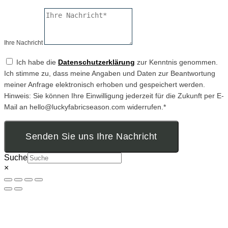
Ihre Nachricht
Ich habe die
Datenschutzerklärung
zur Kenntnis genommen.
Ich stimme zu, dass meine Angaben und Daten zur Beantwortung
meiner Anfrage elektronisch erhoben und gespeichert werden.
Hinweis: Sie können Ihre Einwilligung jederzeit für die Zukunft per E-
Mail an hello@luckyfabricseason.com widerrufen.*
Senden Sie uns Ihre Nachricht
Suche
×