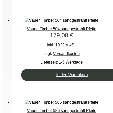
Vauen Timber 504 sandgestrahlt Pfeife
179,00
€
inkl. 19 % MwSt.
zzgl.
Versandkosten
Lieferzeit:
1-5 Werktage
In den Warenkorb
Vauen Timber 586 sandgestrahlt Pfeife