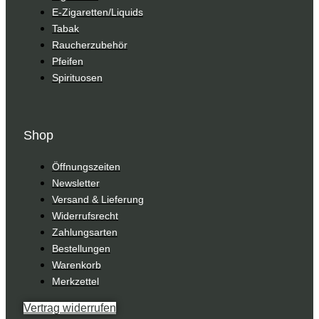
E-Zigaretten/Liquids
Tabak
Raucherzubehör
Pfeifen
Spirituosen
Shop
Öffnungszeiten
Newsletter
Versand & Lieferung
Widerrufsrecht
Zahlungsarten
Bestellungen
Warenkorb
Merkzettel
Vertrag widerrufen