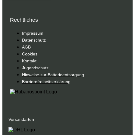
Rechtliches
Impressum
Datenschutz
AGB
Cookies
Kontakt
Jugendschutz
Hinweise zur Batterieentsorgung
Barrierefreiheitserklärung
Versandarten