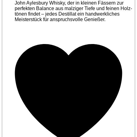
John Aylesbury Whisky, der in kleinen Fässern zur
perfekten Balance aus malziger Tiefe und feinen Holz­
tönen findet – jedes Destillat ein handwerkliches
Meister­stück für anspruchsvolle Genießer.