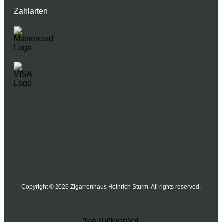
Zahlarten
Copyright © 2026 Zigarrenhaus Heinrich Sturm. All rights reserved.
Product of Mehr.Wert.