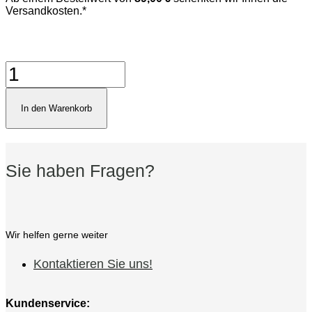
Versandkosten.*
Vauen
Lessing
507
Pfeife
In den Warenkorb
Menge
Sie haben Fragen?
Wir helfen gerne weiter
Kontaktieren Sie uns!
Kundenservice: