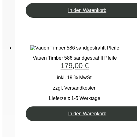
In den Warenkorb
Vauen Timber 586 sandgestrahlt Pfeife
179,00
€
inkl. 19 % MwSt.
zzgl.
Versandkosten
Lieferzeit:
1-5 Werktage
In den Warenkorb