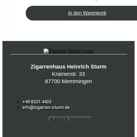
In den Warenkorb
Zigarrenhaus Heinrich Sturm
Kramerstr. 33
87700 Memmingen
+49 8331 4403
info@zigarren-sturm.de
Facebook
Instagram