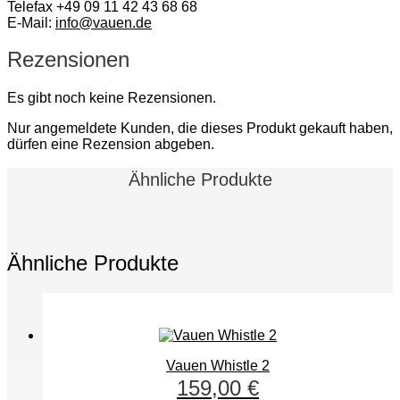
Telefax +49 09 11 42 43 68 68
E-Mail:
info@vauen.de
Rezensionen
Es gibt noch keine Rezensionen.
Nur angemeldete Kunden, die dieses Produkt gekauft haben,
dürfen eine Rezension abgeben.
Ähnliche Produkte
Ähnliche Produkte
Vauen Whistle 2
159,00
€