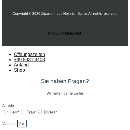
Copyright © 2026 Zigarrenhaus Heinrich Sturm. All rights reserved.
Product of Mehr.Wert.
Öffnungszeiten
+49 8331 4403
Anfahrt
Shop
Sie haben Fragen?
Wir helfen gerne weiter
Anrede
Herr*
Frau*
Divers*
Vorname