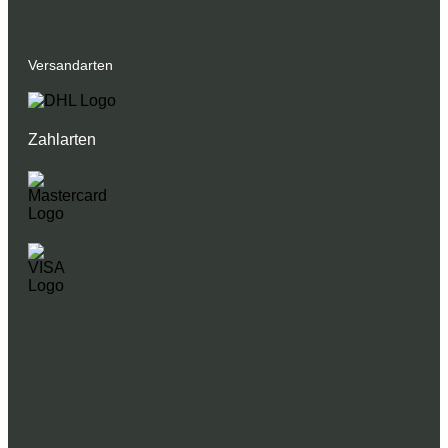
Versandarten
Zahlarten