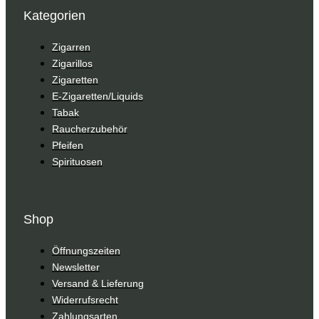
Kategorien
Zigarren
Zigarillos
Zigaretten
E-Zigaretten/Liquids
Tabak
Raucherzubehör
Pfeifen
Spirituosen
Shop
Öffnungszeiten
Newsletter
Versand & Lieferung
Widerrufsrecht
Zahlungsarten