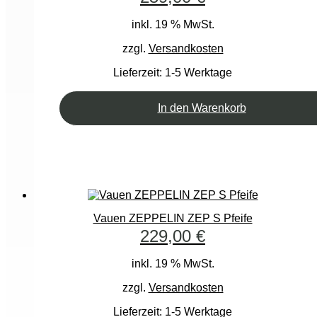
inkl. 19 % MwSt.
zzgl.
Versandkosten
Lieferzeit:
1-5 Werktage
In den Warenkorb
Vauen ZEPPELIN ZEP S Pfeife
229,00
€
inkl. 19 % MwSt.
zzgl.
Versandkosten
Lieferzeit:
1-5 Werktage