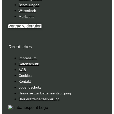
Bestellungen
Warenkorb
Merkzettel
Vertrag widerrufen
Rechtliches
Impressum
Datenschutz
AGB
Cookies
Kontakt
Jugendschutz
Hinweise zur Batterieentsorgung
Barrierefreiheitserklärung