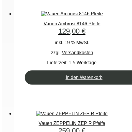
Vauen Ambrosi 8146 Pfeife
129,00
€
inkl. 19 % MwSt.
zzgl.
Versandkosten
Lieferzeit:
1-5 Werktage
In den Warenkorb
Vauen ZEPPELIN ZEP R Pfeife
259,00
€