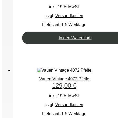
inkl. 19 % MwSt.
zzgl.
Versandkosten
Lieferzeit:
1-5 Werktage
In den Warenkorb
Vauen Vintage 4072 Pfeife
129,00
€
inkl. 19 % MwSt.
zzgl.
Versandkosten
Lieferzeit:
1-5 Werktage