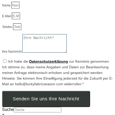
Name
E-Mail
Telefon
Ihre Nachricht
Ich habe die
Datenschutzerklärung
zur Kenntnis genommen.
Ich stimme zu, dass meine Angaben und Daten zur Beantwortung
meiner Anfrage elektronisch erhoben und gespeichert werden.
Hinweis: Sie können Ihre Einwilligung jederzeit für die Zukunft per E-
Mail an hello@luckyfabricseason.com widerrufen.*
Senden Sie uns Ihre Nachricht
Suche
×