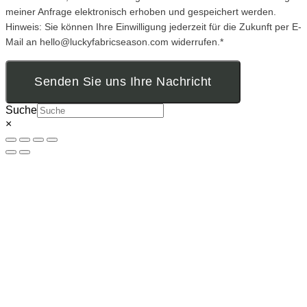
meiner Anfrage elektronisch erhoben und gespeichert werden.
Hinweis: Sie können Ihre Einwilligung jederzeit für die Zukunft per E-
Mail an hello@luckyfabricseason.com widerrufen.*
Senden Sie uns Ihre Nachricht
Suche
×