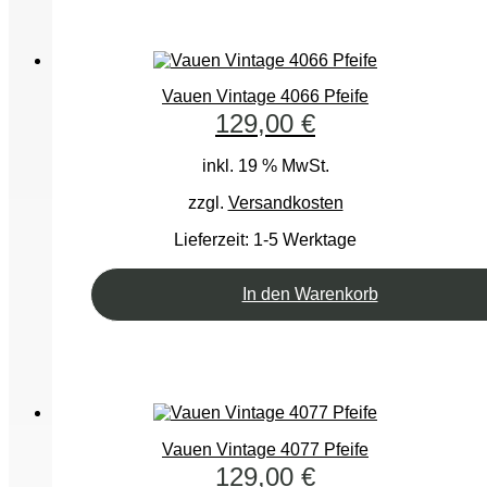
Vauen Vintage 4066 Pfeife
129,00
€
inkl. 19 % MwSt.
zzgl.
Versandkosten
Lieferzeit:
1-5 Werktage
In den Warenkorb
Vauen Vintage 4077 Pfeife
129,00
€