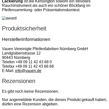
Lackierung
ist die Kensington sowohl ein stilvolles
Rauchinstrument als auch ein schöner Blickfang im
Pfeifensammlung- oder Präsentationskontext.
Produktsicherheit
Herstellerinformationen
Vauen Vereinigte Pfeifenfabriken Nürnberg GmbH
Landgrabenstrasse 12
90443 Nürnberg
Telefon +49 09 11 42 43 68 0
Telefax +49 09 11 42 43 68 68
E-Mail:
info@vauen.de
Rezensionen
Es gibt noch keine Rezensionen.
Nur angemeldete Kunden, die dieses Produkt gekauft haben,
dürfen eine Rezension abgeben.