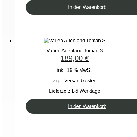
In den Warenkorb
Vauen Auenland Toman S
189,00
€
inkl. 19 % MwSt.
zzgl.
Versandkosten
Lieferzeit:
1-5 Werktage
In den Warenkorb