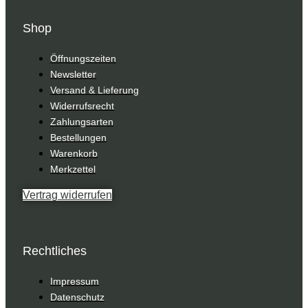
Shop
Öffnungszeiten
Newsletter
Versand & Lieferung
Widerrufsrecht
Zahlungsarten
Bestellungen
Warenkorb
Merkzettel
Vertrag widerrufen
Rechtliches
Impressum
Datenschutz