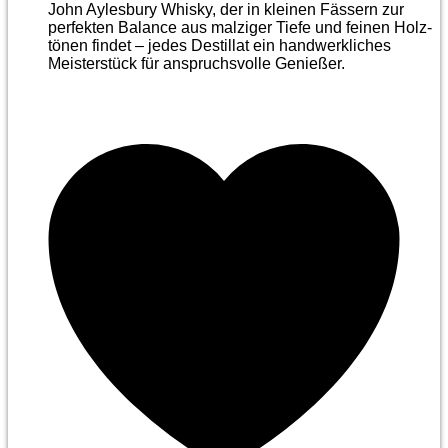
John Aylesbury Whisky, der in kleinen Fässern zur
perfekten Balance aus malziger Tiefe und feinen Holz­
tönen findet – jedes Destillat ein handwerkliches
Meister­stück für anspruchsvolle Genießer.