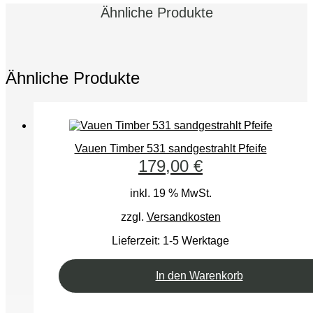
Ähnliche Produkte
Ähnliche Produkte
Vauen Timber 531 sandgestrahlt Pfeife
179,00
€
inkl. 19 % MwSt.
zzgl.
Versandkosten
Lieferzeit:
1-5 Werktage
In den Warenkorb