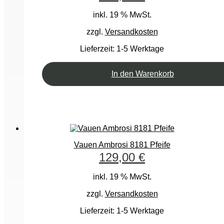
inkl. 19 % MwSt.
zzgl.
Versandkosten
Lieferzeit:
1-5 Werktage
In den Warenkorb
Vauen Ambrosi 8181 Pfeife
129,00
€
inkl. 19 % MwSt.
zzgl.
Versandkosten
Lieferzeit:
1-5 Werktage