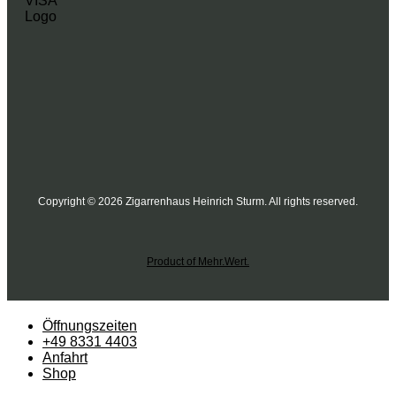
Copyright © 2026 Zigarrenhaus Heinrich Sturm. All rights reserved.
Product of Mehr.Wert.
Öffnungszeiten
+49 8331 4403
Anfahrt
Shop