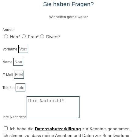
Sie haben Fragen?
Wir helfen gerne weiter
Anrede
Herr*
Frau*
Divers*
Vorname
Name
E-Mail
Telefon
Ihre Nachricht
Ich habe die
Datenschutzerklärung
zur Kenntnis genommen.
Ich stimme zu, dass meine Angaben und Daten zur Beantwortung