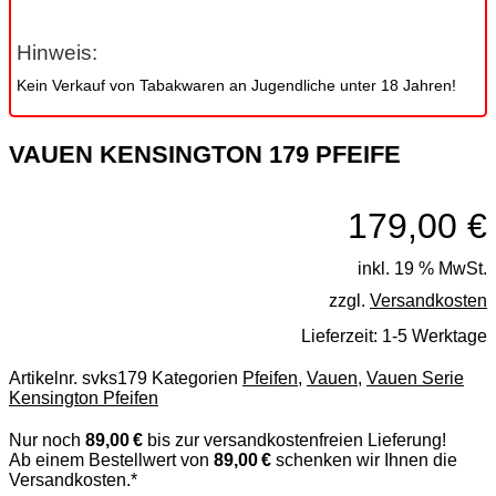
Hinweis:
Kein Verkauf von Tabakwaren an Jugendliche unter 18 Jahren!
VAUEN KENSINGTON 179 PFEIFE
179,00
€
inkl. 19 % MwSt.
zzgl.
Versandkosten
Lieferzeit:
1-5 Werktage
Artikelnr.
svks179
Kategorien
Pfeifen
,
Vauen
,
Vauen Serie
Kensington Pfeifen
Nur noch
89,00 €
bis zur versandkostenfreien Lieferung!
Ab einem Bestellwert von
89,00 €
schenken wir Ihnen die
Versandkosten.*