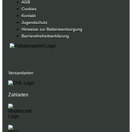
AGB
Cookies
Kontakt
Jugendschutz
Hinweise zur Batterieentsorgung
Barrierefreiheitserklärung
Versandarten
Zahlarten