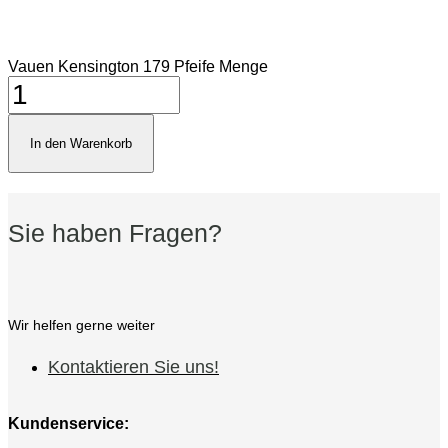
Vauen Kensington 179 Pfeife Menge
In den Warenkorb
Sie haben Fragen?
Wir helfen gerne weiter
Kontaktieren Sie uns!
Kundenservice: