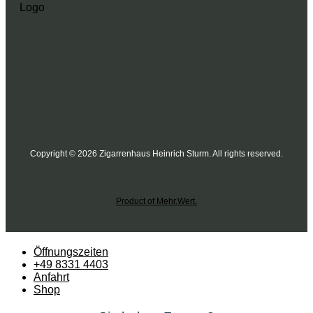
Copyright © 2026 Zigarrenhaus Heinrich Sturm. All rights reserved.
Product of Mehr.Wert.
Öffnungszeiten
+49 8331 4403
Anfahrt
Shop