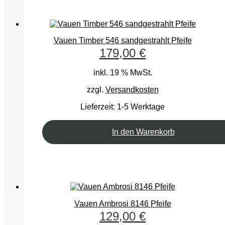
Vauen Timber 546 sandgestrahlt Pfeife
179,00
€
inkl. 19 % MwSt.
zzgl.
Versandkosten
Lieferzeit:
1-5 Werktage
In den Warenkorb
Vauen Ambrosi 8146 Pfeife
129,00
€