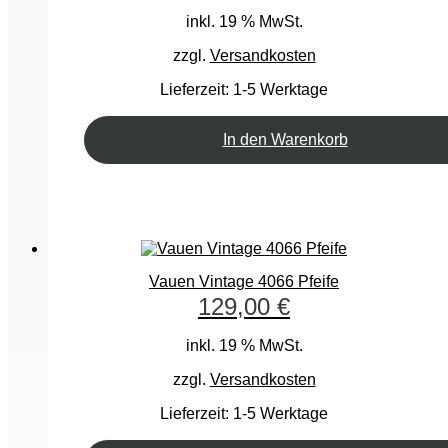
inkl. 19 % MwSt.
zzgl.
Versandkosten
Lieferzeit:
1-5 Werktage
In den Warenkorb
Vauen Vintage 4066 Pfeife
129,00
€
inkl. 19 % MwSt.
zzgl.
Versandkosten
Lieferzeit:
1-5 Werktage