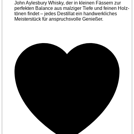
John Aylesbury Whisky, der in kleinen Fässern zur
perfekten Balance aus malziger Tiefe und feinen Holz­
tönen findet – jedes Destillat ein handwerkliches
Meister­stück für anspruchsvolle Genießer.