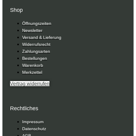
Shop
Öffnungszeiten
Newsletter
Versand & Lieferung
Widerrufsrecht
Zahlungsarten
Bestellungen
Warenkorb
Merkzettel
Vertrag widerrufen
Rechtliches
Impressum
Datenschutz
AGB