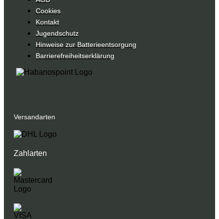
Cookies
Kontakt
Jugendschutz
Hinweise zur Batterieentsorgung
Barrierefreiheitserklärung
Versandarten
Zahlarten