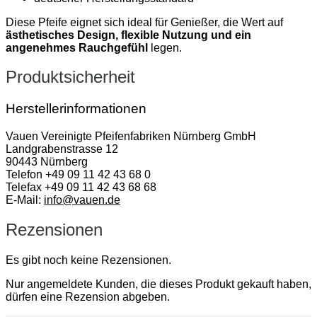
Diese Pfeife eignet sich ideal für Genießer, die Wert auf
ästhetisches Design, flexible Nutzung und ein
angenehmes Rauchgefühl
legen.
Produktsicherheit
Herstellerinformationen
Vauen Vereinigte Pfeifenfabriken Nürnberg GmbH
Landgrabenstrasse 12
90443 Nürnberg
Telefon +49 09 11 42 43 68 0
Telefax +49 09 11 42 43 68 68
E-Mail:
info@vauen.de
Rezensionen
Es gibt noch keine Rezensionen.
Nur angemeldete Kunden, die dieses Produkt gekauft haben,
dürfen eine Rezension abgeben.