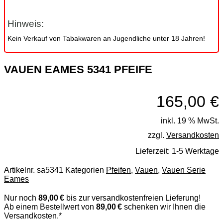
Hinweis:
Kein Verkauf von Tabakwaren an Jugendliche unter 18 Jahren!
VAUEN EAMES 5341 PFEIFE
165,00
€
inkl. 19 % MwSt.
zzgl.
Versandkosten
Lieferzeit:
1-5 Werktage
Artikelnr.
sa5341
Kategorien
Pfeifen
,
Vauen
,
Vauen Serie
Eames
Nur noch
89,00 €
bis zur versandkostenfreien Lieferung!
Ab einem Bestellwert von
89,00 €
schenken wir Ihnen die
Versandkosten.*