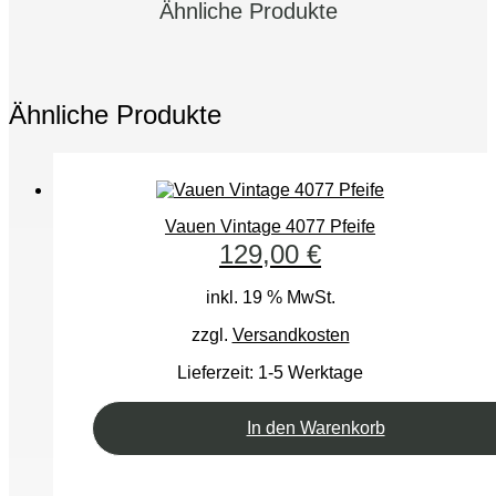
Ähnliche Produkte
Ähnliche Produkte
Vauen Vintage 4077 Pfeife
129,00
€
inkl. 19 % MwSt.
zzgl.
Versandkosten
Lieferzeit:
1-5 Werktage
In den Warenkorb