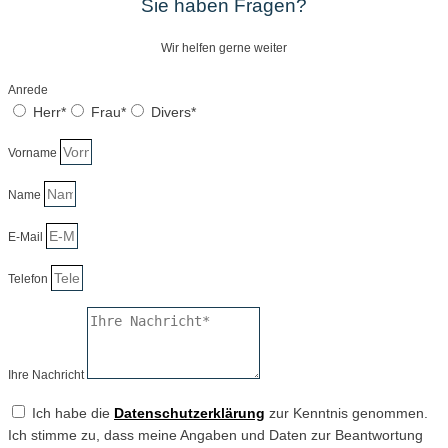
Sie haben Fragen?
Wir helfen gerne weiter
Anrede
Herr*
Frau*
Divers*
Vorname
Name
E-Mail
Telefon
Ihre Nachricht
Ich habe die
Datenschutzerklärung
zur Kenntnis genommen.
Ich stimme zu, dass meine Angaben und Daten zur Beantwortung