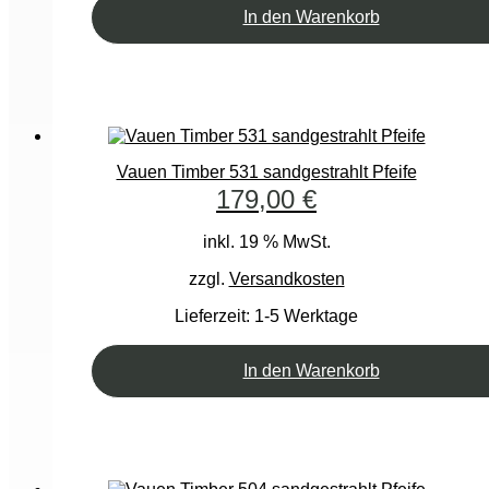
In den Warenkorb
Vauen Timber 531 sandgestrahlt Pfeife
179,00
€
inkl. 19 % MwSt.
zzgl.
Versandkosten
Lieferzeit:
1-5 Werktage
In den Warenkorb