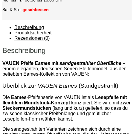
Sa. & So.:
geschlossen
Beschreibung
Produktsicherheit
Rezensionen (0)
Beschreibung
VAUEN Pfeife
Eames
mit
sandgestrahlter Oberfläche
–
einem eleganten, deutschen Serien-Pfeifenmodell aus der
beliebten Eames-Kollektion von VAUEN:
Überblick zur
VAUEN Eames
(Sandgestrahlt)
Die
Eames
-Pfeifenserie von VAUEN ist als
Lesepfeife mit
flexiblem Mundstück-Konzept
konzipiert: Sie wird mit
zwei
Steckermundstücken
(lang und kurz) geliefert, so dass du
zwischen klassischer Pfeifenlänge und gemütlicher
Lesepfeifen-Form wählen kannst.
Die sandgestrahlten Varianten zeichnen sich durch eine