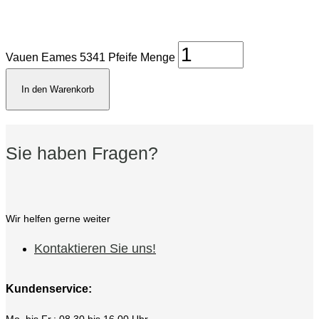
Vauen Eames 5341 Pfeife Menge
In den Warenkorb
Sie haben Fragen?
Wir helfen gerne weiter
Kontaktieren Sie uns!
Kundenservice:
Mo. bis Fr.: 08.30 bis 16.00 Uhr