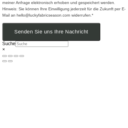
meiner Anfrage elektronisch erhoben und gespeichert werden.
Hinweis: Sie können Ihre Einwilligung jederzeit für die Zukunft per E-
Mail an hello@luckyfabricseason.com widerrufen.*
Senden Sie uns Ihre Nachricht
Suche
×