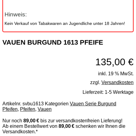
Hinweis:
Kein Verkauf von Tabakwaren an Jugendliche unter 18 Jahren!
VAUEN BURGUND 1613 PFEIFE
135,00
€
inkl. 19 % MwSt.
zzgl.
Versandkosten
Lieferzeit:
1-5 Werktage
Artikelnr.
svbu1613
Kategorien
Vauen Serie Burgund
Pfeifen
,
Pfeifen
,
Vauen
Nur noch
89,00 €
bis zur versandkostenfreien Lieferung!
Ab einem Bestellwert von
89,00 €
schenken wir Ihnen die
Versandkosten.*