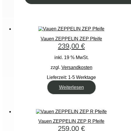
Vauen ZEPPELIN ZEP Pfeife
239,00
€
inkl. 19 % MwSt.
zzgl.
Versandkosten
Lieferzeit:
1-5 Werktage
Weiterlesen
Vauen ZEPPELIN ZEP R Pfeife
259,00
€