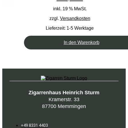
inkl. 19 % MwSt.
zzgl.
Versandkosten
Lieferzeit:
1-5 Werktage
In den Warenkorb
Zigarrenhaus Heinrich Sturm
Kramerstr. 33
87700 Memmingen
+49 8331 4403