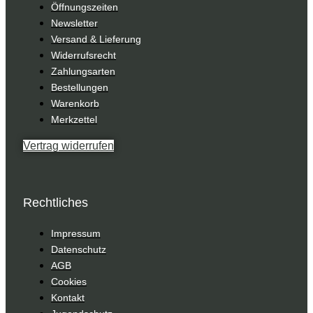
Öffnungszeiten
Newsletter
Versand & Lieferung
Widerrufsrecht
Zahlungsarten
Bestellungen
Warenkorb
Merkzettel
Vertrag widerrufen
Rechtliches
Impressum
Datenschutz
AGB
Cookies
Kontakt