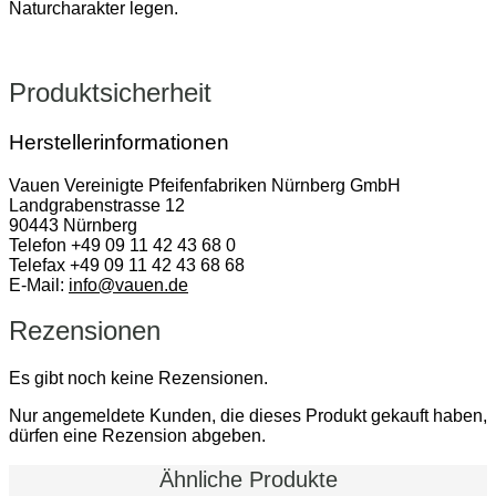
Naturcharakter legen.
Produktsicherheit
Herstellerinformationen
Vauen Vereinigte Pfeifenfabriken Nürnberg GmbH
Landgrabenstrasse 12
90443 Nürnberg
Telefon +49 09 11 42 43 68 0
Telefax +49 09 11 42 43 68 68
E-Mail:
info@vauen.de
Rezensionen
Es gibt noch keine Rezensionen.
Nur angemeldete Kunden, die dieses Produkt gekauft haben,
dürfen eine Rezension abgeben.
Ähnliche Produkte