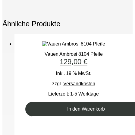
Ähnliche Produkte
Vauen Ambrosi 8104 Pfeife
129,00
€
inkl. 19 % MwSt.
zzgl.
Versandkosten
Lieferzeit:
1-5 Werktage
In den Warenkorb