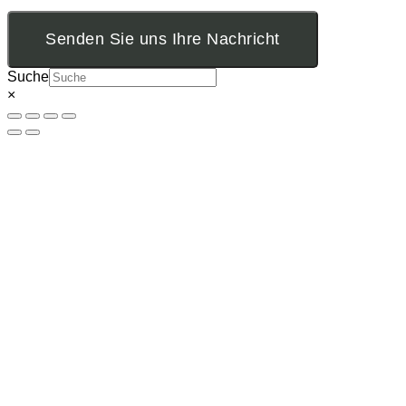
Senden Sie uns Ihre Nachricht
Suche
×