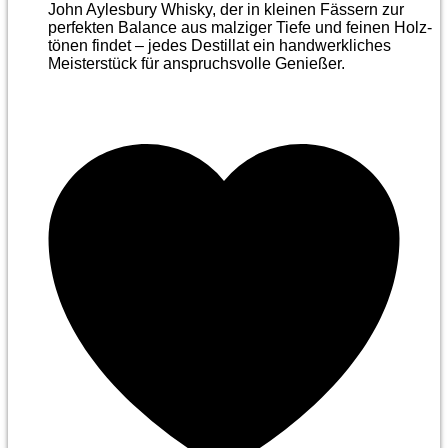
John Aylesbury Whisky, der in kleinen Fässern zur
perfekten Balance aus malziger Tiefe und feinen Holz­
tönen findet – jedes Destillat ein handwerkliches
Meister­stück für anspruchsvolle Genießer.