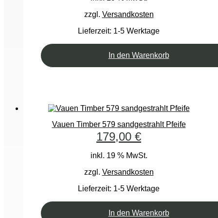
zzgl.
Versandkosten
Lieferzeit:
1-5 Werktage
In den Warenkorb
Vauen Timber 579 sandgestrahlt Pfeife
179,00
€
inkl. 19 % MwSt.
zzgl.
Versandkosten
Lieferzeit:
1-5 Werktage
In den Warenkorb