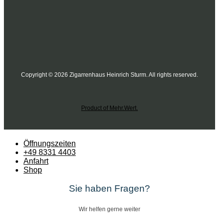
Copyright © 2026 Zigarrenhaus Heinrich Sturm. All rights reserved.
Product of Mehr.Wert.
Öffnungszeiten
+49 8331 4403
Anfahrt
Shop
Sie haben Fragen?
Wir helfen gerne weiter