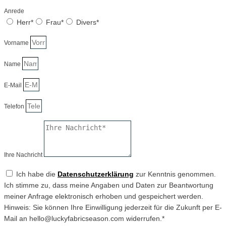
Anrede
Herr*
Frau*
Divers*
Vorname
Name
E-Mail
Telefon
Ihre Nachricht
Ich habe die
Datenschutzerklärung
zur Kenntnis genommen.
Ich stimme zu, dass meine Angaben und Daten zur Beantwortung
meiner Anfrage elektronisch erhoben und gespeichert werden.
Hinweis: Sie können Ihre Einwilligung jederzeit für die Zukunft per E-
Mail an hello@luckyfabricseason.com widerrufen.*