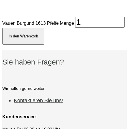
Vauen Burgund 1613 Pfeife Menge
In den Warenkorb
Sie haben Fragen?
Wir helfen gerne weiter
Kontaktieren Sie uns!
Kundenservice:
Mo. bis Fr.: 08.30 bis 16.00 Uhr