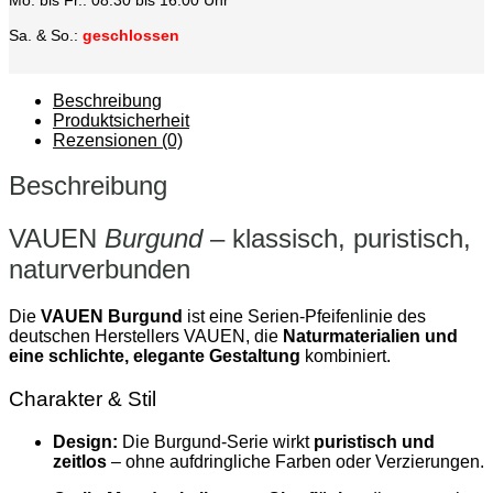
Sa. & So.:
geschlossen
Beschreibung
Produktsicherheit
Rezensionen (0)
Beschreibung
VAUEN
Burgund
– klassisch, puristisch,
naturverbunden
Die
VAUEN Burgund
ist eine Serien‑Pfeifenlinie des
deutschen Herstellers VAUEN, die
Naturmaterialien und
eine schlichte, elegante Gestaltung
kombiniert.
Charakter & Stil
Design:
Die Burgund‑Serie wirkt
puristisch und
zeitlos
– ohne aufdringliche Farben oder Verzierungen.