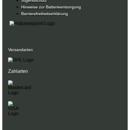
Jugendschutz
Hinweise zur Batterieentsorgung
Barrierefreiheitserklärung
Versandarten
Zahlarten