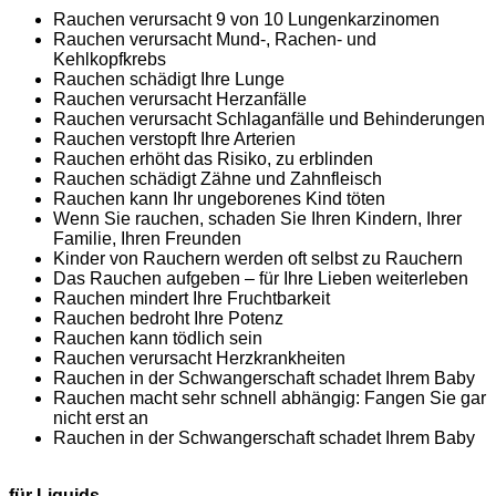
Rauchen verursacht 9 von 10 Lungenkarzinomen
Rauchen verursacht Mund-, Rachen- und
Kehlkopfkrebs
Rauchen schädigt Ihre Lunge
Rauchen verursacht Herzanfälle
Rauchen verursacht Schlaganfälle und Behinderungen
Rauchen verstopft Ihre Arterien
Rauchen erhöht das Risiko, zu erblinden
Rauchen schädigt Zähne und Zahnfleisch
Rauchen kann Ihr ungeborenes Kind töten
Wenn Sie rauchen, schaden Sie Ihren Kindern, Ihrer
Familie, Ihren Freunden
Kinder von Rauchern werden oft selbst zu Rauchern
Das Rauchen aufgeben – für Ihre Lieben weiterleben
Rauchen mindert Ihre Fruchtbarkeit
Rauchen bedroht Ihre Potenz
Rauchen kann tödlich sein
Rauchen verursacht Herzkrankheiten
Rauchen in der Schwangerschaft schadet Ihrem Baby
Rauchen macht sehr schnell abhängig: Fangen Sie gar
nicht erst an
Rauchen in der Schwangerschaft schadet Ihrem Baby
für Liquids