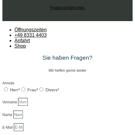
Product of Mehr.Wert.
Öffnungszeiten
+49 8331 4403
Anfahrt
Shop
Sie haben Fragen?
Wir helfen gerne weiter
Anrede
Herr*
Frau*
Divers*
Vorname
Name
E-Mail