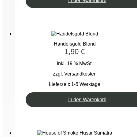
In den Warenkorb
Handelsgold Blond
1,90
€
inkl. 19 % MwSt.
zzgl.
Versandkosten
Lieferzeit:
1-5 Werktage
In den Warenkorb