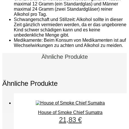
maximal 12 Gramm (ein Standardglas) und Männer
maximal 24 Gramm (zwei Standardgläser) reiner
Alkohol pro Tag.
Schwangerschaft und Stillzeit: Alkohol sollte in dieser
Zeit gänzlich vermieden werden, da er das ungeborene
Kind schwer schädigen kann und es keine
unbedenkliche Menge gibt.
Medikamente: Beim Konsum von Medikamenten ist auf
Wechselwirkungen zu achten und Alkohol zu meiden.
Ähnliche Produkte
Ähnliche Produkte
House of Smoke Chief Sumatra
21,83
€