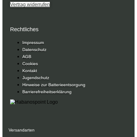
Vertrag widerrufen
Rechtliches
Impressum
Datenschutz
AGB
Cookies
Kontakt
Jugendschutz
Hinweise zur Batterieentsorgung
Barrierefreiheitserklärung
Versandarten