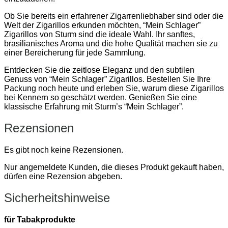
Ob Sie bereits ein erfahrener Zigarrenliebhaber sind oder die
Welt der Zigarillos erkunden möchten, “Mein Schlager”
Zigarillos von Sturm sind die ideale Wahl. Ihr sanftes,
brasilianisches Aroma und die hohe Qualität machen sie zu
einer Bereicherung für jede Sammlung.
Entdecken Sie die zeitlose Eleganz und den subtilen
Genuss von “Mein Schlager” Zigarillos. Bestellen Sie Ihre
Packung noch heute und erleben Sie, warum diese Zigarillos
bei Kennern so geschätzt werden. Genießen Sie eine
klassische Erfahrung mit Sturm’s “Mein Schlager”.
Rezensionen
Es gibt noch keine Rezensionen.
Nur angemeldete Kunden, die dieses Produkt gekauft haben,
dürfen eine Rezension abgeben.
Sicherheitshinweise
für Tabakprodukte