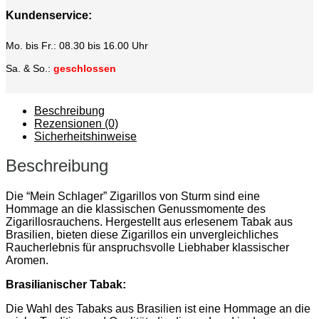
Kundenservice:
Mo. bis Fr.: 08.30 bis 16.00 Uhr
Sa. & So.:
geschlossen
Beschreibung
Rezensionen (0)
Sicherheitshinweise
Beschreibung
Die “Mein Schlager” Zigarillos von Sturm sind eine
Hommage an die klassischen Genussmomente des
Zigarillosrauchens. Hergestellt aus erlesenem Tabak aus
Brasilien, bieten diese Zigarillos ein unvergleichliches
Raucherlebnis für anspruchsvolle Liebhaber klassischer
Aromen.
Brasilianischer Tabak:
Die Wahl des Tabaks aus Brasilien ist eine Hommage an die