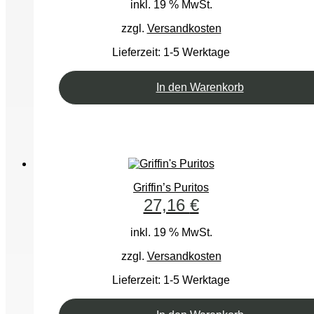
inkl. 19 % MwSt.
zzgl.
Versandkosten
Lieferzeit:
1-5 Werktage
In den Warenkorb
Griffin’s Puritos
27,16
€
inkl. 19 % MwSt.
zzgl.
Versandkosten
Lieferzeit:
1-5 Werktage