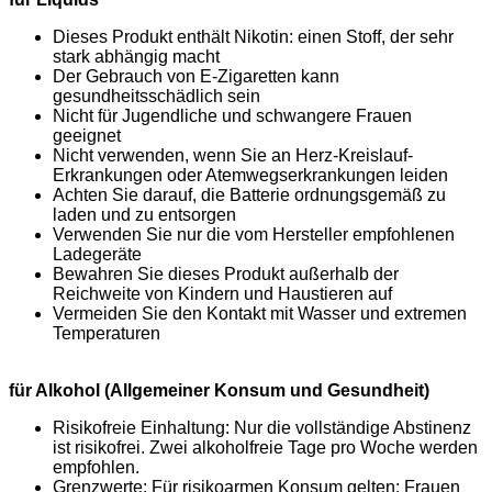
Dieses Produkt enthält Nikotin: einen Stoff, der sehr
stark abhängig macht
Der Gebrauch von E-Zigaretten kann
gesundheitsschädlich sein
Nicht für Jugendliche und schwangere Frauen
geeignet
Nicht verwenden, wenn Sie an Herz-Kreislauf-
Erkrankungen oder Atemwegserkrankungen leiden
Achten Sie darauf, die Batterie ordnungsgemäß zu
laden und zu entsorgen
Verwenden Sie nur die vom Hersteller empfohlenen
Ladegeräte
Bewahren Sie dieses Produkt außerhalb der
Reichweite von Kindern und Haustieren auf
Vermeiden Sie den Kontakt mit Wasser und extremen
Temperaturen
für Alkohol (Allgemeiner Konsum und Gesundheit)
Risikofreie Einhaltung: Nur die vollständige Abstinenz
ist risikofrei. Zwei alkoholfreie Tage pro Woche werden
empfohlen.
Grenzwerte: Für risikoarmen Konsum gelten: Frauen