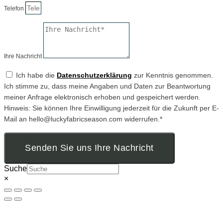
Telefon
Ihre Nachricht
Ich habe die
Datenschutzerklärung
zur Kenntnis genommen.
Ich stimme zu, dass meine Angaben und Daten zur Beantwortung
meiner Anfrage elektronisch erhoben und gespeichert werden.
Hinweis: Sie können Ihre Einwilligung jederzeit für die Zukunft per E-
Mail an hello@luckyfabricseason.com widerrufen.*
Senden Sie uns Ihre Nachricht
Suche
×