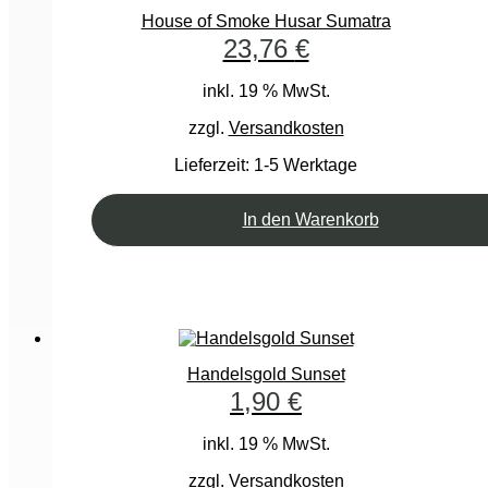
House of Smoke Husar Sumatra
23,76
€
inkl. 19 % MwSt.
zzgl.
Versandkosten
Lieferzeit:
1-5 Werktage
In den Warenkorb
Handelsgold Sunset
1,90
€
inkl. 19 % MwSt.
zzgl.
Versandkosten