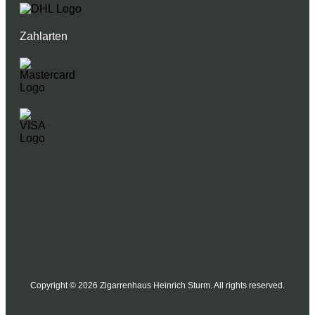
Zahlarten
Copyright © 2026 Zigarrenhaus Heinrich Sturm. All rights reserved.