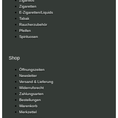
Zigarillos
Zigaretten
E-Zigaretten/Liquids
Tabak
Raucherzubehör
Pfeifen
Spirituosen
Shop
Öffnungszeiten
Newsletter
Versand & Lieferung
Widerrufsrecht
Zahlungsarten
Bestellungen
Warenkorb
Merkzettel