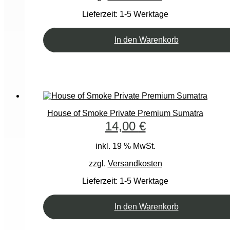
Lieferzeit:
1-5 Werktage
In den Warenkorb
House of Smoke Private Premium Sumatra
14,00
€
inkl. 19 % MwSt.
zzgl.
Versandkosten
Lieferzeit:
1-5 Werktage
In den Warenkorb