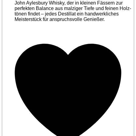
John Aylesbury Whisky, der in kleinen Fässern zur
perfekten Balance aus malziger Tiefe und feinen Holz­
tönen findet – jedes Destillat ein handwerkliches
Meister­stück für anspruchsvolle Genießer.