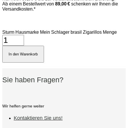
Ab einem Bestellwert von
89,00 €
schenken wir Ihnen die
Versandkosten.*
Sturm Hausmarke Mein Schlager brasil Zigarillos Menge
In den Warenkorb
Sie haben Fragen?
Wir helfen gerne weiter
Kontaktieren Sie uns!