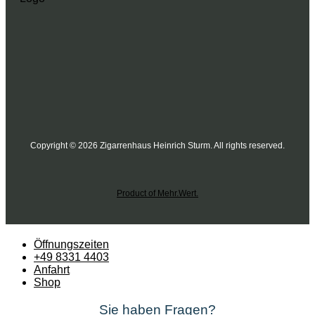
Copyright © 2026 Zigarrenhaus Heinrich Sturm. All rights reserved.
Product of Mehr.Wert.
Öffnungszeiten
+49 8331 4403
Anfahrt
Shop
Sie haben Fragen?