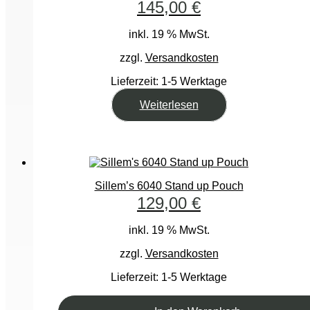
145,00
€
inkl. 19 % MwSt.
zzgl.
Versandkosten
Lieferzeit:
1-5 Werktage
Weiterlesen
Sillem’s 6040 Stand up Pouch
129,00
€
inkl. 19 % MwSt.
zzgl.
Versandkosten
Lieferzeit:
1-5 Werktage