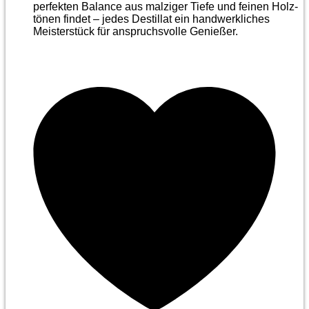
perfekten Balance aus malziger Tiefe und feinen Holz­
tönen findet – jedes Destillat ein handwerkliches
Meister­stück für anspruchsvolle Genießer.