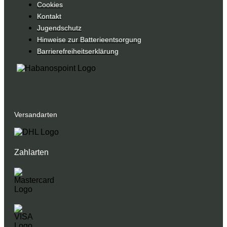
Cookies
Kontakt
Jugendschutz
Hinweise zur Batterieentsorgung
Barrierefreiheitserklärung
Versandarten
Zahlarten