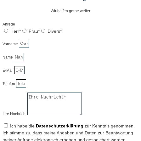
Wir helfen gerne weiter
Anrede
Herr*
Frau*
Divers*
Vorname
Name
E-Mail
Telefon
Ihre Nachricht
Ich habe die
Datenschutzerklärung
zur Kenntnis genommen.
Ich stimme zu, dass meine Angaben und Daten zur Beantwortung
meiner Anfrage elektronisch erhoben und gespeichert werden.