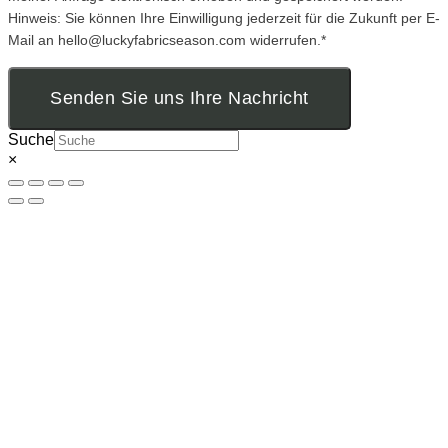
Hinweis: Sie können Ihre Einwilligung jederzeit für die Zukunft per E-
Mail an hello@luckyfabricseason.com widerrufen.*
Senden Sie uns Ihre Nachricht
Suche
×