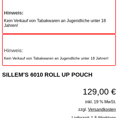
Hinweis:
Kein Verkauf von Tabakwaren an Jugendliche unter 18
Jahren!
Hinweis:
Kein Verkauf von Tabakwaren an Jugendliche unter 18 Jahren!
SILLEM’S 6010 ROLL UP POUCH
129,00
€
inkl. 19 % MwSt.
zzgl.
Versandkosten
Lieferzeit:
1-5 Werktage