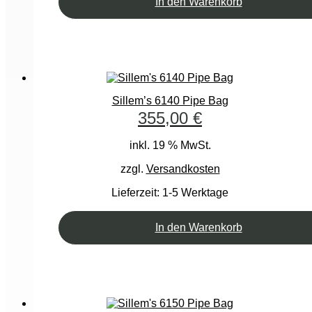
In den Warenkorb
Sillem’s 6140 Pipe Bag
355,00
€
inkl. 19 % MwSt.
zzgl.
Versandkosten
Lieferzeit:
1-5 Werktage
In den Warenkorb