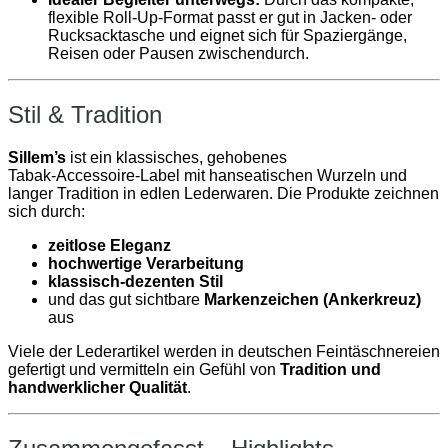
flexible Roll‑Up‑Format passt er gut in Jacken‑ oder
Rucksacktasche und eignet sich für Spaziergänge,
Reisen oder Pausen zwischendurch.
Stil & Tradition
Sillem’s
ist ein klassisches, gehobenes
Tabak‑Accessoire‑Label mit hanseatischen Wurzeln und
langer Tradition in edlen Lederwaren. Die Produkte zeichnen
sich durch:
zeitlose Eleganz
hochwertige Verarbeitung
klassisch‑dezenten Stil
und das gut sichtbare
Markenzeichen (Ankerkreuz)
aus
Viele der Lederartikel werden in deutschen Feintäschnereien
gefertigt und vermitteln ein Gefühl von
Tradition und
handwerklicher Qualität
.