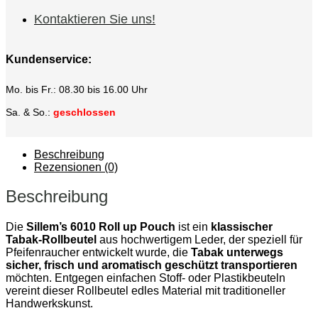
Kontaktieren Sie uns!
Kundenservice:
Mo. bis Fr.: 08.30 bis 16.00 Uhr
Sa. & So.:
geschlossen
Beschreibung
Rezensionen (0)
Beschreibung
Die
Sillem’s 6010 Roll up Pouch
ist ein
klassischer
Tabak‑Rollbeutel
aus hochwertigem Leder, der speziell für
Pfeifenraucher entwickelt wurde, die
Tabak unterwegs
sicher, frisch und aromatisch geschützt transportieren
möchten. Entgegen einfachen Stoff‑ oder Plastikbeuteln
vereint dieser Rollbeutel edles Material mit traditioneller
Handwerkskunst.