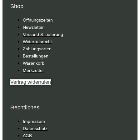
Shop
Öffnungszeiten
Newsletter
Versand & Lieferung
Widerrufsrecht
Zahlungsarten
Bestellungen
Warenkorb
Merkzettel
Vertrag widerrufen
Rechtliches
Impressum
Datenschutz
AGB