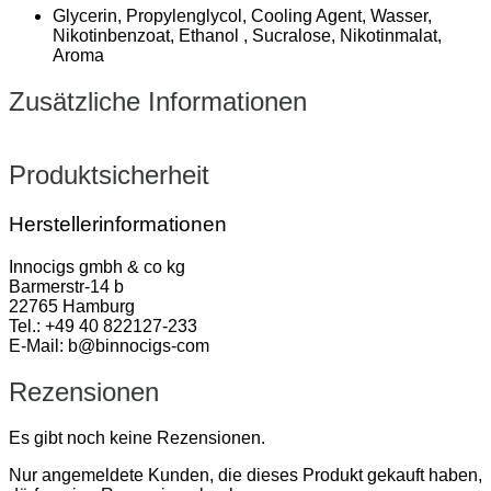
Glycerin, Propylenglycol, Cooling Agent, Wasser,
Nikotinbenzoat, Ethanol , Sucralose, Nikotinmalat,
Aroma
Zusätzliche Informationen
Produktsicherheit
Herstellerinformationen
Innocigs gmbh & co kg
Barmerstr-14 b
22765 Hamburg
Tel.: +49 40 822127-233
E-Mail: b@binnocigs-com
Rezensionen
Es gibt noch keine Rezensionen.
Nur angemeldete Kunden, die dieses Produkt gekauft haben,