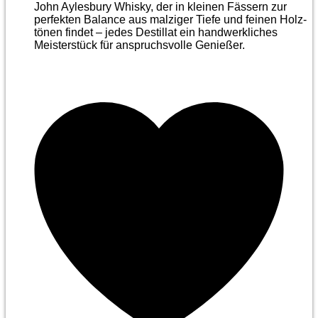
John Aylesbury Whisky, der in kleinen Fässern zur
perfekten Balance aus malziger Tiefe und feinen Holz­
tönen findet – jedes Destillat ein handwerkliches
Meister­stück für anspruchsvolle Genießer.