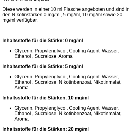
Diese werden in einer 10 ml Flasche angeboten und sind in
den Nikotinstärken 0 mg/ml, 5 mg/ml, 10 mg/ml sowie 20
mg/ml verfügbar.
Inhaltsstoffe für die Stärke: 0 mg/ml
Glycerin, Propylenglycol, Cooling Agent, Wasser,
Ethanol , Sucralose, Aroma
Inhaltsstoffe für die Stärke: 5 mg/ml
Glycerin, Propylenglycol, Cooling Agent, Wasser,
Ethanol , Sucralose, Nikotinbenzoat, Nikotinmalat,
Aroma
Inhaltsstoffe für die Stärken: 10 mg/ml
Glycerin, Propylenglycol, Cooling Agent, Wasser,
Ethanol , Sucralose, Nikotinbenzoat, Nikotinmalat,
Aroma
Inhaltsstoffe für die Stärken: 20 mg/ml