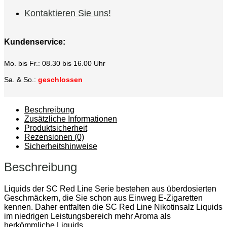
Kontaktieren Sie uns!
Kundenservice:
Mo. bis Fr.: 08.30 bis 16.00 Uhr
Sa. & So.:
geschlossen
Beschreibung
Zusätzliche Informationen
Produktsicherheit
Rezensionen (0)
Sicherheitshinweise
Beschreibung
Liquids der SC Red Line Serie bestehen aus überdosierten
Geschmäckern, die Sie schon aus Einweg E-Zigaretten
kennen. Daher entfalten die SC Red Line Nikotinsalz Liquids
im niedrigen Leistungsbereich mehr Aroma als
herkömmliche Liquids.