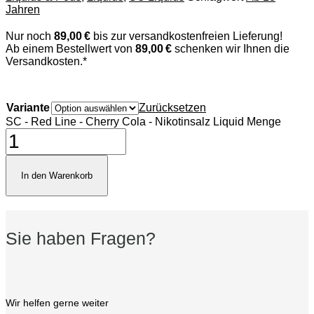
Jahren
Nur noch
89,00 €
bis zur versandkostenfreien Lieferung!
Ab einem Bestellwert von
89,00 €
schenken wir Ihnen die
Versandkosten.*
Variante
Zurücksetzen
SC - Red Line - Cherry Cola - Nikotinsalz Liquid Menge
In den Warenkorb
Sie haben Fragen?
Wir helfen gerne weiter