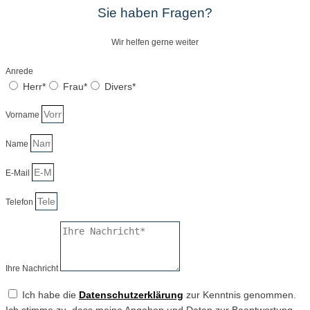
Sie haben Fragen?
Wir helfen gerne weiter
Anrede
Herr*
Frau*
Divers*
Vorname
Name
E-Mail
Telefon
Ihre Nachricht
Ich habe die
Datenschutzerklärung
zur Kenntnis genommen.