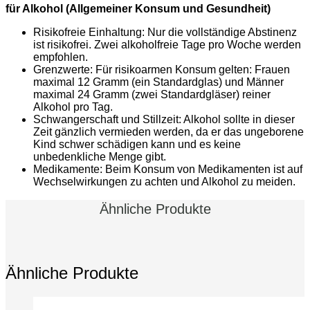
für Alkohol (Allgemeiner Konsum und Gesundheit)
Risikofreie Einhaltung: Nur die vollständige Abstinenz
ist risikofrei. Zwei alkoholfreie Tage pro Woche werden
empfohlen.
Grenzwerte: Für risikoarmen Konsum gelten: Frauen
maximal 12 Gramm (ein Standardglas) und Männer
maximal 24 Gramm (zwei Standardgläser) reiner
Alkohol pro Tag.
Schwangerschaft und Stillzeit: Alkohol sollte in dieser
Zeit gänzlich vermieden werden, da er das ungeborene
Kind schwer schädigen kann und es keine
unbedenkliche Menge gibt.
Medikamente: Beim Konsum von Medikamenten ist auf
Wechselwirkungen zu achten und Alkohol zu meiden.
Ähnliche Produkte
Ähnliche Produkte