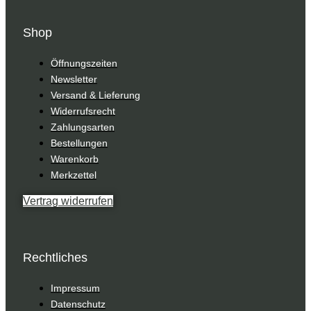
Shop
Öffnungszeiten
Newsletter
Versand & Lieferung
Widerrufsrecht
Zahlungsarten
Bestellungen
Warenkorb
Merkzettel
Vertrag widerrufen
Rechtliches
Impressum
Datenschutz