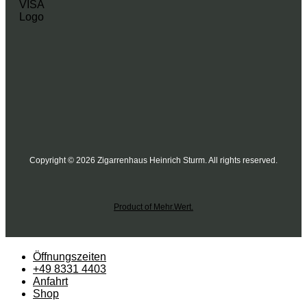
Copyright © 2026 Zigarrenhaus Heinrich Sturm. All rights reserved.
Product of Mehr.Wert.
Öffnungszeiten
+49 8331 4403
Anfahrt
Shop