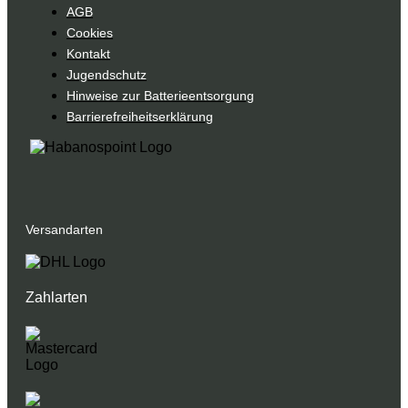
AGB
Cookies
Kontakt
Jugendschutz
Hinweise zur Batterieentsorgung
Barrierefreiheitserklärung
Versandarten
Zahlarten