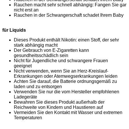
Rauchen macht sehr schnell abhängig: Fangen Sie gar
nicht erst an
Rauchen in der Schwangerschaft schadet Ihrem Baby
für Liquids
Dieses Produkt enthält Nikotin: einen Stoff, der sehr
stark abhängig macht
Der Gebrauch von E-Zigaretten kann
gesundheitsschädlich sein
Nicht für Jugendliche und schwangere Frauen
geeignet
Nicht verwenden, wenn Sie an Herz-Kreislauf-
Erkrankungen oder Atemwegserkrankungen leiden
Achten Sie darauf, die Batterie ordnungsgemäß zu
laden und zu entsorgen
Verwenden Sie nur die vom Hersteller empfohlenen
Ladegeräte
Bewahren Sie dieses Produkt außerhalb der
Reichweite von Kindern und Haustieren auf
Vermeiden Sie den Kontakt mit Wasser und extremen
Temperaturen