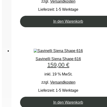
zzgl.
Versandkosten
Lieferzeit:
1-5 Werktage
In den Warenkorb
Savinelli Siena Shape 616
159,00
€
inkl. 19 % MwSt.
zzgl.
Versandkosten
Lieferzeit:
1-5 Werktage
In den Warenkorb