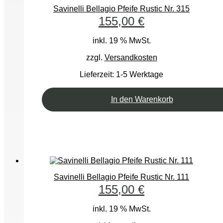
Savinelli Bellagio Pfeife Rustic Nr. 315
155,00
€
inkl. 19 % MwSt.
zzgl.
Versandkosten
Lieferzeit:
1-5 Werktage
In den Warenkorb
Savinelli Bellagio Pfeife Rustic Nr. 111
155,00
€
inkl. 19 % MwSt.