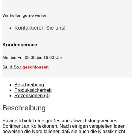
Wir helfen gerne weiter
Kontaktieren Sie uns!
Kundenservice:
Mo. bis Fr.: 08.30 bis 16.00 Uhr
Sa. & So.:
geschlossen
Beschreibung
Produktsicherheit
Rezensionen (0)
Beschreibung
Savinelli bietet eine großes und abwechslungsreiches
Sortiment an Kollektionen. Nach einigen verspielten Ideen
beweisen die Norditaliener, daß sie auch die Klassik nicht