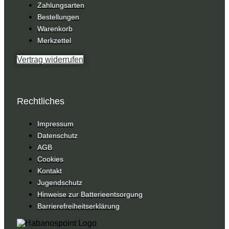
Zahlungsarten
Bestellungen
Warenkorb
Merkzettel
Vertrag widerrufen
Rechtliches
Impressum
Datenschutz
AGB
Cookies
Kontakt
Jugendschutz
Hinweise zur Batterieentsorgung
Barrierefreiheitserklärung