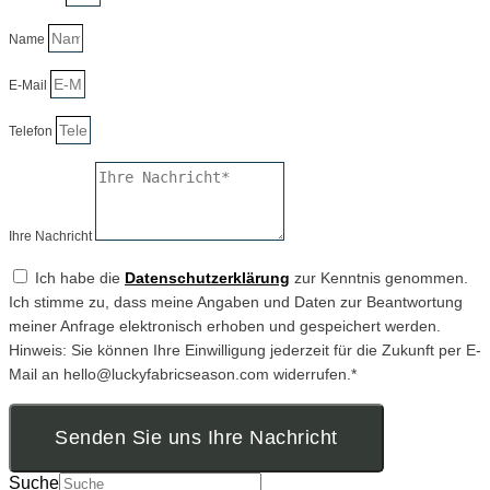
Name
E-Mail
Telefon
Ihre Nachricht
Ich habe die
Datenschutzerklärung
zur Kenntnis genommen.
Ich stimme zu, dass meine Angaben und Daten zur Beantwortung
meiner Anfrage elektronisch erhoben und gespeichert werden.
Hinweis: Sie können Ihre Einwilligung jederzeit für die Zukunft per E-
Mail an hello@luckyfabricseason.com widerrufen.*
Senden Sie uns Ihre Nachricht
Suche