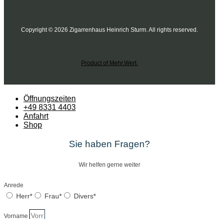
Copyright © 2026 Zigarrenhaus Heinrich Sturm. All rights reserved.
Product of Mehr.Wert.
Öffnungszeiten
+49 8331 4403
Anfahrt
Shop
Sie haben Fragen?
Wir helfen gerne weiter
Anrede
Herr*
Frau*
Divers*
Vorname