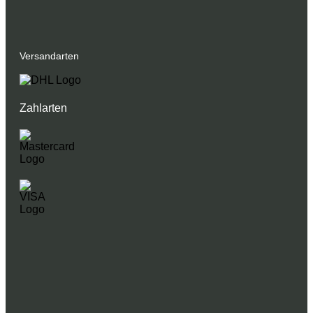
Versandarten
Zahlarten