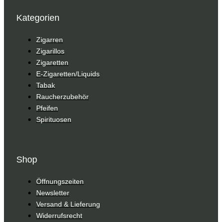
Kategorien
Zigarren
Zigarillos
Zigaretten
E-Zigaretten/Liquids
Tabak
Raucherzubehör
Pfeifen
Spirituosen
Shop
Öffnungszeiten
Newsletter
Versand & Lieferung
Widerrufsrecht