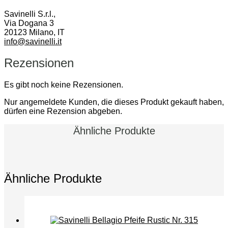
Savinelli S.r.l.,
Via Dogana 3
20123 Milano, IT
info@savinelli.it
Rezensionen
Es gibt noch keine Rezensionen.
Nur angemeldete Kunden, die dieses Produkt gekauft haben,
dürfen eine Rezension abgeben.
Ähnliche Produkte
Ähnliche Produkte