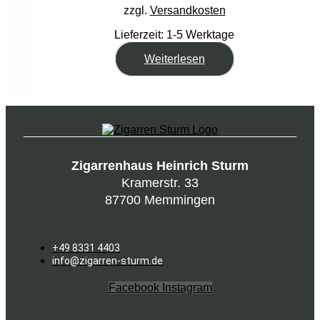
zzgl.
Versandkosten
Lieferzeit:
1-5 Werktage
Weiterlesen
Zigarrenhaus Heinrich Sturm
Kramerstr. 33
87700 Memmingen
+49 8331 4403
info@zigarren-sturm.de
Facebook
Instagram