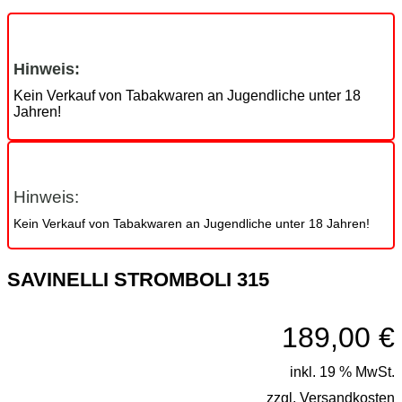
Hinweis:
Kein Verkauf von Tabakwaren an Jugendliche unter 18
Jahren!
Hinweis:
Kein Verkauf von Tabakwaren an Jugendliche unter 18 Jahren!
SAVINELLI STROMBOLI 315
189,00
€
inkl. 19 % MwSt.
zzgl.
Versandkosten