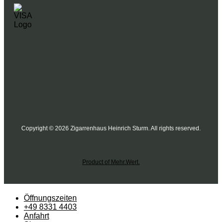
Copyright © 2026 Zigarrenhaus Heinrich Sturm. All rights reserved.
Product of Mehr.Wert.
Öffnungszeiten
+49 8331 4403
Anfahrt