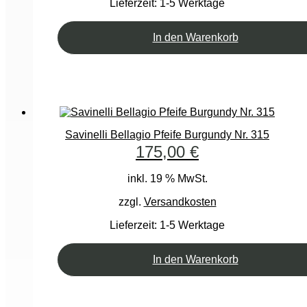
Lieferzeit:
1-5 Werktage
In den Warenkorb
Savinelli Bellagio Pfeife Burgundy Nr. 315
175,00
€
inkl. 19 % MwSt.
zzgl.
Versandkosten
Lieferzeit:
1-5 Werktage
In den Warenkorb