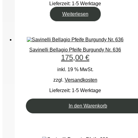
Lieferzeit:
1-5 Werktage
Weiterlesen
Savinelli Bellagio Pfeife Burgundy Nr. 636
175,00
€
inkl. 19 % MwSt.
zzgl.
Versandkosten
Lieferzeit:
1-5 Werktage
In den Warenkorb