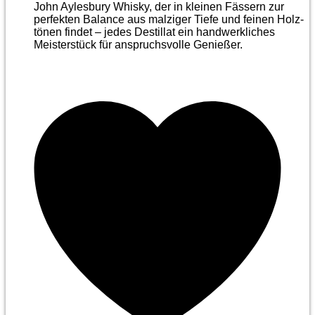
John Aylesbury Whisky, der in kleinen Fässern zur
perfekten Balance aus malziger Tiefe und feinen Holz­
tönen findet – jedes Destillat ein handwerkliches
Meister­stück für anspruchsvolle Genießer.