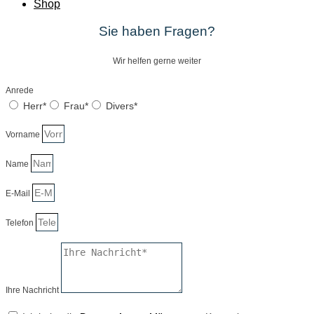
Shop
Sie haben Fragen?
Wir helfen gerne weiter
Anrede
Herr*
Frau*
Divers*
Vorname
Name
E-Mail
Telefon
Ihre Nachricht