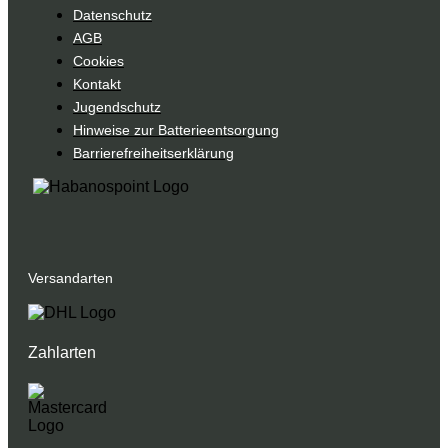
Datenschutz
AGB
Cookies
Kontakt
Jugendschutz
Hinweise zur Batterieentsorgung
Barrierefreiheitserklärung
Versandarten
Zahlarten