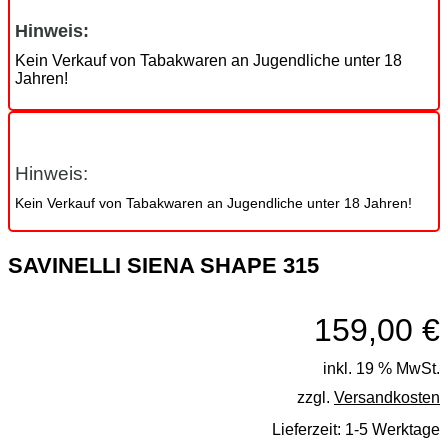
Hinweis:
Kein Verkauf von Tabakwaren an Jugendliche unter 18
Jahren!
Hinweis:
Kein Verkauf von Tabakwaren an Jugendliche unter 18 Jahren!
SAVINELLI SIENA SHAPE 315
159,00
€
inkl. 19 % MwSt.
zzgl.
Versandkosten
Lieferzeit:
1-5 Werktage