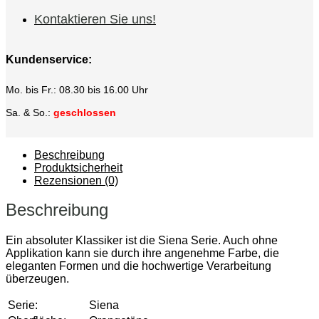
Kontaktieren Sie uns!
Kundenservice:
Mo. bis Fr.: 08.30 bis 16.00 Uhr
Sa. & So.:
geschlossen
Beschreibung
Produktsicherheit
Rezensionen (0)
Beschreibung
Ein absoluter Klassiker ist die Siena Serie. Auch ohne
Applikation kann sie durch ihre angenehme Farbe, die
eleganten Formen und die hochwertige Verarbeitung
überzeugen.
Serie:
Siena