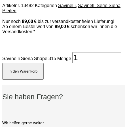
Artikelnr.
13482
Kategorien
Savinelli
,
Savinelli Serie Siena
,
Pfeifen
Nur noch
89,00 €
bis zur versandkostenfreien Lieferung!
Ab einem Bestellwert von
89,00 €
schenken wir Ihnen die
Versandkosten.*
Savinelli Siena Shape 315 Menge
In den Warenkorb
Sie haben Fragen?
Wir helfen gerne weiter