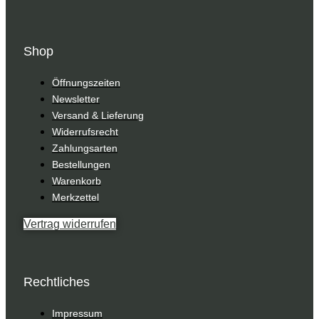
Shop
Öffnungszeiten
Newsletter
Versand & Lieferung
Widerrufsrecht
Zahlungsarten
Bestellungen
Warenkorb
Merkzettel
Vertrag widerrufen
Rechtliches
Impressum