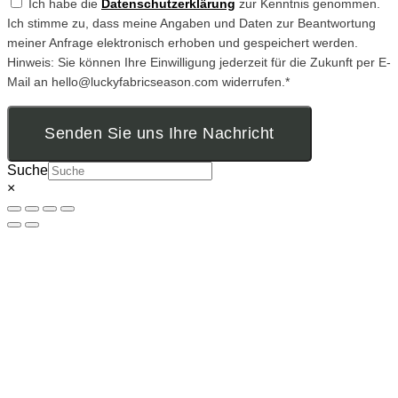
Ich habe die
Datenschutzerklärung
zur Kenntnis genommen.
Ich stimme zu, dass meine Angaben und Daten zur Beantwortung
meiner Anfrage elektronisch erhoben und gespeichert werden.
Hinweis: Sie können Ihre Einwilligung jederzeit für die Zukunft per E-
Mail an hello@luckyfabricseason.com widerrufen.*
Senden Sie uns Ihre Nachricht
Suche
×