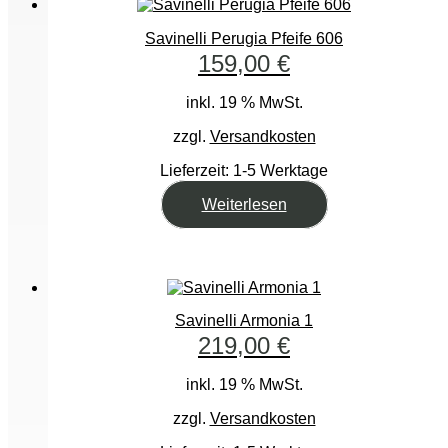
Savinelli Perugia Pfeife 606
159,00
€
inkl. 19 % MwSt.
zzgl.
Versandkosten
Lieferzeit:
1-5 Werktage
Weiterlesen
Savinelli Armonia 1
219,00
€
inkl. 19 % MwSt.
zzgl.
Versandkosten