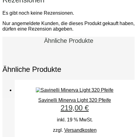
Es gibt noch keine Rezensionen.
Nur angemeldete Kunden, die dieses Produkt gekauft haben,
dürfen eine Rezension abgeben.
Ähnliche Produkte
Ähnliche Produkte
Savinelli Minerva Light 320 Pfeife
219,00
€
inkl. 19 % MwSt.
zzgl.
Versandkosten