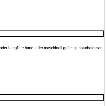
oder Longfiller hand- oder maschinell gefertigt, naturbelassen