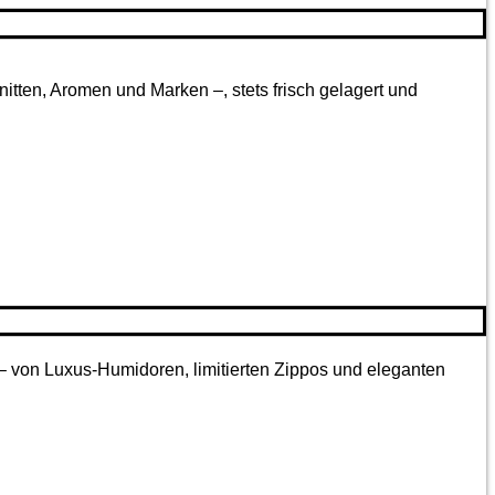
tten, Aromen und Marken –, stets frisch gelagert und
 – von Luxus-Humidoren, limitierten Zippos und eleganten