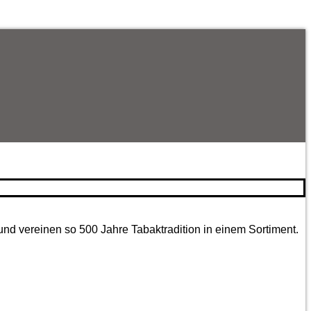
und vereinen so 500 Jahre Tabaktradition in einem Sortiment.