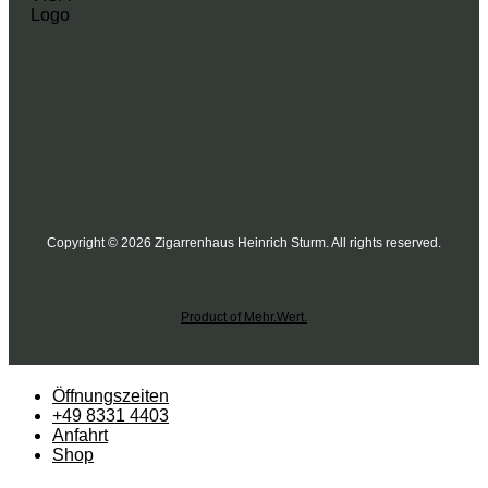
Copyright © 2026 Zigarrenhaus Heinrich Sturm. All rights reserved.
Product of Mehr.Wert.
Öffnungszeiten
+49 8331 4403
Anfahrt
Shop