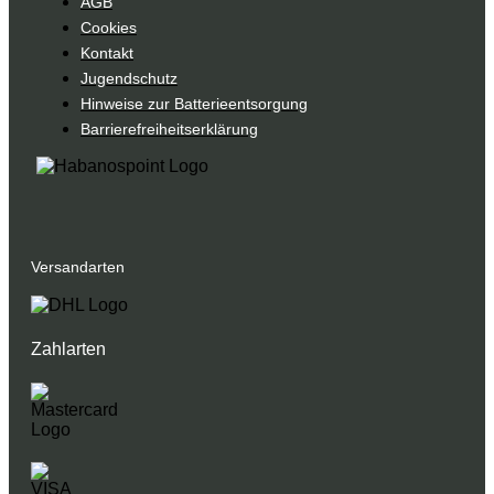
AGB
Cookies
Kontakt
Jugendschutz
Hinweise zur Batterieentsorgung
Barrierefreiheitserklärung
Versandarten
Zahlarten