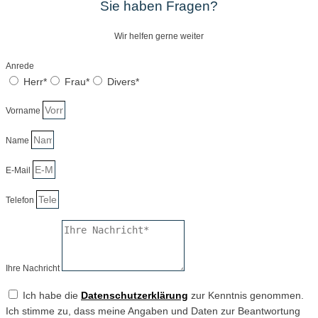
Sie haben Fragen?
Wir helfen gerne weiter
Anrede
Herr*
Frau*
Divers*
Vorname
Name
E-Mail
Telefon
Ihre Nachricht
Ich habe die
Datenschutzerklärung
zur Kenntnis genommen.
Ich stimme zu, dass meine Angaben und Daten zur Beantwortung