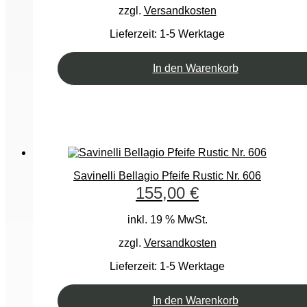
zzgl.
Versandkosten
Lieferzeit:
1-5 Werktage
In den Warenkorb
Savinelli Bellagio Pfeife Rustic Nr. 606
155,00
€
inkl. 19 % MwSt.
zzgl.
Versandkosten
Lieferzeit:
1-5 Werktage
In den Warenkorb