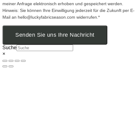
meiner Anfrage elektronisch erhoben und gespeichert werden.
Hinweis: Sie können Ihre Einwilligung jederzeit für die Zukunft per E-
Mail an hello@luckyfabricseason.com widerrufen.*
Senden Sie uns Ihre Nachricht
Suche
×