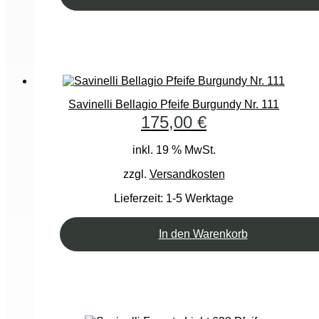
Savinelli Bellagio Pfeife Burgundy Nr. 111
175,00
€
inkl. 19 % MwSt.
zzgl.
Versandkosten
Lieferzeit:
1-5 Werktage
In den Warenkorb