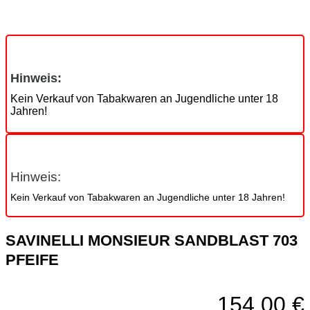
Hinweis:
Kein Verkauf von Tabakwaren an Jugendliche unter 18
Jahren!
Hinweis:
Kein Verkauf von Tabakwaren an Jugendliche unter 18 Jahren!
SAVINELLI MONSIEUR SANDBLAST 703
PFEIFE
154,00
€