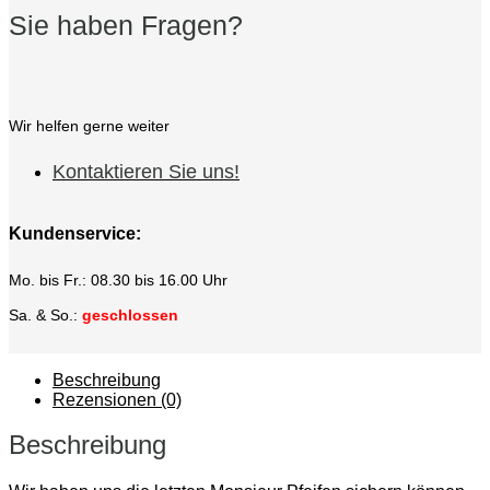
Sie haben Fragen?
Wir helfen gerne weiter
Kontaktieren Sie uns!
Kundenservice:
Mo. bis Fr.: 08.30 bis 16.00 Uhr
Sa. & So.:
geschlossen
Beschreibung
Rezensionen (0)
Beschreibung