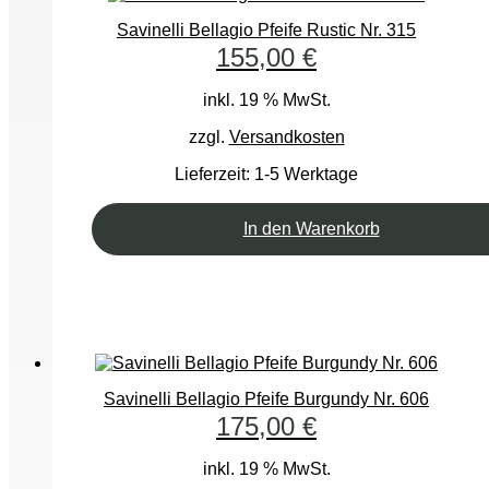
Savinelli Bellagio Pfeife Rustic Nr. 315
155,00
€
inkl. 19 % MwSt.
zzgl.
Versandkosten
Lieferzeit:
1-5 Werktage
In den Warenkorb
Savinelli Bellagio Pfeife Burgundy Nr. 606
175,00
€
inkl. 19 % MwSt.