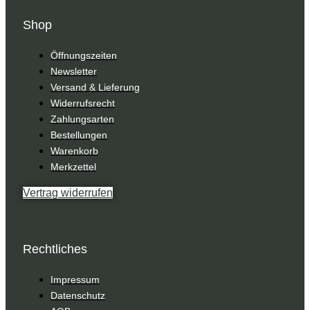
Shop
Öffnungszeiten
Newsletter
Versand & Lieferung
Widerrufsrecht
Zahlungsarten
Bestellungen
Warenkorb
Merkzettel
Vertrag widerrufen
Rechtliches
Impressum
Datenschutz