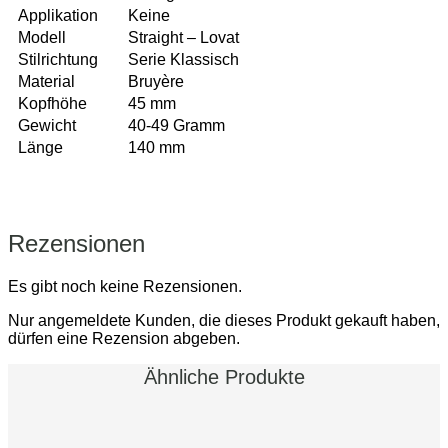
Applikation
Keine
Modell
Straight – Lovat
Stilrichtung
Serie Klassisch
Material
Bruyère
Kopfhöhe
45 mm
Gewicht
40-49 Gramm
Länge
140 mm
Rezensionen
Es gibt noch keine Rezensionen.
Nur angemeldete Kunden, die dieses Produkt gekauft haben,
dürfen eine Rezension abgeben.
Ähnliche Produkte