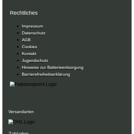
Rechtliches
Impressum
Datenschutz
AGB
Cookies
Kontakt
Jugendschutz
Hinweise zur Batterieentsorgung
Barrierefreiheitserklärung
Versandarten
Zahlarten