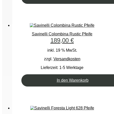
Savinelli Colombina Rustic Pfeife
189,00
€
inkl. 19 % MwSt.
zzgl.
Versandkosten
Lieferzeit:
1-5 Werktage
In den Warenkorb