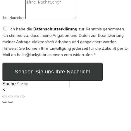
Ihre Nachricht
Ich habe die
Datenschutzerklärung
zur Kenntnis genommen.
Ich stimme zu, dass meine Angaben und Daten zur Beantwortung
meiner Anfrage elektronisch erhoben und gespeichert werden.
Hinweis: Sie können Ihre Einwilligung jederzeit für die Zukunft per E-
Mail an hello@luckyfabricseason.com widerrufen.*
Senden Sie uns Ihre Nachricht
Suche
×