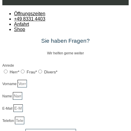
Öffnungszeiten
+49 8331 4403
Anfahrt
Shop
Sie haben Fragen?
Wir helfen gerne weiter
Anrede
Herr*
Frau*
Divers*
Vorname
Name
E-Mail
Telefon