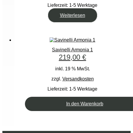
Lieferzeit:
1-5 Werktage
Weiterlesen
Savinelli Armonia 1
219,00
€
inkl. 19 % MwSt.
zzgl.
Versandkosten
Lieferzeit:
1-5 Werktage
In den Warenkorb