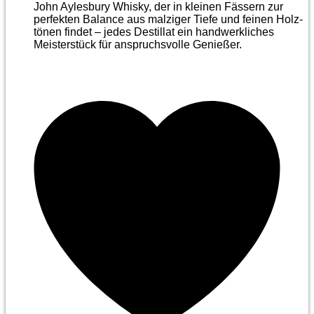
John Aylesbury Whisky, der in kleinen Fässern zur
perfekten Balance aus malziger Tiefe und feinen Holz­
tönen findet – jedes Destillat ein handwerkliches
Meister­stück für anspruchsvolle Genießer.