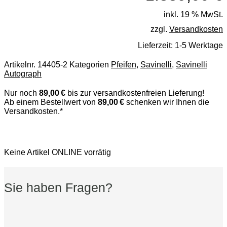
inkl. 19 % MwSt.
zzgl.
Versandkosten
Lieferzeit:
1-5 Werktage
Artikelnr.
14405-2
Kategorien
Pfeifen
,
Savinelli
,
Savinelli
Autograph
Nur noch
89,00 €
bis zur versandkostenfreien Lieferung!
Ab einem Bestellwert von
89,00 €
schenken wir Ihnen die
Versandkosten.*
Keine Artikel ONLINE vorrätig
Sie haben Fragen?