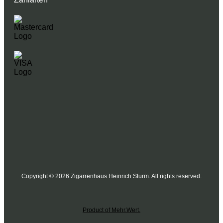
Copyright © 2026 Zigarrenhaus Heinrich Sturm. All rights reserved.
Product of Mehr.Wert.