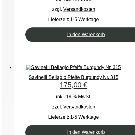
zzgl.
Versandkosten
Lieferzeit:
1-5 Werktage
In den Warenkorb
Savinelli Bellagio Pfeife Burgundy Nr. 315
175,00
€
inkl. 19 % MwSt.
zzgl.
Versandkosten
Lieferzeit:
1-5 Werktage
In den Warenkorb