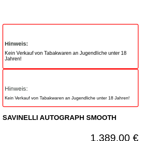
Hinweis:
Kein Verkauf von Tabakwaren an Jugendliche unter 18
Jahren!
Hinweis:
Kein Verkauf von Tabakwaren an Jugendliche unter 18 Jahren!
SAVINELLI AUTOGRAPH SMOOTH
1.389,00
€