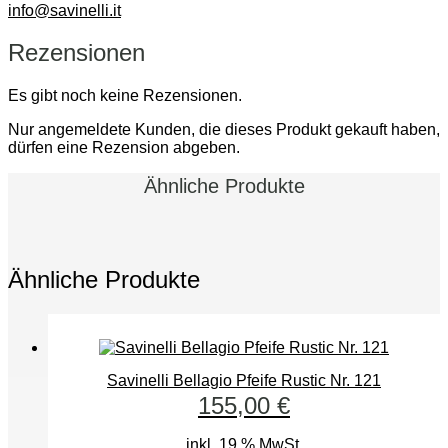
info@savinelli.it
Rezensionen
Es gibt noch keine Rezensionen.
Nur angemeldete Kunden, die dieses Produkt gekauft haben,
dürfen eine Rezension abgeben.
Ähnliche Produkte
Ähnliche Produkte
Savinelli Bellagio Pfeife Rustic Nr. 121
155,00
€
inkl. 19 % MwSt.