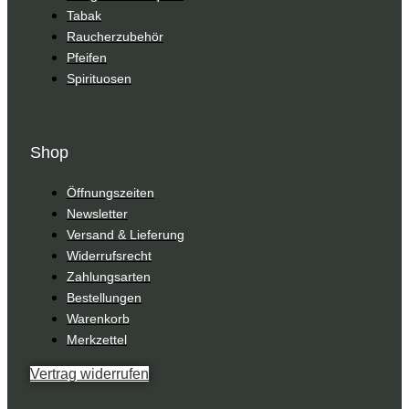
Tabak
Raucherzubehör
Pfeifen
Spirituosen
Shop
Öffnungszeiten
Newsletter
Versand & Lieferung
Widerrufsrecht
Zahlungsarten
Bestellungen
Warenkorb
Merkzettel
Vertrag widerrufen