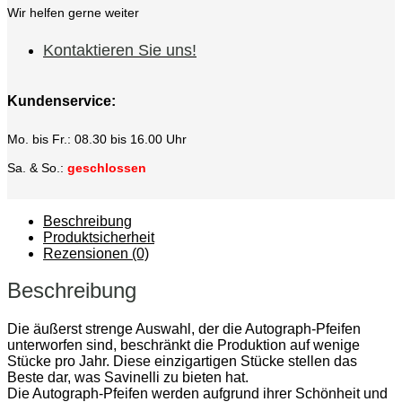
Wir helfen gerne weiter
Kontaktieren Sie uns!
Kundenservice:
Mo. bis Fr.: 08.30 bis 16.00 Uhr
Sa. & So.:
geschlossen
Beschreibung
Produktsicherheit
Rezensionen (0)
Beschreibung
Die äußerst strenge Auswahl, der die Autograph-Pfeifen
unterworfen sind, beschränkt die Produktion auf wenige
Stücke pro Jahr. Diese einzigartigen Stücke stellen das
Beste dar, was Savinelli zu bieten hat.
Die Autograph-Pfeifen werden aufgrund ihrer Schönheit und