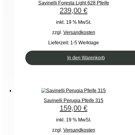
Savinelli Foresta Light 628 Pfeife
239,00
€
inkl. 19 % MwSt.
zzgl.
Versandkosten
Lieferzeit:
1-5 Werktage
In den Warenkorb
Savinelli Perugia Pfeife 315
159,00
€
inkl. 19 % MwSt.
zzgl.
Versandkosten