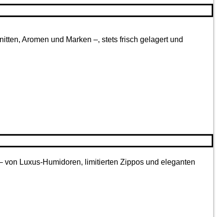
tten, Aromen und Marken –, stets frisch gelagert und
 – von Luxus-Humidoren, limitierten Zippos und eleganten