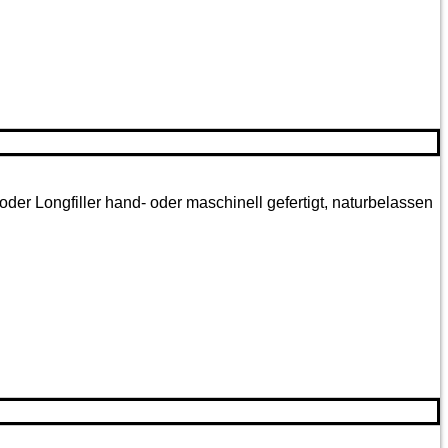
oder Longfiller hand- oder maschinell gefertigt, naturbelassen