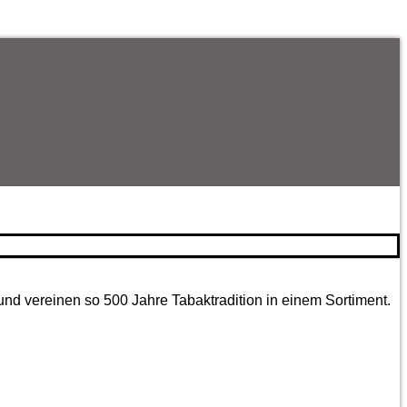
und vereinen so 500 Jahre Tabaktradition in einem Sortiment.