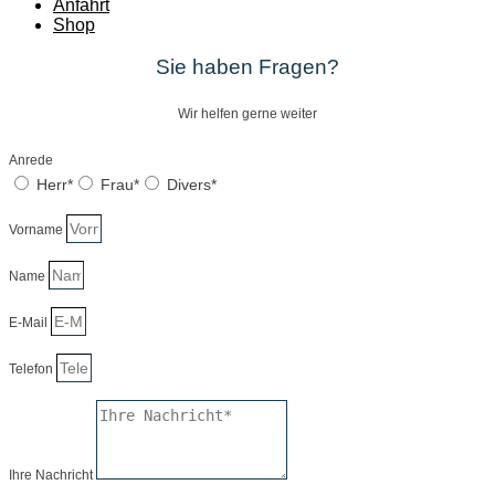
Anfahrt
Shop
Sie haben Fragen?
Wir helfen gerne weiter
Anrede
Herr*
Frau*
Divers*
Vorname
Name
E-Mail
Telefon
Ihre Nachricht