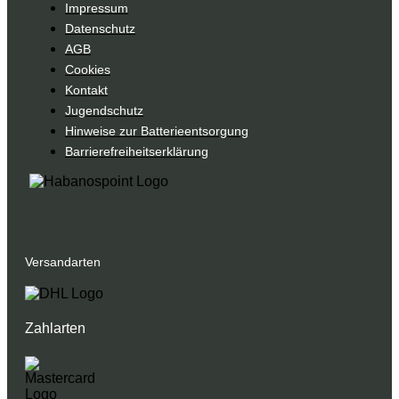
Impressum
Datenschutz
AGB
Cookies
Kontakt
Jugendschutz
Hinweise zur Batterieentsorgung
Barrierefreiheitserklärung
Versandarten
Zahlarten