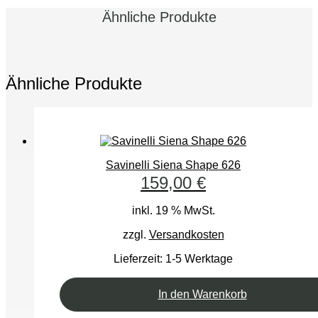
Ähnliche Produkte
Ähnliche Produkte
Savinelli Siena Shape 626
159,00
€
inkl. 19 % MwSt.
zzgl.
Versandkosten
Lieferzeit:
1-5 Werktage
In den Warenkorb