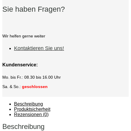
Sie haben Fragen?
Wir helfen gerne weiter
Kontaktieren Sie uns!
Kundenservice:
Mo. bis Fr.: 08.30 bis 16.00 Uhr
Sa. & So.:
geschlossen
Beschreibung
Produktsicherheit
Rezensionen (0)
Beschreibung