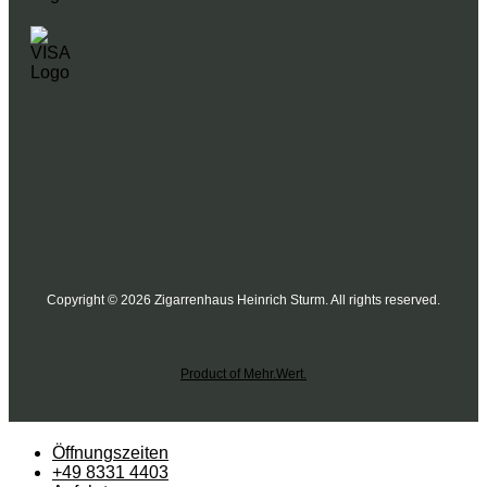
Copyright © 2026 Zigarrenhaus Heinrich Sturm. All rights reserved.
Product of Mehr.Wert.
Öffnungszeiten
+49 8331 4403