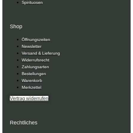
Spirituosen
Shop
Öffnungszeiten
Newsletter
Versand & Lieferung
Widerrufsrecht
Zahlungsarten
Bestellungen
Warenkorb
Merkzettel
Vertrag widerrufen
Rechtliches