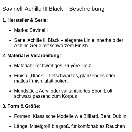
Savinelli Achille III Black – Beschreibung
1. Hersteller & Serie:
Marke:
Savinelli
Serie: Achille III Black – elegante Linie innerhalb der
Achille-Serie mit schwarzem Finish
2. Material & Verarbeitung:
Material: Hochwertiges Bruyère-Holz
Finish: „Black“ – tiefschwarzes, glänzendes oder
mattes Finish, glatt poliert
Mundstück: Acryl oder vulkanisiertes Ebonit, oft
schwarz passend zum Korpus
3. Form & Größe:
Formen: Klassische Modelle wie Billiard, Bent, Dublin
Länge: Mittelgroß bis groß, für komfortables Rauchen