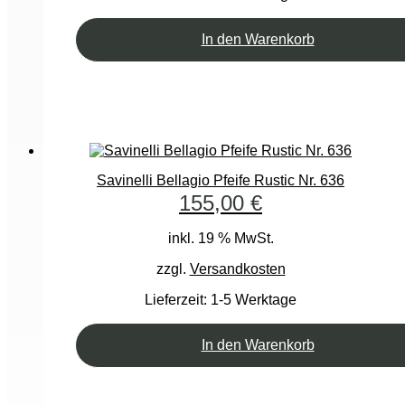
In den Warenkorb
Savinelli Bellagio Pfeife Rustic Nr. 636
155,00
€
inkl. 19 % MwSt.
zzgl.
Versandkosten
Lieferzeit:
1-5 Werktage
In den Warenkorb