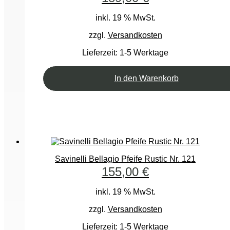
inkl. 19 % MwSt.
zzgl.
Versandkosten
Lieferzeit:
1-5 Werktage
In den Warenkorb
Savinelli Bellagio Pfeife Rustic Nr. 121
155,00
€
inkl. 19 % MwSt.
zzgl.
Versandkosten
Lieferzeit:
1-5 Werktage