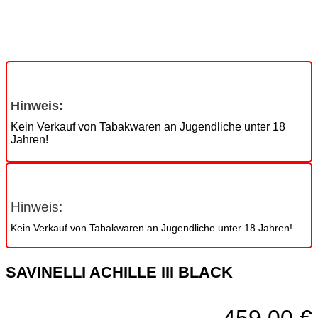
Hinweis:
Kein Verkauf von Tabakwaren an Jugendliche unter 18
Jahren!
Hinweis:
Kein Verkauf von Tabakwaren an Jugendliche unter 18 Jahren!
SAVINELLI ACHILLE III BLACK