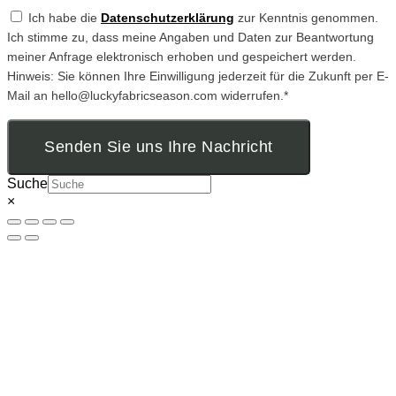
Ich habe die
Datenschutzerklärung
zur Kenntnis genommen.
Ich stimme zu, dass meine Angaben und Daten zur Beantwortung
meiner Anfrage elektronisch erhoben und gespeichert werden.
Hinweis: Sie können Ihre Einwilligung jederzeit für die Zukunft per E-
Mail an hello@luckyfabricseason.com widerrufen.*
Senden Sie uns Ihre Nachricht
Suche
×