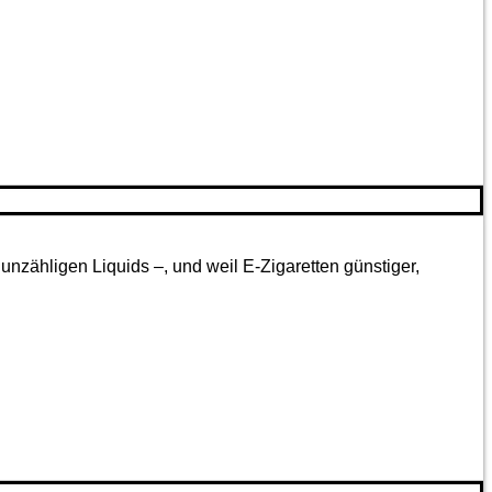
nzähligen Liquids –, und weil E-Zigaretten günstiger,