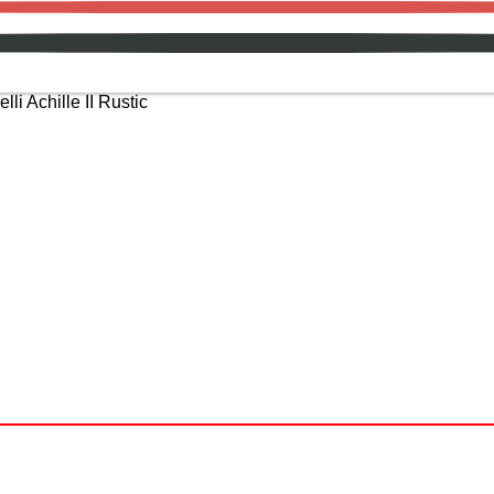
lli Achille II Rustic