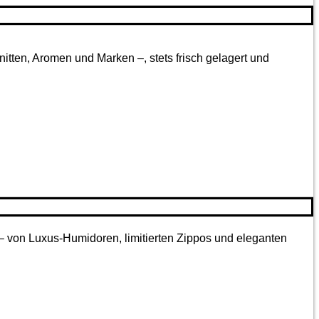
tten, Aromen und Marken –, stets frisch gelagert und
 – von Luxus-Humidoren, limitierten Zippos und eleganten