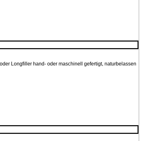
oder Longfiller hand- oder maschinell gefertigt, naturbelassen