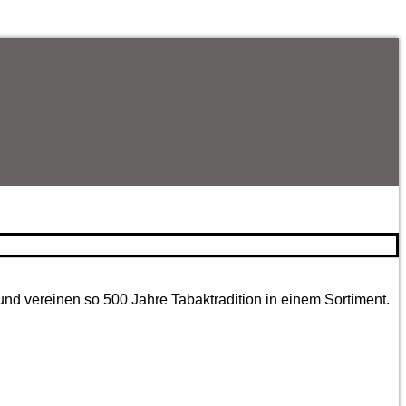
und vereinen so 500 Jahre Tabaktradition in einem Sortiment.