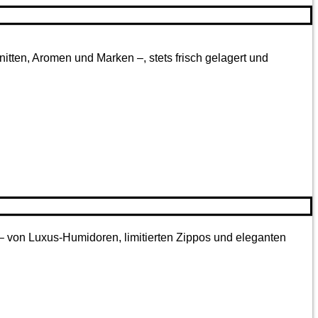
tten, Aromen und Marken –, stets frisch gelagert und
 – von Luxus-Humidoren, limitierten Zippos und eleganten