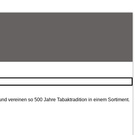
und vereinen so 500 Jahre Tabaktradition in einem Sortiment.