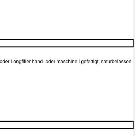
oder Longfiller hand- oder maschinell gefertigt, naturbelassen