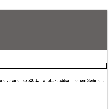
und vereinen so 500 Jahre Tabaktradition in einem Sortiment.