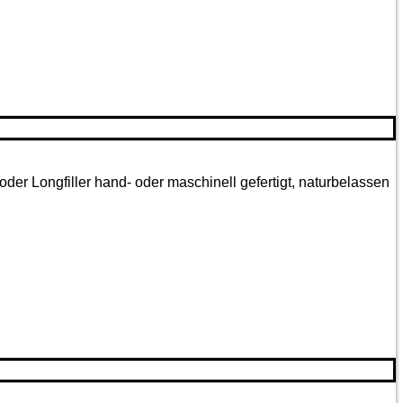
oder Longfiller hand- oder maschinell gefertigt, naturbelassen