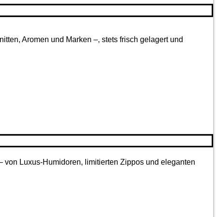
tten, Aromen und Marken –, stets frisch gelagert und
 – von Luxus-Humidoren, limitierten Zippos und eleganten