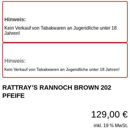
Hinweis:
Kein Verkauf von Tabakwaren an Jugendliche unter 18
Jahren!
Hinweis:
Kein Verkauf von Tabakwaren an Jugendliche unter 18 Jahren!
RATTRAY’S RANNOCH BROWN 202
PFEIFE
129,00
€
inkl. 19 % MwSt.