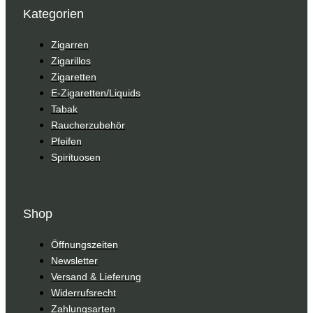
Kategorien
Zigarren
Zigarillos
Zigaretten
E-Zigaretten/Liquids
Tabak
Raucherzubehör
Pfeifen
Spirituosen
Shop
Öffnungszeiten
Newsletter
Versand & Lieferung
Widerrufsrecht
Zahlungsarten