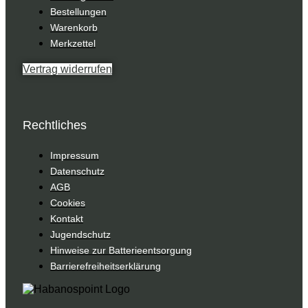
Bestellungen
Warenkorb
Merkzettel
Vertrag widerrufen
Rechtliches
Impressum
Datenschutz
AGB
Cookies
Kontakt
Jugendschutz
Hinweise zur Batterieentsorgung
Barrierefreiheitserklärung