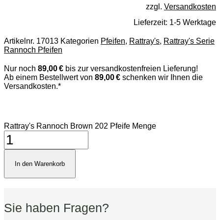
zzgl.
Versandkosten
Lieferzeit:
1-5 Werktage
Artikelnr.
17013
Kategorien
Pfeifen
,
Rattray's
,
Rattray's Serie
Rannoch Pfeifen
Nur noch
89,00 €
bis zur versandkostenfreien Lieferung!
Ab einem Bestellwert von
89,00 €
schenken wir Ihnen die
Versandkosten.*
Rattray's Rannoch Brown 202 Pfeife Menge
In den Warenkorb
Sie haben Fragen?