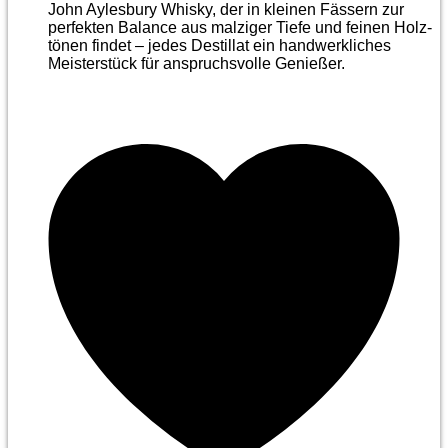
John Aylesbury Whisky, der in kleinen Fässern zur
perfekten Balance aus malziger Tiefe und feinen Holz­
tönen findet – jedes Destillat ein handwerkliches
Meister­stück für anspruchsvolle Genießer.