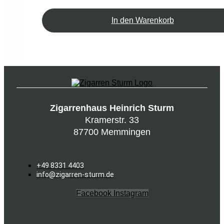
In den Warenkorb
Zigarrenhaus Heinrich Sturm
Kramerstr. 33
87700 Memmingen
+49 8331 4403
info@zigarren-sturm.de
Facebook
Instagram