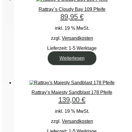
Rattray´s Cloudy Bay 109 Pfeife
89,95
€
inkl. 19 % MwSt.
zzgl.
Versandkosten
Lieferzeit:
1-5 Werktage
Weiterlesen
Rattray’s Majesty Sandblast 178 Pfeife
139,00
€
inkl. 19 % MwSt.
zzgl.
Versandkosten
Lieferzeit:
1-5 Werktage