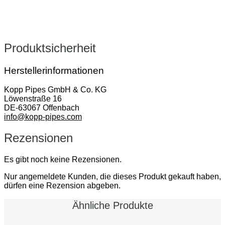
Produktsicherheit
Herstellerinformationen
Kopp Pipes GmbH & Co. KG
Löwenstraße 16
DE-63067 Offenbach
info@kopp-pipes.com
Rezensionen
Es gibt noch keine Rezensionen.
Nur angemeldete Kunden, die dieses Produkt gekauft haben,
dürfen eine Rezension abgeben.
Ähnliche Produkte