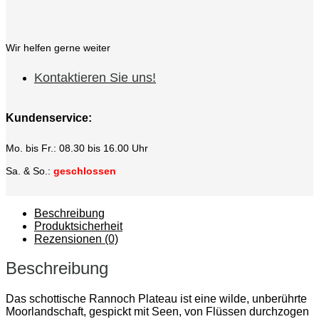
Wir helfen gerne weiter
Kontaktieren Sie uns!
Kundenservice:
Mo. bis Fr.: 08.30 bis 16.00 Uhr
Sa. & So.:
geschlossen
Beschreibung
Produktsicherheit
Rezensionen (0)
Beschreibung
Das schottische Rannoch Plateau ist eine wilde, unberührte
Moorlandschaft, gespickt mit Seen, von Flüssen durchzogen