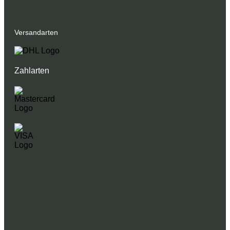
Versandarten
Zahlarten