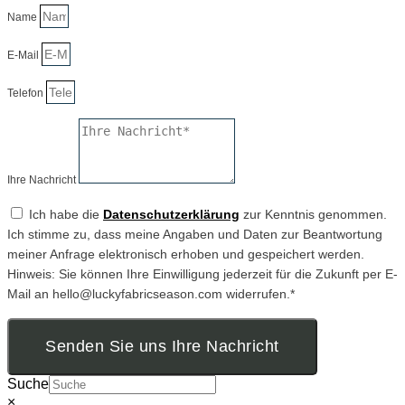
Name
E-Mail
Telefon
Ihre Nachricht
Ich habe die
Datenschutzerklärung
zur Kenntnis genommen.
Ich stimme zu, dass meine Angaben und Daten zur Beantwortung
meiner Anfrage elektronisch erhoben und gespeichert werden.
Hinweis: Sie können Ihre Einwilligung jederzeit für die Zukunft per E-
Mail an hello@luckyfabricseason.com widerrufen.*
Senden Sie uns Ihre Nachricht
Suche
×