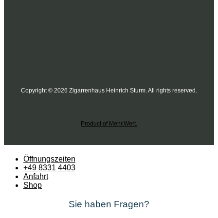
Copyright © 2026 Zigarrenhaus Heinrich Sturm. All rights reserved.
Product of Mehr.Wert.
Öffnungszeiten
+49 8331 4403
Anfahrt
Shop
Sie haben Fragen?