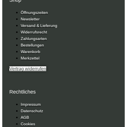
Öffnungszeiten
Newsletter
Versand & Lieferung
Widerrufsrecht
Zahlungsarten
Bestellungen
Warenkorb
Merkzettel
Vertrag widerrufen
Rechtliches
Impressum
Datenschutz
AGB
Cookies