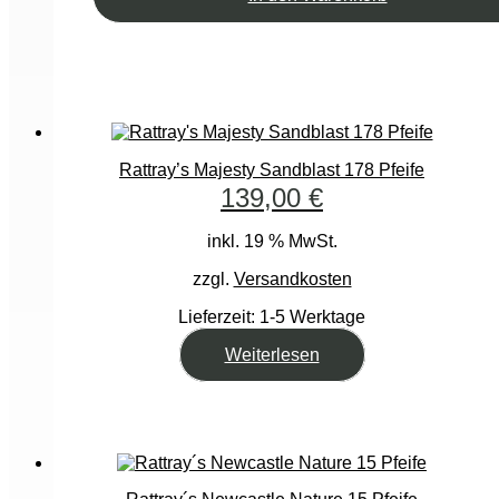
Rattray’s Majesty Sandblast 178 Pfeife
139,00
€
inkl. 19 % MwSt.
zzgl.
Versandkosten
Lieferzeit:
1-5 Werktage
Weiterlesen