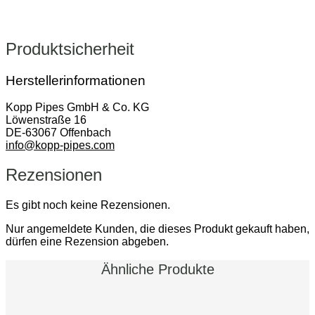
Produktsicherheit
Herstellerinformationen
Kopp Pipes GmbH & Co. KG
Löwenstraße 16
DE-63067 Offenbach
info@kopp-pipes.com
Rezensionen
Es gibt noch keine Rezensionen.
Nur angemeldete Kunden, die dieses Produkt gekauft haben,
dürfen eine Rezension abgeben.
Ähnliche Produkte