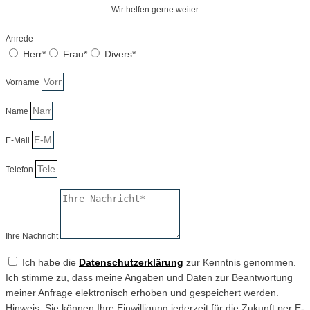
Wir helfen gerne weiter
Anrede
Herr*
Frau*
Divers*
Vorname
Name
E-Mail
Telefon
Ihre Nachricht
Ich habe die
Datenschutzerklärung
zur Kenntnis genommen.
Ich stimme zu, dass meine Angaben und Daten zur Beantwortung
meiner Anfrage elektronisch erhoben und gespeichert werden.
Hinweis: Sie können Ihre Einwilligung jederzeit für die Zukunft per E-