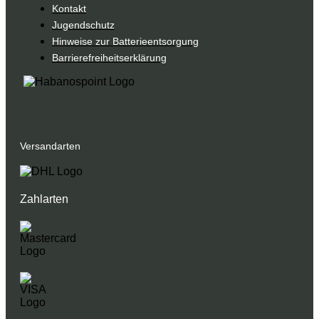
Kontakt
Jugendschutz
Hinweise zur Batterieentsorgung
Barrierefreiheitserklärung
Versandarten
Zahlarten