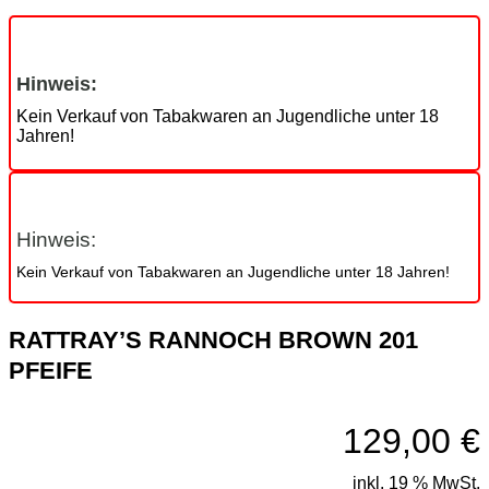
Hinweis:
Kein Verkauf von Tabakwaren an Jugendliche unter 18
Jahren!
Hinweis:
Kein Verkauf von Tabakwaren an Jugendliche unter 18 Jahren!
RATTRAY’S RANNOCH BROWN 201
PFEIFE
129,00
€
inkl. 19 % MwSt.