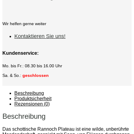
Wir helfen gerne weiter
Kontaktieren Sie uns!
Kundenservice:
Mo. bis Fr.: 08.30 bis 16.00 Uhr
Sa. & So.:
geschlossen
Beschreibung
Produktsicherheit
Rezensionen (0)
Beschreibung
Das schottische Rannoch Plateau ist eine wilde, unberührte