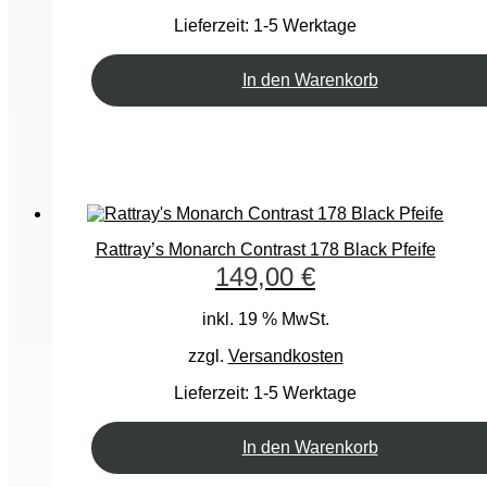
Lieferzeit:
1-5 Werktage
In den Warenkorb
Rattray’s Monarch Contrast 178 Black Pfeife
149,00
€
inkl. 19 % MwSt.
zzgl.
Versandkosten
Lieferzeit:
1-5 Werktage
In den Warenkorb