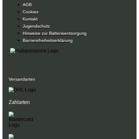
AGB
Cookies
Kontakt
Jugendschutz
Hinweise zur Batterieentsorgung
Barrierefreiheitserklärung
Versandarten
Zahlarten