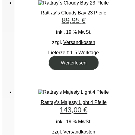
Rattray´s Cloudy Bay 23 Pfeife
89,95
€
inkl. 19 % MwSt.
zzgl.
Versandkosten
Lieferzeit:
1-5 Werktage
Weiterlesen
Rattray’s Majesty Light 4 Pfeife
143,00
€
inkl. 19 % MwSt.
zzgl.
Versandkosten