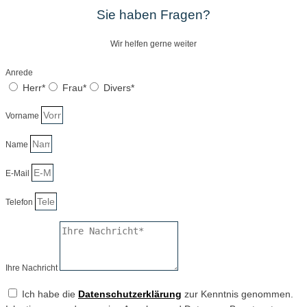
Sie haben Fragen?
Wir helfen gerne weiter
Anrede
Herr*
Frau*
Divers*
Vorname
Name
E-Mail
Telefon
Ihre Nachricht
Ich habe die
Datenschutzerklärung
zur Kenntnis genommen.