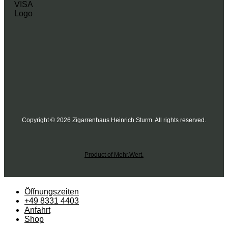
Copyright © 2026 Zigarrenhaus Heinrich Sturm. All rights reserved.
Product of Mehr.Wert.
Öffnungszeiten
+49 8331 4403
Anfahrt
Shop