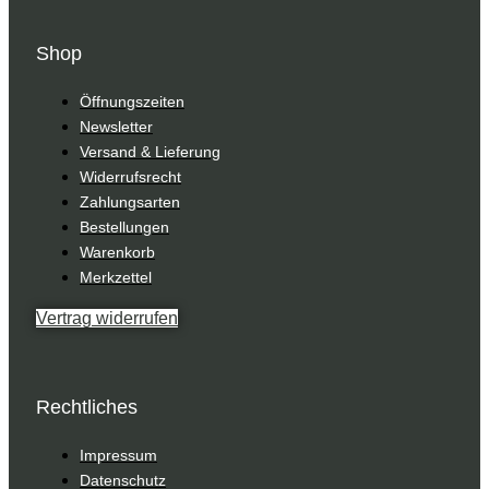
Shop
Öffnungszeiten
Newsletter
Versand & Lieferung
Widerrufsrecht
Zahlungsarten
Bestellungen
Warenkorb
Merkzettel
Vertrag widerrufen
Rechtliches
Impressum
Datenschutz