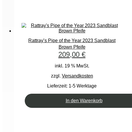
Rattray’s Pipe of the Year 2023 Sandblast
Brown Pfeife
209,00
€
inkl. 19 % MwSt.
zzgl.
Versandkosten
Lieferzeit:
1-5 Werktage
In den Warenkorb