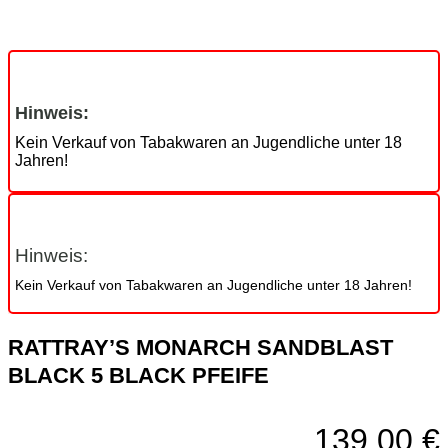
Hinweis:
Kein Verkauf von Tabakwaren an Jugendliche unter 18
Jahren!
Hinweis:
Kein Verkauf von Tabakwaren an Jugendliche unter 18 Jahren!
RATTRAY’S MONARCH SANDBLAST
BLACK 5 BLACK PFEIFE
139,00
€