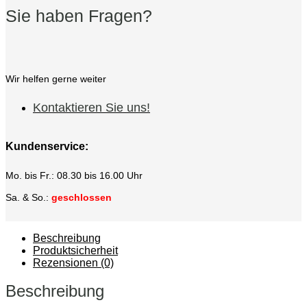
Sie haben Fragen?
Wir helfen gerne weiter
Kontaktieren Sie uns!
Kundenservice:
Mo. bis Fr.: 08.30 bis 16.00 Uhr
Sa. & So.:
geschlossen
Beschreibung
Produktsicherheit
Rezensionen (0)
Beschreibung