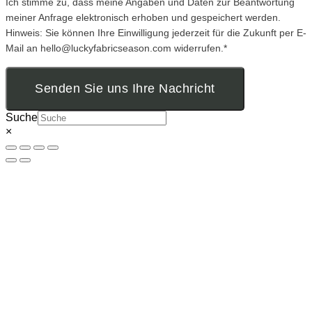
Ich stimme zu, dass meine Angaben und Daten zur Beantwortung
meiner Anfrage elektronisch erhoben und gespeichert werden.
Hinweis: Sie können Ihre Einwilligung jederzeit für die Zukunft per E-
Mail an hello@luckyfabricseason.com widerrufen.*
Senden Sie uns Ihre Nachricht
Suche
×