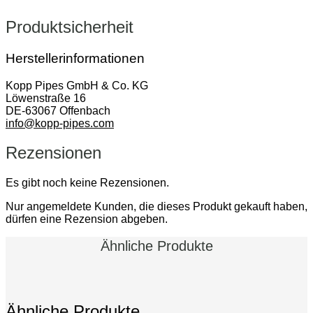
Produktsicherheit
Herstellerinformationen
Kopp Pipes GmbH & Co. KG
Löwenstraße 16
DE-63067 Offenbach
info@kopp-pipes.com
Rezensionen
Es gibt noch keine Rezensionen.
Nur angemeldete Kunden, die dieses Produkt gekauft haben,
dürfen eine Rezension abgeben.
Ähnliche Produkte
Ähnliche Produkte