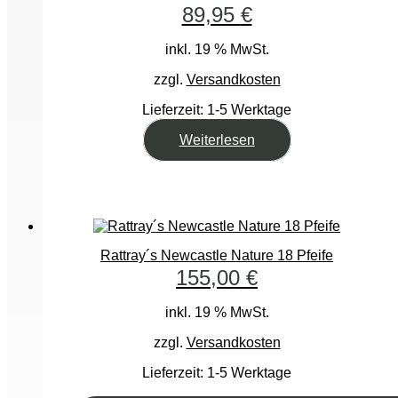
89,95
€
inkl. 19 % MwSt.
zzgl.
Versandkosten
Lieferzeit:
1-5 Werktage
Weiterlesen
Rattray´s Newcastle Nature 18 Pfeife
155,00
€
inkl. 19 % MwSt.
zzgl.
Versandkosten
Lieferzeit:
1-5 Werktage