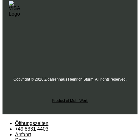
Copyright © 2026 Zigarrenhaus Heinrich Sturm. All rights reserved.
Product of Mehr.Wert.
Öffnungszeiten
+49 8331 4403
Anfahrt