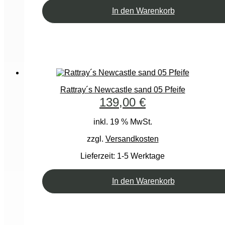
In den Warenkorb
Rattray´s Newcastle sand 05 Pfeife
139,00
€
inkl. 19 % MwSt.
zzgl.
Versandkosten
Lieferzeit:
1-5 Werktage
In den Warenkorb