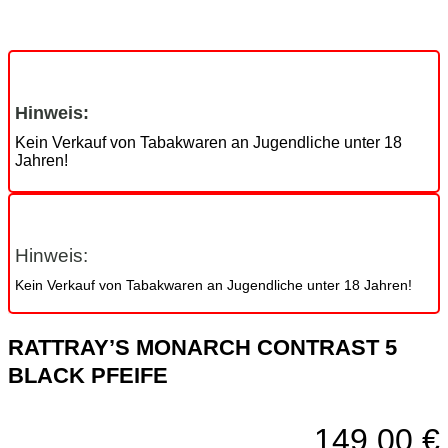
Hinweis:
Kein Verkauf von Tabakwaren an Jugendliche unter 18
Jahren!
Hinweis:
Kein Verkauf von Tabakwaren an Jugendliche unter 18 Jahren!
RATTRAY’S MONARCH CONTRAST 5
BLACK PFEIFE
149,00
€