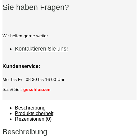
Sie haben Fragen?
Wir helfen gerne weiter
Kontaktieren Sie uns!
Kundenservice:
Mo. bis Fr.: 08.30 bis 16.00 Uhr
Sa. & So.:
geschlossen
Beschreibung
Produktsicherheit
Rezensionen (0)
Beschreibung