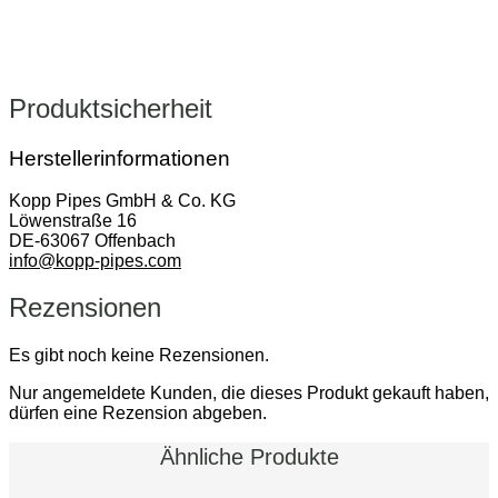
Produktsicherheit
Herstellerinformationen
Kopp Pipes GmbH & Co. KG
Löwenstraße 16
DE-63067 Offenbach
info@kopp-pipes.com
Rezensionen
Es gibt noch keine Rezensionen.
Nur angemeldete Kunden, die dieses Produkt gekauft haben,
dürfen eine Rezension abgeben.
Ähnliche Produkte