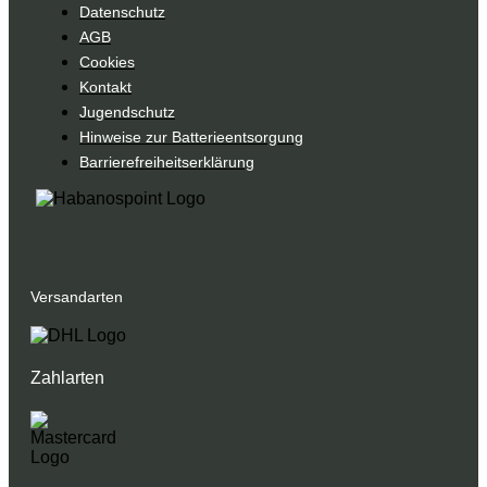
Datenschutz
AGB
Cookies
Kontakt
Jugendschutz
Hinweise zur Batterieentsorgung
Barrierefreiheitserklärung
Versandarten
Zahlarten