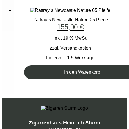
Rattray´s Newcastle Nature 05 Pfeife
155,00
€
inkl. 19 % MwSt.
zzgl.
Versandkosten
Lieferzeit:
1-5 Werktage
In den Warenkorb
Zigarrenhaus Heinrich Sturm