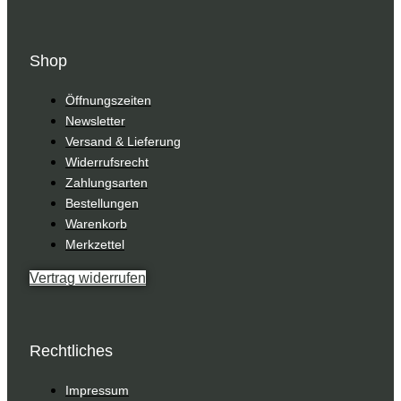
Shop
Öffnungszeiten
Newsletter
Versand & Lieferung
Widerrufsrecht
Zahlungsarten
Bestellungen
Warenkorb
Merkzettel
Vertrag widerrufen
Rechtliches
Impressum