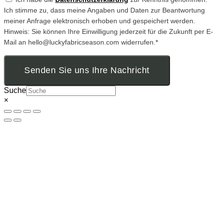
Ich stimme zu, dass meine Angaben und Daten zur Beantwortung
meiner Anfrage elektronisch erhoben und gespeichert werden.
Hinweis: Sie können Ihre Einwilligung jederzeit für die Zukunft per E-
Mail an hello@luckyfabricseason.com widerrufen.*
Senden Sie uns Ihre Nachricht
Suche
×