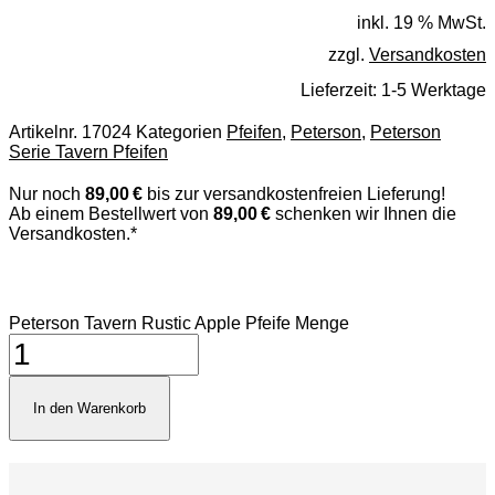
inkl. 19 % MwSt.
zzgl.
Versandkosten
Lieferzeit:
1-5 Werktage
Artikelnr.
17024
Kategorien
Pfeifen
,
Peterson
,
Peterson
Serie Tavern Pfeifen
Nur noch
89,00 €
bis zur versandkostenfreien Lieferung!
Ab einem Bestellwert von
89,00 €
schenken wir Ihnen die
Versandkosten.*
Peterson Tavern Rustic Apple Pfeife Menge
In den Warenkorb