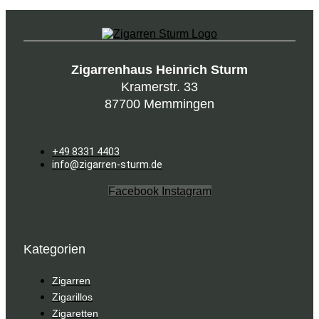
Zigarrenhaus Heinrich Sturm
Kramerstr. 33
87700 Memmingen
+49 8331 4403
info@zigarren-sturm.de
Facebook
Instagram
Kategorien
Zigarren
Zigarillos
Zigaretten