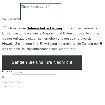
Ihre Nachricht
Ich habe die
Datenschutzerklärung
zur Kenntnis genommen.
Ich stimme zu, dass meine Angaben und Daten zur Beantwortung
meiner Anfrage elektronisch erhoben und gespeichert werden.
Hinweis: Sie können Ihre Einwilligung jederzeit für die Zukunft per E-
Mail an hello@luckyfabricseason.com widerrufen.*
Senden Sie uns Ihre Nachricht
Suche
×