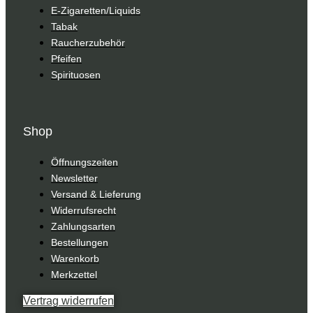
E-Zigaretten/Liquids
Tabak
Raucherzubehör
Pfeifen
Spirituosen
Shop
Öffnungszeiten
Newsletter
Versand & Lieferung
Widerrufsrecht
Zahlungsarten
Bestellungen
Warenkorb
Merkzettel
Vertrag widerrufen