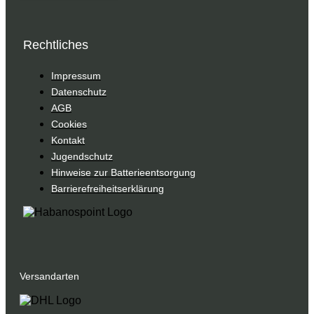
Rechtliches
Impressum
Datenschutz
AGB
Cookies
Kontakt
Jugendschutz
Hinweise zur Batterieentsorgung
Barrierefreiheitserklärung
Versandarten