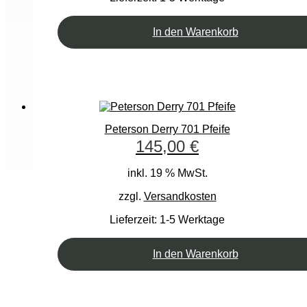
In den Warenkorb
Peterson Derry 701 Pfeife
145,00
€
inkl. 19 % MwSt.
zzgl.
Versandkosten
Lieferzeit:
1-5 Werktage
In den Warenkorb