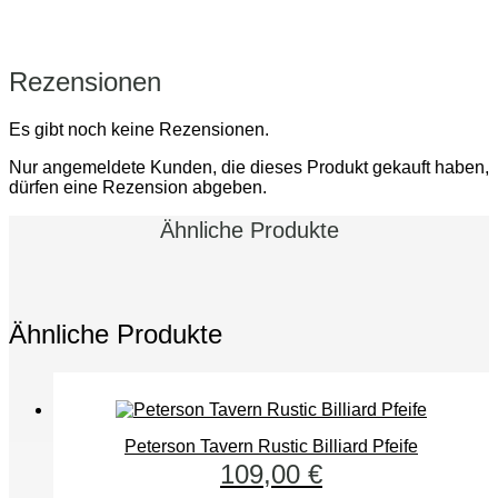
Rezensionen
Es gibt noch keine Rezensionen.
Nur angemeldete Kunden, die dieses Produkt gekauft haben,
dürfen eine Rezension abgeben.
Ähnliche Produkte
Ähnliche Produkte
Peterson Tavern Rustic Billiard Pfeife
109,00
€