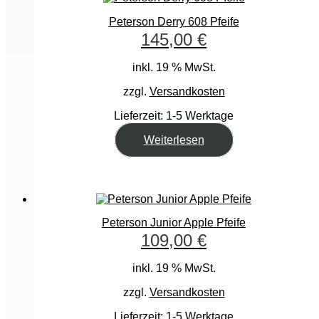
Peterson Derry 608 Pfeife
145,00
€
inkl. 19 % MwSt.
zzgl.
Versandkosten
Lieferzeit:
1-5 Werktage
Weiterlesen
Peterson Junior Apple Pfeife
109,00
€
inkl. 19 % MwSt.
zzgl.
Versandkosten
Lieferzeit:
1-5 Werktage