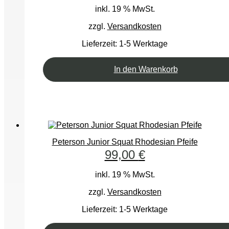
inkl. 19 % MwSt.
zzgl.
Versandkosten
Lieferzeit:
1-5 Werktage
In den Warenkorb
Peterson Junior Squat Rhodesian Pfeife
99,00
€
inkl. 19 % MwSt.
zzgl.
Versandkosten
Lieferzeit:
1-5 Werktage