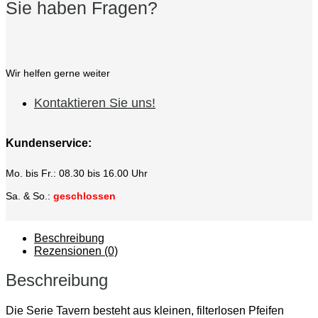
Sie haben Fragen?
Wir helfen gerne weiter
Kontaktieren Sie uns!
Kundenservice:
Mo. bis Fr.: 08.30 bis 16.00 Uhr
Sa. & So.:
geschlossen
Beschreibung
Rezensionen (0)
Beschreibung
Die Serie Tavern besteht aus kleinen, filterlosen Pfeifen