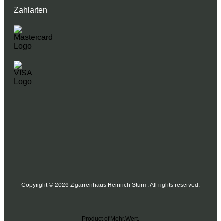
Zahlarten
Copyright © 2026 Zigarrenhaus Heinrich Sturm. All rights reserved.
Product of Mehr.Wert.