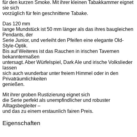
für den kurzen Smoke. Mit ihrer kleinen Tabakkammer eignet
sie sich
vorzüglich für fein geschnittene Tabake.
Das 120 mm
lange Mundstück ist 50 mm länger als das ihres baugleichen
Pendants, der
Serie Junior, und verleiht den Pfeifen eine elegante Old-
Style-Optik.
Bis auf Weiteres ist das Rauchen in irischen Tavernen
bekanntermaßen
untersagt. Aber Würfelspiel, Dark Ale und irische Volkslieder
lassen
sich auch wunderbar unter freiem Himmel oder in den
Privaträumlichkeiten
genießen.
Mit ihrer groben Rustizierung eignet sich
die Serie perfekt als unempfindlicher und robuster
Alltagsbegleiter –
und das zu einem erstaunlich fairen Preis.
Eigenschaften