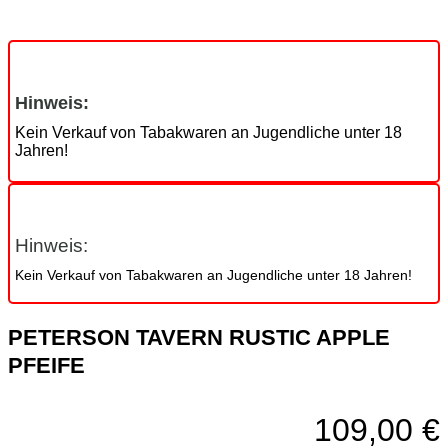
Hinweis:
Kein Verkauf von Tabakwaren an Jugendliche unter 18
Jahren!
Hinweis:
Kein Verkauf von Tabakwaren an Jugendliche unter 18 Jahren!
PETERSON TAVERN RUSTIC APPLE
PFEIFE
109,00
€