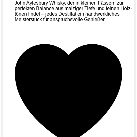
John Aylesbury Whisky, der in kleinen Fässern zur
perfekten Balance aus malziger Tiefe und feinen Holz­
tönen findet – jedes Destillat ein handwerkliches
Meister­stück für anspruchsvolle Genießer.