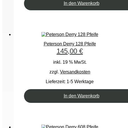
In den Warenkorb
Peterson Derry 128 Pfeife
145,00
€
inkl. 19 % MwSt.
zzgl.
Versandkosten
Lieferzeit:
1-5 Werktage
In den Warenkorb