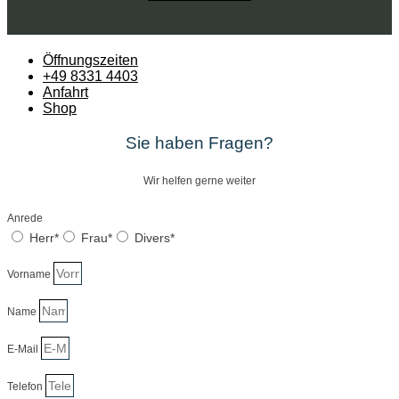
Öffnungszeiten
+49 8331 4403
Anfahrt
Shop
Sie haben Fragen?
Wir helfen gerne weiter
Anrede
Herr*
Frau*
Divers*
Vorname
Name
E-Mail
Telefon