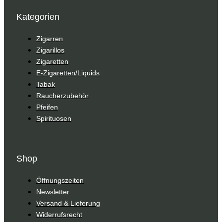
Kategorien
Zigarren
Zigarillos
Zigaretten
E-Zigaretten/Liquids
Tabak
Raucherzubehör
Pfeifen
Spirituosen
Shop
Öffnungszeiten
Newsletter
Versand & Lieferung
Widerrufsrecht