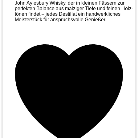
John Aylesbury Whisky, der in kleinen Fässern zur
perfekten Balance aus malziger Tiefe und feinen Holz­
tönen findet – jedes Destillat ein handwerkliches
Meister­stück für anspruchsvolle Genießer.