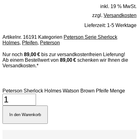
inkl. 19 % MwSt.
zzgl.
Versandkosten
Lieferzeit:
1-5 Werktage
Artikelnr.
16191
Kategorien
Peterson Serie Sherlock
Holmes
,
Pfeifen
,
Peterson
Nur noch
89,00 €
bis zur versandkostenfreien Lieferung!
Ab einem Bestellwert von
89,00 €
schenken wir Ihnen die
Versandkosten.*
Peterson Sherlock Holmes Watson Brown Pfeife Menge
In den Warenkorb