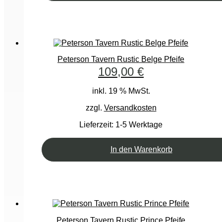
Peterson Tavern Rustic Belge Pfeife
109,00
€
inkl. 19 % MwSt.
zzgl.
Versandkosten
Lieferzeit:
1-5 Werktage
In den Warenkorb
Peterson Tavern Rustic Prince Pfeife