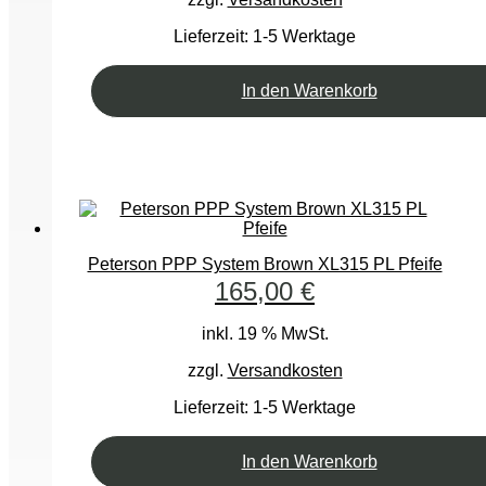
Lieferzeit:
1-5 Werktage
In den Warenkorb
Peterson PPP System Brown XL315 PL Pfeife
165,00
€
inkl. 19 % MwSt.
zzgl.
Versandkosten
Lieferzeit:
1-5 Werktage
In den Warenkorb