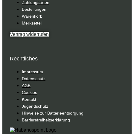
Zahlungsarten
Bestellungen
Warenkorb
Merkzettel
Vertrag widerrufen
Rechtliches
Impressum
Datenschutz
AGB
Cookies
Kontakt
Jugendschutz
Hinweise zur Batterieentsorgung
Barrierefreiheitserklärung