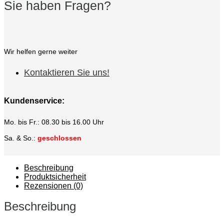
Sie haben Fragen?
Wir helfen gerne weiter
Kontaktieren Sie uns!
Kundenservice:
Mo. bis Fr.: 08.30 bis 16.00 Uhr
Sa. & So.:
geschlossen
Beschreibung
Produktsicherheit
Rezensionen (0)
Beschreibung