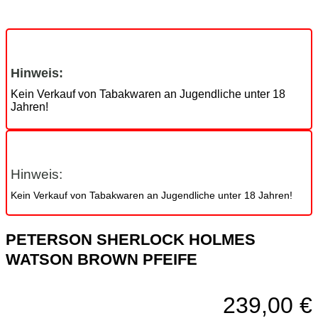
Hinweis:
Kein Verkauf von Tabakwaren an Jugendliche unter 18
Jahren!
Hinweis:
Kein Verkauf von Tabakwaren an Jugendliche unter 18 Jahren!
PETERSON SHERLOCK HOLMES
WATSON BROWN PFEIFE
239,00
€