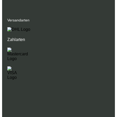
Versandarten
Zahlarten