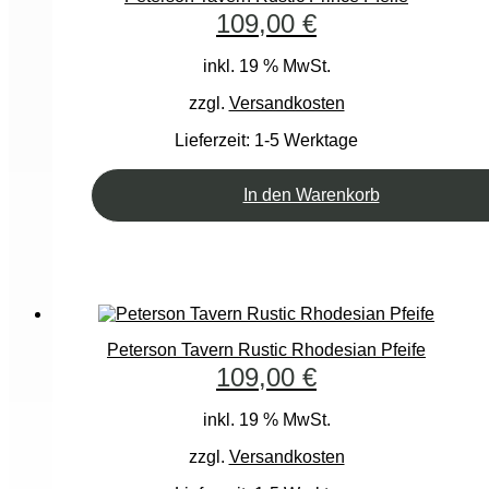
109,00
€
inkl. 19 % MwSt.
zzgl.
Versandkosten
Lieferzeit:
1-5 Werktage
In den Warenkorb
Peterson Tavern Rustic Rhodesian Pfeife
109,00
€
inkl. 19 % MwSt.
zzgl.
Versandkosten