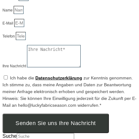
Name
E-Mail
Telefon
Ihre Nachricht
Ich habe die
Datenschutzerklärung
zur Kenntnis genommen.
Ich stimme zu, dass meine Angaben und Daten zur Beantwortung
meiner Anfrage elektronisch erhoben und gespeichert werden.
Hinweis: Sie können Ihre Einwilligung jederzeit für die Zukunft per E-
Mail an hello@luckyfabricseason.com widerrufen.*
Senden Sie uns Ihre Nachricht
Suche