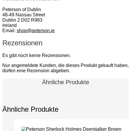
Peterson of Dublin
48-49 Nassau Street
Dublin 2 D02 R983
Ireland
Email:
shop@peterson.ie
Rezensionen
Es gibt noch keine Rezensionen.
Nur angemeldete Kunden, die dieses Produkt gekauft haben,
dürfen eine Rezension abgeben.
Ähnliche Produkte
Ähnliche Produkte